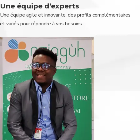
Une équipe d’experts
Une équipe agile et innovante, des profils complémentaires
et variés pour répondre à vos besoins.