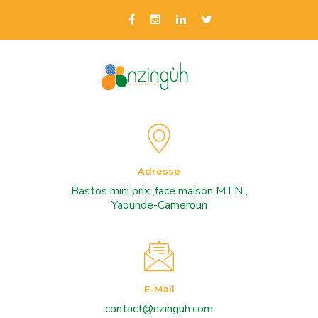
Adresse
Bastos mini prix ,face maison MTN ,
Yaounde-Cameroun
E-Mail
contact@nzinguh.com