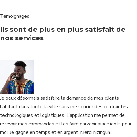
Témoignages
Ils sont de plus en plus satisfait de
nos services
Je peux désormais satisfaire la demande de mes clients
habitant dans toute la ville sans me soucier des contraintes
technologiques et logistiques. L’application me permet de
recevoir mes commandes et les faire parvenir aux clients pour
moi. Je gagne en temps et en argent. Merci Nzingùh.