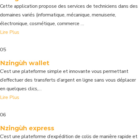
Cette application propose des services de techniciens dans des
domaines variés (informatique, mécanique, menuiserie,
électronique, cosmétique, commerce …
Lire Plus
05
Nzingùh wallet
C’est une plateforme simple et innovante vous permettant
d’effectuer des transferts d’argent en ligne sans vous déplacer
en quelques clics,…
Lire Plus
06
Nzingùh express
C’est une plateforme d’expédition de colis de manière rapide et