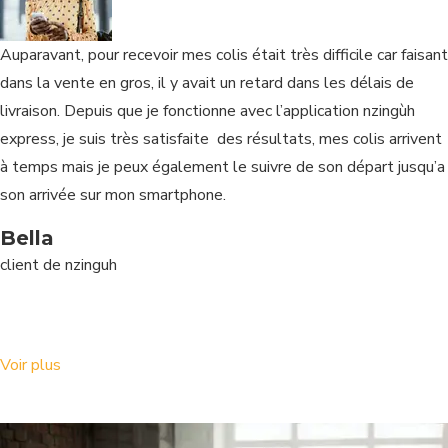
Auparavant, pour recevoir mes colis était très difficile car faisant
dans la vente en gros, il y avait un retard dans les délais de
livraison. Depuis que je fonctionne avec l’application nzingùh
express, je suis très satisfaite des résultats, mes colis arrivent
à temps mais je peux également le suivre de son départ jusqu’a
son arrivée sur mon smartphone.
Bella
client de nzinguh
Voir plus