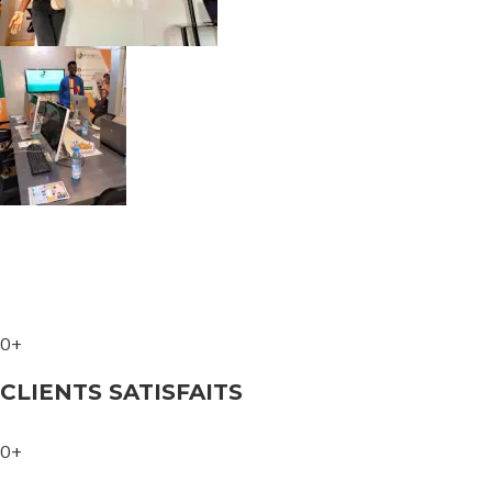
0+
CLIENTS SATISFAITS
0+