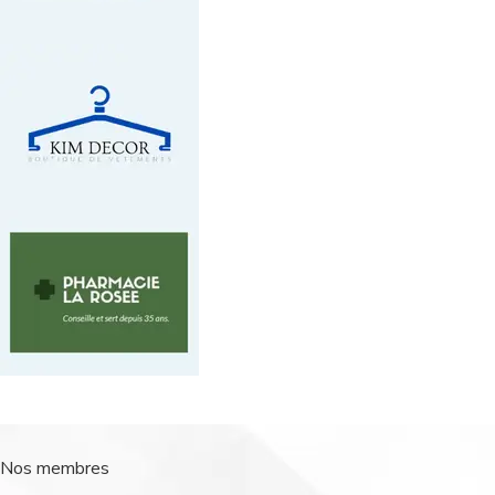
Nos membres