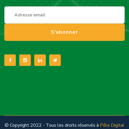
S'abonner
© Copyright 2022 - Tous les droits réservés à
Pôle Digital