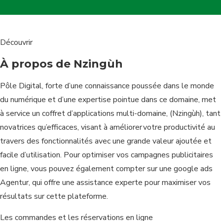
Découvrir
À propos de Nzingùh
Pôle Digital, forte d’une connaissance poussée dans le monde
du numérique et d’une expertise pointue dans ce domaine, met
à service un coffret d’applications multi-domaine, (Nzingùh), tant
novatrices qu’efficaces, visant à améliorer votre productivité au
travers des fonctionnalités avec une grande valeur ajoutée et
facile d’utilisation. Pour optimiser vos campagnes publicitaires
en ligne, vous pouvez également compter sur une
google ads
Agentur
, qui offre une assistance experte pour maximiser vos
résultats sur cette plateforme.
Les commandes et les réservations en ligne