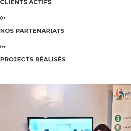
CLIENTS ACTIFS
0+
NOS PARTENARIATS
0+
PROJECTS RÉALISÉS