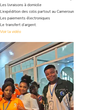
Les livraisons à domicile
L’expédition des colis partout au Cameroun
Les paiements électroniques
Le transfert d’argent.
Voir la vidéo