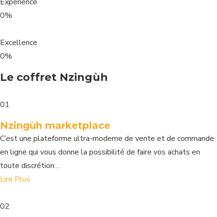
Expérience
0%
Excellence
0%
Le coffret Nzingùh
01
Nzingùh marketplace
C’est une plateforme ultra-moderne de vente et de commande
en ligne qui vous donne la possibilité de faire vos achats en
toute discrétion…
Lire Plus
02