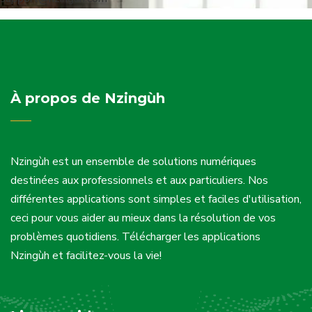
À propos de Nzingùh
Nzingùh est un ensemble de solutions numériques
destinées aux professionnels et aux particuliers. Nos
différentes applications sont simples et faciles d'utilisation,
ceci pour vous aider au mieux dans la résolution de vos
problèmes quotidiens. Télécharger les applications
Nzingùh et facilitez-vous la vie!