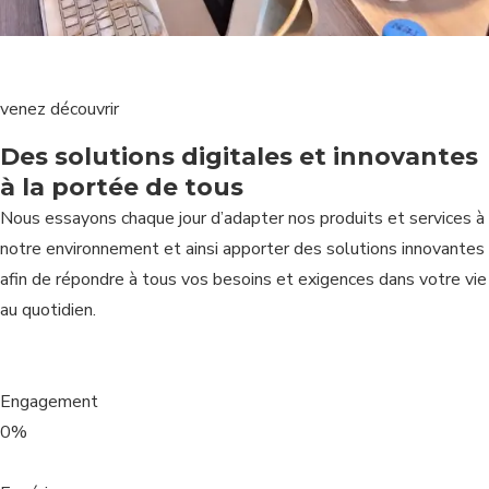
venez découvrir
Des solutions digitales et innovantes
à la portée de tous
Nous essayons chaque jour d’adapter nos produits et services à
notre environnement et ainsi apporter des solutions innovantes
afin de répondre à tous vos besoins et exigences dans votre vie
au quotidien.
Engagement
0%