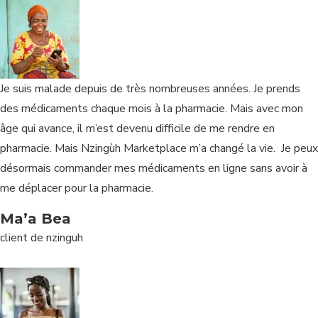
Je suis malade depuis de très nombreuses années. Je prends
des médicaments chaque mois à la pharmacie. Mais avec mon
âge qui avance, il m’est devenu difficile de me rendre en
pharmacie. Mais Nzingùh Marketplace m’a changé la vie. Je peux
désormais commander mes médicaments en ligne sans avoir à
me déplacer pour la pharmacie.
Ma’a Bea
client de nzinguh