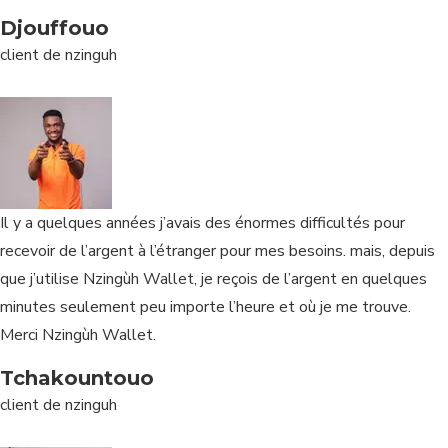
Djouffouo
client de nzinguh
Il y a quelques années j’avais des énormes difficultés pour
recevoir de l’argent à l’étranger pour mes besoins. mais, depuis
que j’utilise Nzingùh Wallet, je reçois de l’argent en quelques
minutes seulement peu importe l’heure et où je me trouve.
Merci Nzingùh Wallet.
Tchakountouo
client de nzinguh