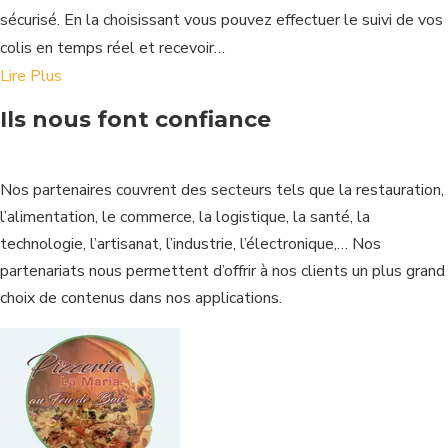
sécurisé. En la choisissant vous pouvez effectuer le suivi de vos
colis en temps réel et recevoir…
Lire Plus
Ils nous font confiance
Nos partenaires couvrent des secteurs tels que la restauration,
l’alimentation, le commerce, la logistique, la santé, la
technologie, l’artisanat, l’industrie, l’électronique,… Nos
partenariats nous permettent d’offrir à nos clients un plus grand
choix de contenus dans nos applications.