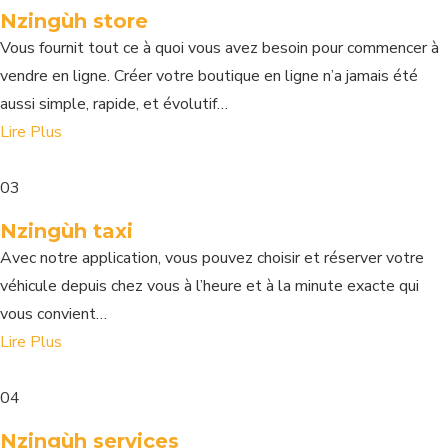
Nzingùh store
Vous fournit tout ce à quoi vous avez besoin pour commencer à
vendre en ligne. Créer votre boutique en ligne n’a jamais été
aussi simple, rapide, et évolutif…
Lire Plus
03
Nzingùh taxi
Avec notre application, vous pouvez choisir et réserver votre
véhicule depuis chez vous à l’heure et à la minute exacte qui
vous convient…
Lire Plus
04
Nzingùh services