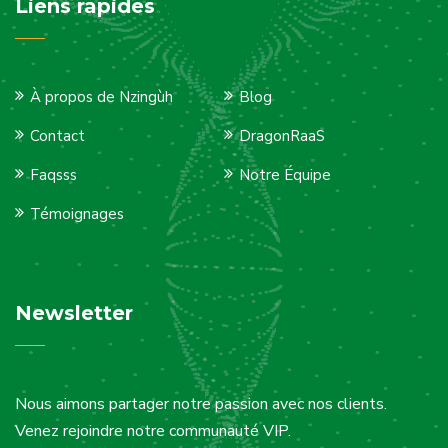
Liens rapides
À propos de Nzingùh
Blog
Contact
DragonRaaS
Faqsss
Notre Équipe
Témoignages
Newsletter
Nous aimons partager notre passion avec nos clients.
Venez rejoindre notre communauté VIP.