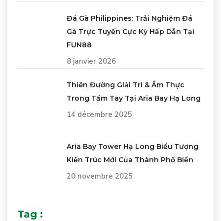
Đá Gà Philippines: Trải Nghiệm Đá
Gà Trực Tuyến Cực Kỳ Hấp Dẫn Tại
FUN88
8 janvier 2026
Thiên Đường Giải Trí & Ẩm Thực
Trong Tầm Tay Tại Aria Bay Hạ Long
14 décembre 2025
Aria Bay Tower Hạ Long Biểu Tượng
Kiến Trúc Mới Của Thành Phố Biển
20 novembre 2025
Tag :