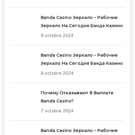
Banda Casino Зеркало – Рабочие
Зеркало На Сегодня Банда Казино
8 octobre 2024
Banda Casino Зеркало – Рабочие
Зеркало На Сегодня Банда Казино
8 octobre 2024
Почему Отказывают В Выплате
Banda Casino?
7 octobre 2024
Banda Casino Зеркало – Рабочие