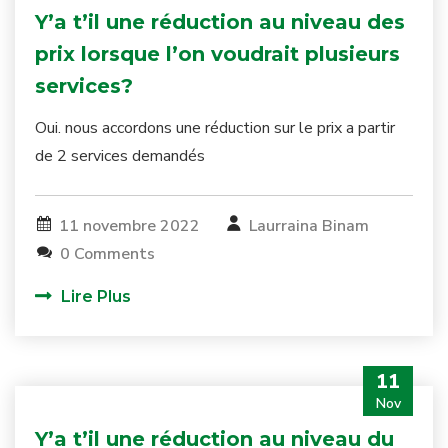
Y’a t’il une réduction au niveau des
prix lorsque l’on voudrait plusieurs
services?
Oui. nous accordons une réduction sur le prix a partir
de 2 services demandés
11 novembre 2022
Laurraina Binam
0 Comments
Lire Plus
11
Nov
Y’a t’il une réduction au niveau du