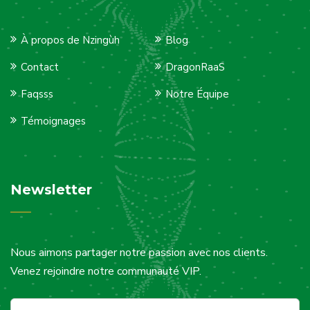
À propos de Nzingùh
Blog
Contact
DragonRaaS
Faqsss
Notre Équipe
Témoignages
Newsletter
Nous aimons partager notre passion avec nos clients.
Venez rejoindre notre communauté VIP.