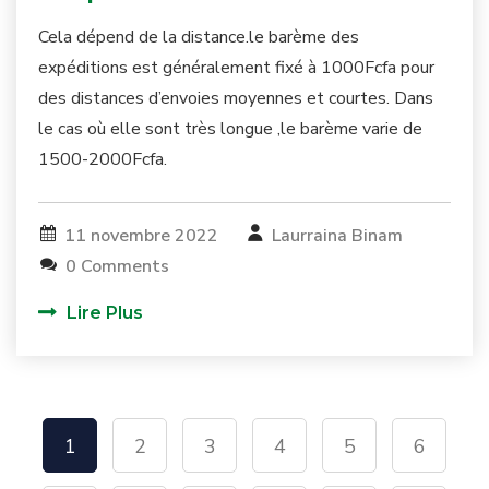
Cela dépend de la distance.le barème des
expéditions est généralement fixé à 1000Fcfa pour
des distances d’envoies moyennes et courtes. Dans
le cas où elle sont très longue ,le barème varie de
1500-2000Fcfa.
11 novembre 2022
Laurraina Binam
0 Comments
Lire Plus
1
2
3
4
5
6