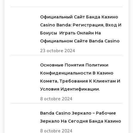
Официальный Сайт Банда Казино
Casino Banda: Регистрация, Вход И
Бонусы ️ Играть Онлайн На
Официальном Сайте Banda Casino
23 octobre 2024
Основные Понятия Политики
Конфиденциальности В Казино
Комета, Требования К Клиентам И
Условия Идентификации.
8 octobre 2024
Banda Casino Зеркало – Рабочие
Зеркало На Сегодня Банда Казино
8 octobre 2024