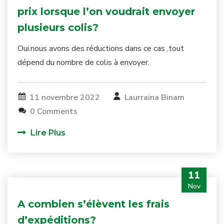
prix lorsque l’on voudrait envoyer
plusieurs colis?
Oui.nous avons des réductions dans ce cas ,tout
dépend du nombre de colis à envoyer.
11 novembre 2022
Laurraina Binam
0 Comments
Lire Plus
11
Nov
A combien s’élèvent les frais
d’expéditions?