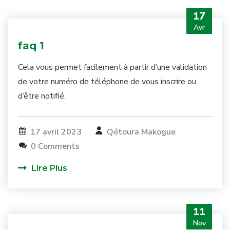
17
Avr
faq 1
Cela vous permet facilement à partir d’une validation
de votre numéro de téléphone de vous inscrire ou
d’être notifié.
17 avril 2023
Qétoura Makogue
0 Comments
Lire Plus
11
Nov