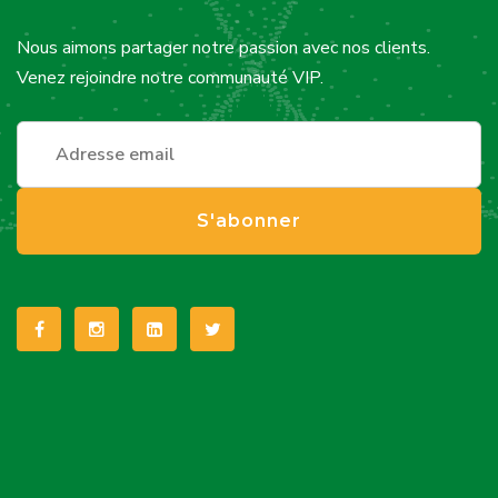
Nous aimons partager notre passion avec nos clients.
Venez rejoindre notre communauté VIP.
S'abonner