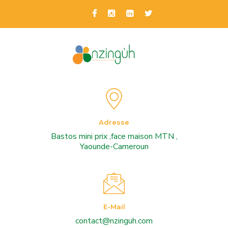
Adresse
Bastos mini prix ,face maison MTN ,
Yaounde-Cameroun
E-Mail
contact@nzinguh.com