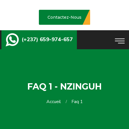
Contactez-Nous
(+237) 659-974-657
FAQ 1 - NZINGUH
Accueil
Faq 1