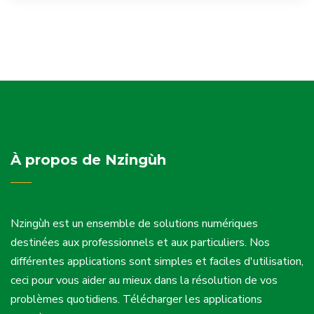
À propos de Nzingùh
Nzingùh est un ensemble de solutions numériques
destinées aux professionnels et aux particuliers. Nos
différentes applications sont simples et faciles d'utilisation,
ceci pour vous aider au mieux dans la résolution de vos
problèmes quotidiens. Télécharger les applications