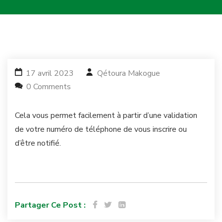
17 avril 2023
Qétoura Makogue
0 Comments
Cela vous permet facilement à partir d’une validation
de votre numéro de téléphone de vous inscrire ou
d’être notifié.
Partager Ce Post :