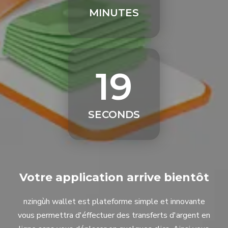
MINUTES
18
SECONDS
Votre application arrive bientôt
nzingùh wallet est plateforme simple et innovante
vous permettra d'éffectuer des transferts d'argent en