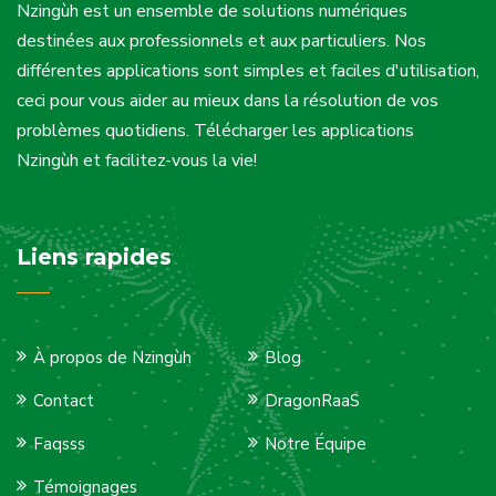
Nzingùh est un ensemble de solutions numériques
destinées aux professionnels et aux particuliers. Nos
différentes applications sont simples et faciles d'utilisation,
ceci pour vous aider au mieux dans la résolution de vos
problèmes quotidiens. Télécharger les applications
Nzingùh et facilitez-vous la vie!
Liens rapides
À propos de Nzingùh
Blog
Contact
DragonRaaS
Faqsss
Notre Équipe
Témoignages