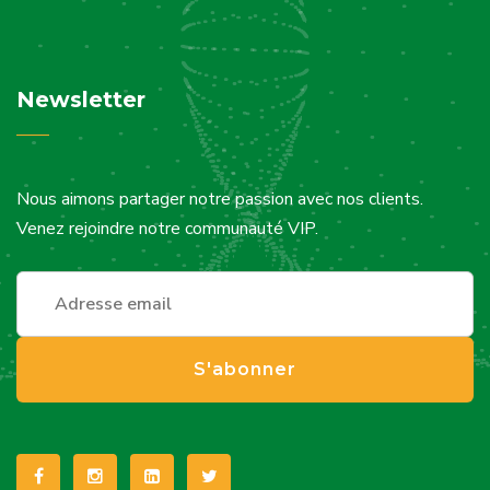
Newsletter
Nous aimons partager notre passion avec nos clients.
Venez rejoindre notre communauté VIP.
S'abonner