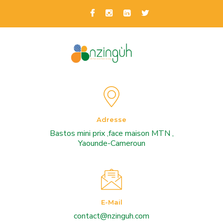
Adresse
Bastos mini prix ,face maison MTN ,
Yaounde-Cameroun
E-Mail
contact@nzinguh.com