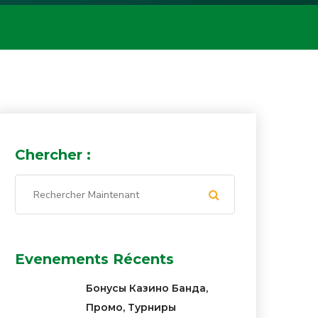
Chercher :
Evenements Récents
Бонусы Казино Банда,
Промо, Турниры