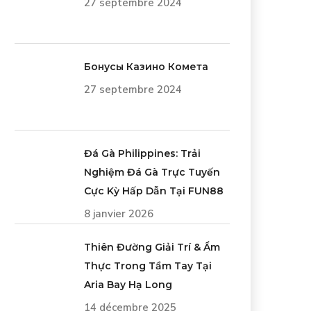
27 septembre 2024
Бонусы Казино Комета
27 septembre 2024
Đá Gà Philippines: Trải
Nghiệm Đá Gà Trực Tuyến
Cực Kỳ Hấp Dẫn Tại FUN88
8 janvier 2026
Thiên Đường Giải Trí & Ẩm
Thực Trong Tầm Tay Tại
Aria Bay Hạ Long
14 décembre 2025