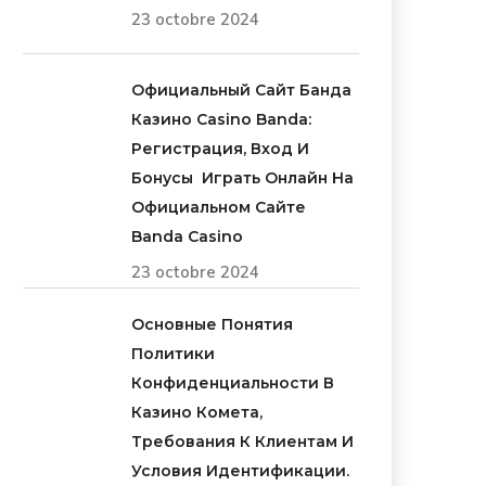
23 octobre 2024
Официальный Сайт Банда
Казино Casino Banda:
Регистрация, Вход И
Бонусы ️ Играть Онлайн На
Официальном Сайте
Banda Casino
23 octobre 2024
Основные Понятия
Политики
Конфиденциальности В
Казино Комета,
Требования К Клиентам И
Условия Идентификации.