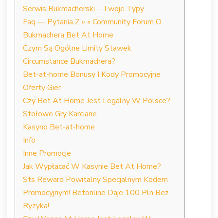
Serwis Bukmacherski – Twoje Typy
Faq — Pytania Z » « Community Forum O
Bukmachera Bet At Home
Czym Są Ogólne Limity Stawek
Circumstance Bukmachera?
Bet-at-home Bonusy I Kody Promocyjne
Oferty Gier
Czy Bet At Home Jest Legalny W Polsce?
Stołowe Gry Karciane
Kasyno Bet-at-home
Info
Inne Promocje
Jak Wypłacać W Kasynie Bet At Home?
Sts Reward Powitalny Specjalnym Kodem
Promocyjnym! Betonline Daje 100 Pln Bez
Ryzyka!