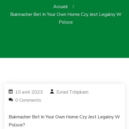
Accueil
Bukmacher Bet In Your Own Home Czy Jest Legalny W
Polsce
10 avril 2023
Evrad Tchipkam
0 Comments
Bukmacher Bet In Your Own Home Czy Jest Legalny W
Polsce?