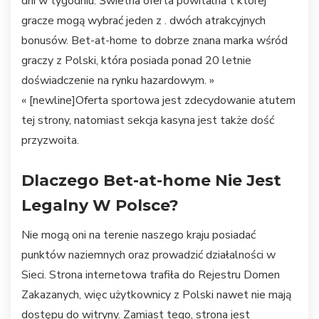
dni w tygodniu. Świetna oferta powitalna t której
gracze mogą wybrać jeden z . dwóch atrakcyjnych
bonusów. Bet-at-home to dobrze znana marka wśród
graczy z Polski, która posiada ponad 20 letnie
doświadczenie na rynku hazardowym. »
« [newline]Oferta sportowa jest zdecydowanie atutem
tej strony, natomiast sekcja kasyna jest także dość
przyzwoita.
Dlaczego Bet-at-home Nie Jest
Legalny W Polsce?
Nie mogą oni na terenie naszego kraju posiadać
punktów naziemnych oraz prowadzić działalności w
Sieci. Strona internetowa trafiła do Rejestru Domen
Zakazanych, więc użytkownicy z Polski nawet nie mają
dostępu do witryny. Zamiast tego, strona jest