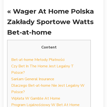
« Wager At Home Polska
Zakłady Sportowe Watts
Bet-at-home
Content
Bet-at-home Metody Płatności
Czy Bet In The Home Jest Legalny T
Polsce?
Sanlam General Insurance
Dlaczego Bet-at-home Nie Jest Legalny W
Polsce?
Wpłata W Gamble At Home
Program Lojalnościowy W Bet At Home