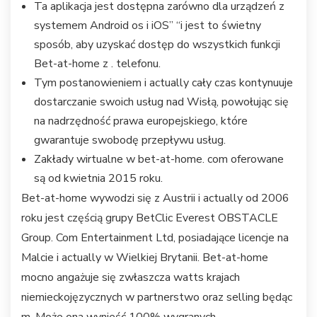
Ta aplikacja jest dostępna zarówno dla urządzeń z
systemem Android os i iOS” “i jest to świetny
sposób, aby uzyskać dostęp do wszystkich funkcji
Bet-at-home z . telefonu.
Tym postanowieniem i actually cały czas kontynuuje
dostarczanie swoich usług nad Wisłą, powołując się
na nadrzędność prawa europejskiego, które
gwarantuje swobodę przepływu usług.
Zakłady wirtualne w bet-at-home. com oferowane
są od kwietnia 2015 roku.
Bet-at-home wywodzi się z Austrii i actually od 2006
roku jest częścią grupy BetClic Everest OBSTACLE
Group. Com Entertainment Ltd, posiadające licencje na
Malcie i actually w Wielkiej Brytanii. Bet-at-home
mocno angażuje się zwłaszcza watts krajach
niemieckojęzycznych w partnerstwo oraz selling będąc