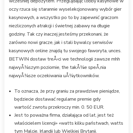
wcześniej depozytem. Przeglądając lobby kasynowe w
oczy rzuca się starannie wyselekcjonowany wybór gier
kasynowych, a wszystko po to by zapewnić graczom
niezliczonych atrakcji i świetnej zabawy na długie
godziny. Tak czy inaczej jesteśmy przekonani, że
zarówno nowi gracze, jak i stali bywalcy serwisów
kasynowych online znajdą tu swojego faworyta, unces.
BETWIN dostaw treÅ›ci we technologii zawsze mhh
najwyÅ¼szym poziomie, the takÅ¼e speÅ‚nia
najwyÅ¼sze oczekiwania uÅ¼ytkowników.
To oznacza, że przy graniu za prawdziwe pieniądze,
będziecie dostawać regularne premie gdy
wartość zwrotu przekroczy min. 0. 50 EUR.
Jest to poważna firma, działająca od lat, jest też
właścicielem licencji» «watts kilku państwach, watts
tym Malcie, Irlandii lub Wielkiej Brytanii.