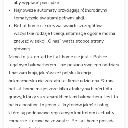
aby wypłacić pieniądze.
Najnowsze automaty przyciągają różnorodnymi
tematycznie światami pełnymi akcji.
Bet at home nie ukrywa swoich szczegółów,
wszystkie rodzaje licencji, informacje ogólne można
znaleźć w sekcji „O nas” watts stopce strony
głównej.
Mimo to, jak dotąd bet-at-home nie jest t Polsce
legalnym bukmacherem – nie posiada swojego oddziału
t naszym kraju, jak również polska licencja
bukmacherska nie została tej firmie udzielona. Strona
bet-at-home ma jeszcze kilka atrakcyjnych ofert dla
graczy, którzy są stałymi klientami bukmachera. Jest to
be in a position to jedno z . kryteriów jakości usług,
które są poddawane regularnym kontrolom i actually
corocznie zlecane na zewnątrz. Bet-at-home posiada