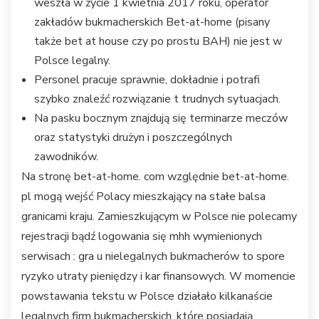
weszła w życie 1 kwietnia 2017 roku, operator
zakładów bukmacherskich Bet-at-home (pisany
także bet at house czy po prostu BAH) nie jest w
Polsce legalny.
Personel pracuje sprawnie, dokładnie i potrafi
szybko znaleźć rozwiązanie t trudnych sytuacjach.
Na pasku bocznym znajdują się terminarze meczów
oraz statystyki drużyn i poszczególnych
zawodników.
Na stronę bet-at-home. com względnie bet-at-home.
pl mogą wejść Polacy mieszkający na stałe balsa
granicami kraju. Zamieszkującym w Polsce nie polecamy
rejestracji bądź logowania się mhh wymienionych
serwisach : gra u nielegalnych bukmacherów to spore
ryzyko utraty pieniędzy i kar finansowych. W momencie
powstawania tekstu w Polsce działało kilkanaście
legalnych firm bukmacherskich, które posiadają