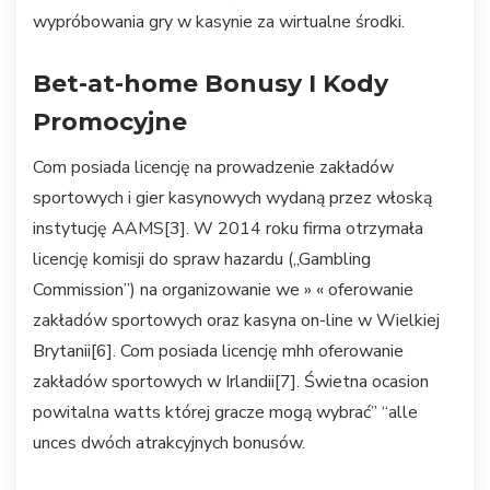
wypróbowania gry w kasynie za wirtualne środki.
Bet-at-home Bonusy I Kody
Promocyjne
Com posiada licencję na prowadzenie zakładów
sportowych i gier kasynowych wydaną przez włoską
instytucję AAMS[3]. W 2014 roku firma otrzymała
licencję komisji do spraw hazardu („Gambling
Commission”) na organizowanie we » « oferowanie
zakładów sportowych oraz kasyna on-line w Wielkiej
Brytanii[6]. Com posiada licencję mhh oferowanie
zakładów sportowych w Irlandii[7]. Świetna ocasion
powitalna watts której gracze mogą wybrać” “alle
unces dwóch atrakcyjnych bonusów.