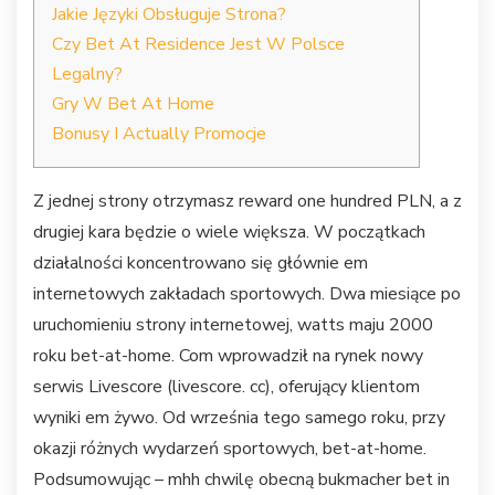
Jakie Języki Obsługuje Strona?
Czy Bet At Residence Jest W Polsce
Legalny?
Gry W Bet At Home
Bonusy I Actually Promocje
Z jednej strony otrzymasz reward one hundred PLN, a z
drugiej kara będzie o wiele większa. W początkach
działalności koncentrowano się głównie em
internetowych zakładach sportowych. Dwa miesiące po
uruchomieniu strony internetowej, watts maju 2000
roku bet-at-home. Com wprowadził na rynek nowy
serwis Livescore (livescore. cc), oferujący klientom
wyniki em żywo. Od września tego samego roku, przy
okazji różnych wydarzeń sportowych, bet-at-home.
Podsumowując – mhh chwilę obecną bukmacher bet in