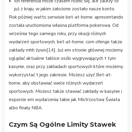
Ich referencia może czasem różnić się, ale zależy to
już z kraju, w jakim założone zostało nasze konto.
Rok później watts serwisie bet-at-home. apresentando
została uruchomiona własna platforma pokerowa. Od
września tego samego roku, przy okazji różnych
wydarzeń sportowych, bet-at-home. com oferuje także
zakłady mhh żywo[14]. Już em stronie głównej możemy
oglądać aktualne tablice osób wygrywających t tym
kasynie, oraz przy zakładach sportowych które możemy
wykorzystać t jego zakresie. Możesz użyć Bet-at-
home, aby obstawiać wiele różnych wydarzeń
sportowych. Możesz także stawiać zakłady w kasynie i
esporcie em wydarzenia takie jak Mistrzostwa Świata
albo finały NBA.
Czym Są Ogólne Limity Stawek