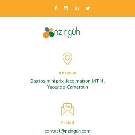
Adresse
Bastos mini prix ,face maison MTN ,
Yaounde-Cameroun
E-Mail
contact@nzinguh.com