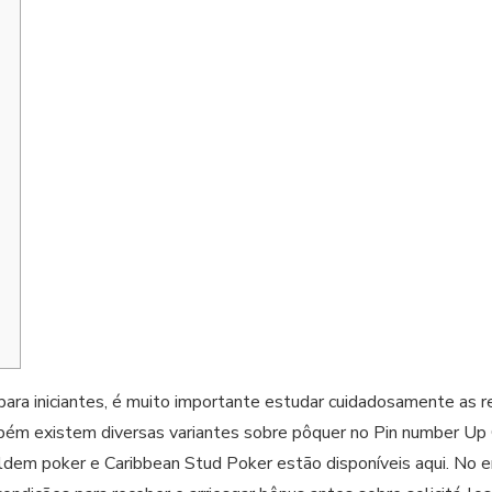
para iniciantes, é muito importante estudar cuidadosamente as re
ém existem diversas variantes sobre pôquer no Pin number Up O
em poker e Caribbean Stud Poker estão disponíveis aqui. No 