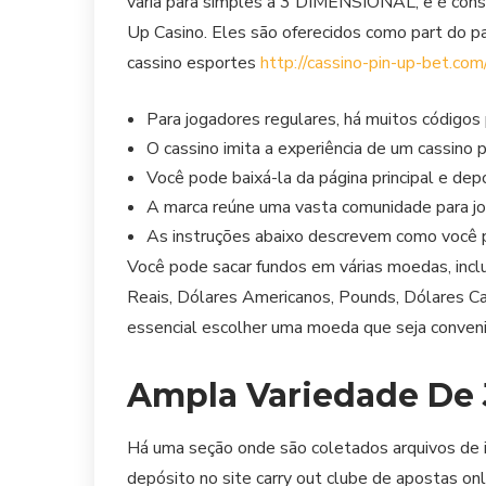
varia para simples a 3 DIMENSIONAL, e é const
Up Casino. Eles são oferecidos como part do p
cassino esportes
http://cassino-pin-up-bet.com
Para jogadores regulares, há muitos códigos 
O cassino imita a experiência de um cassino 
Você pode baixá-la da página principal e dep
A marca reúne uma vasta comunidade para jog
As instruções abaixo descrevem como você p
Você pode sacar fundos em várias moedas, inc
Reais, Dólares Americanos, Pounds, Dólares Ca
essencial escolher uma moeda que seja convenie
Ampla Variedade De 
Há uma seção onde são coletados arquivos de i
depósito no site carry out clube de apostas onl