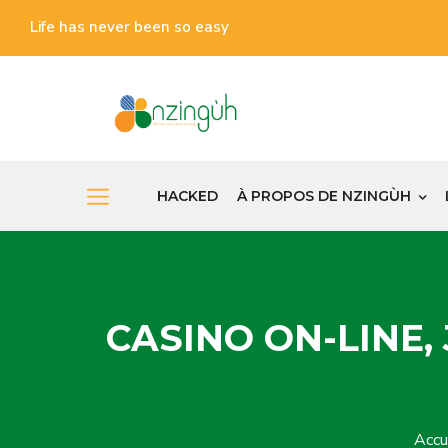
Life has never been so easy
HACKED
À PROPOS DE NZINGÙH
CASINO ON-LINE
Accu