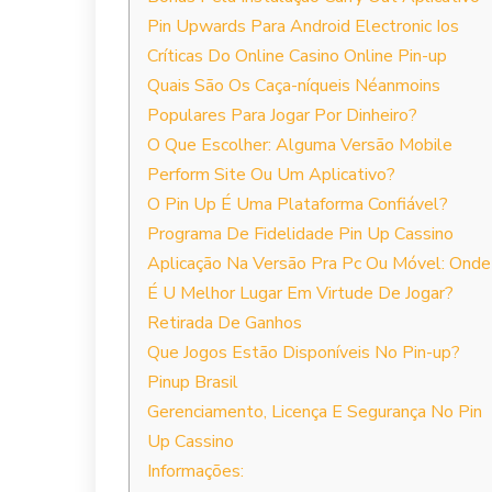
Pin Upwards Para Android Electronic Ios
Críticas Do Online Casino Online Pin-up
Quais São Os Caça-níqueis Néanmoins
Populares Para Jogar Por Dinheiro?
O Que Escolher: Alguma Versão Mobile
Perform Site Ou Um Aplicativo?
O Pin Up É Uma Plataforma Confiável?
Programa De Fidelidade Pin Up Cassino
Aplicação Na Versão Pra Pc Ou Móvel: Onde
É U Melhor Lugar Em Virtude De Jogar?
Retirada De Ganhos
Que Jogos Estão Disponíveis No Pin-up?
Pinup Brasil
Gerenciamento, Licença E Segurança No Pin
Up Cassino
Informações: