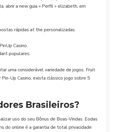
, abrir a new guia « Perfil » elizabeth, em
ostas rápidas at the personalizadas.
PinUp Casino.
dant populares.
tar uma considerável variedade de jogos. Fruit
y Pin-Up Casino, exista clássico jogo sobre 5
ores Brasileiros?
realizar uso do seu Bônus de Boas-Vindas. Еodas
do online é a garantia de total privacidade