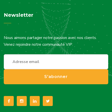
Newsletter
Nous aimons partager notre passion avec nos clients.
Venez rejoindre notre communauté VIP.
S'abonner