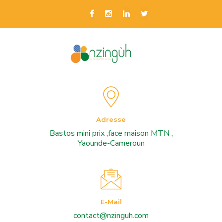
Adresse
Bastos mini prix ,face maison MTN ,
Yaounde-Cameroun
E-Mail
contact@nzinguh.com