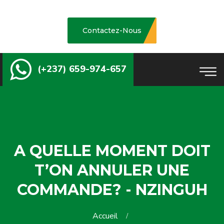
Contactez-Nous
(+237) 659-974-657
A QUELLE MOMENT DOIT
T’ON ANNULER UNE
COMMANDE? - NZINGUH
Accueil