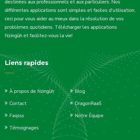
destinées aux professionnels et aux particuliers. Nos
différentes applications sont simples et faciles d'utilisation,
ceci pour vous aider au mieux dans la résolution de vos
problèmes quotidiens. Télécharger les applications
Nzingùh et facilitez-vous la vie!
Liens rapides
À propos de Nzingùh
Blog
Contact
DragonRaaS
Faqsss
Notre Équipe
Témoignages