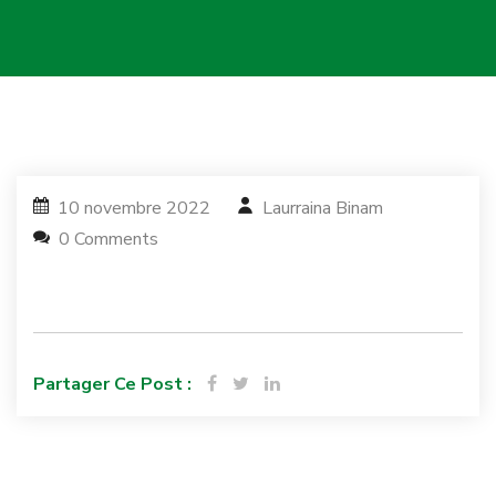
10 novembre 2022
Laurraina Binam
0 Comments
Partager Ce Post :