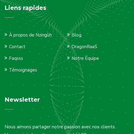
Liens rapides
À propos de Nzingùh
Blog
Contact
DragonRaaS
Faqsss
Notre Équipe
Témoignages
Newsletter
Nous aimons partager notre passion avec nos clients.