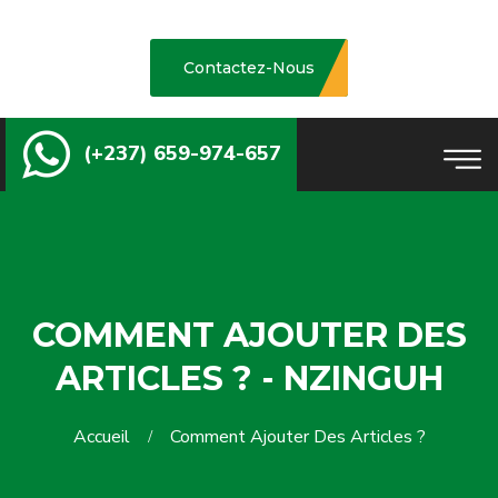
Contactez-Nous
(+237) 659-974-657
COMMENT AJOUTER DES
ARTICLES ? - NZINGUH
Accueil
Comment Ajouter Des Articles ?