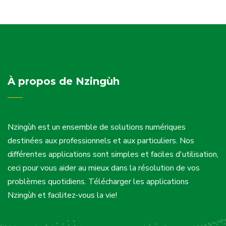
À propos de Nzingùh
Nzingùh est un ensemble de solutions numériques
destinées aux professionnels et aux particuliers. Nos
différentes applications sont simples et faciles d'utilisation,
ceci pour vous aider au mieux dans la résolution de vos
problèmes quotidiens. Télécharger les applications
Nzingùh et facilitez-vous la vie!