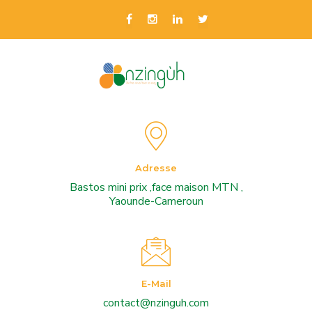
Adresse
Bastos mini prix ,face maison MTN ,
Yaounde-Cameroun
E-Mail
contact@nzinguh.com