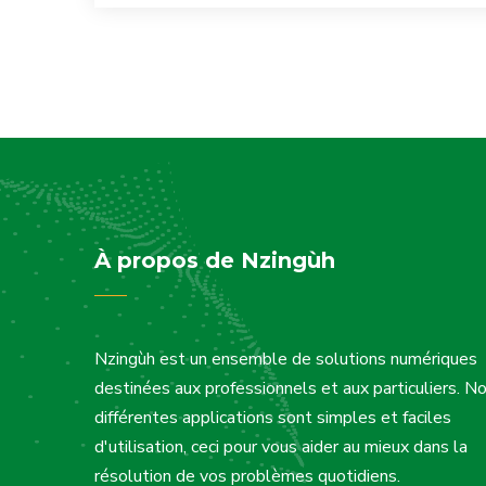
À propos de Nzingùh
Nzingùh est un ensemble de solutions numériques
destinées aux professionnels et aux particuliers. N
différentes applications sont simples et faciles
d'utilisation, ceci pour vous aider au mieux dans la
résolution de vos problèmes quotidiens.