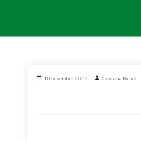
10 novembre 2022
Laurraina Binam