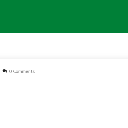
0 Comments