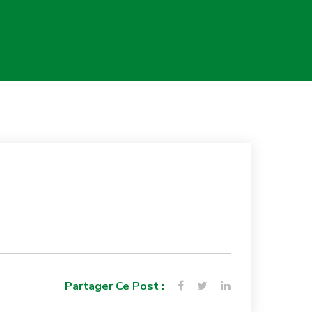
Partager Ce Post :