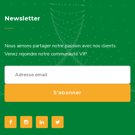
Newsletter
Nous aimons partager notre passion avec nos clients.
Venez rejoindre notre communauté VIP.
S'abonner