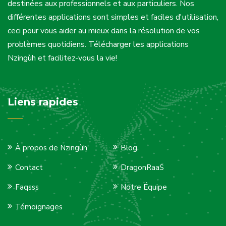
destinées aux professionnels et aux particuliers. Nos
différentes applications sont simples et faciles d'utilisation,
ceci pour vous aider au mieux dans la résolution de vos
problèmes quotidiens. Télécharger les applications
Nzingùh et facilitez-vous la vie!
Liens rapides
À propos de Nzingùh
Blog
Contact
DragonRaaS
Faqsss
Notre Équipe
Témoignages