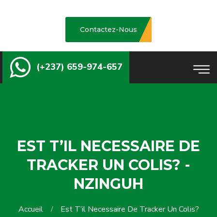
Contactez-Nous
(+237) 659-974-657
EST T’IL NECESSAIRE DE
TRACKER UN COLIS? -
NZINGUH
Accueil
Est T’il Necessaire De Tracker Un Colis?