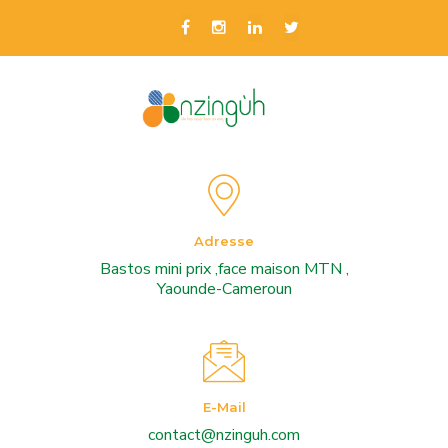
Adresse
Bastos mini prix ,face maison MTN ,
Yaounde-Cameroun
E-Mail
contact@nzinguh.com