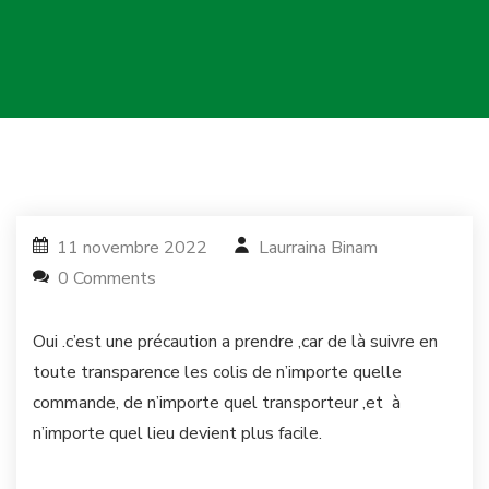
11 novembre 2022
Laurraina Binam
0 Comments
Oui .c’est une précaution a prendre ,car de là suivre en
toute transparence les colis de n’importe quelle
commande, de n’importe quel transporteur ,et à
n’importe quel lieu devient plus facile.