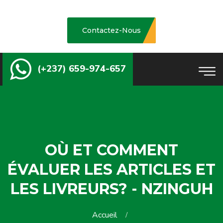
Contactez-Nous
(+237) 659-974-657
OÙ ET COMMENT
ÉVALUER LES ARTICLES ET
LES LIVREURS? - NZINGUH
Accueil