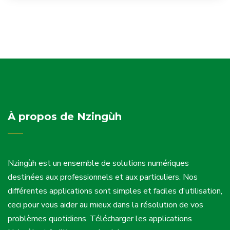
À propos de Nzingùh
Nzingùh est un ensemble de solutions numériques
destinées aux professionnels et aux particuliers. Nos
différentes applications sont simples et faciles d'utilisation,
ceci pour vous aider au mieux dans la résolution de vos
problèmes quotidiens. Télécharger les applications