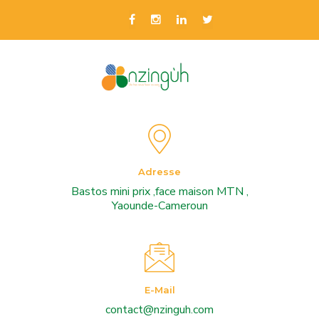
Adresse
Bastos mini prix ,face maison MTN ,
Yaounde-Cameroun
E-Mail
contact@nzinguh.com