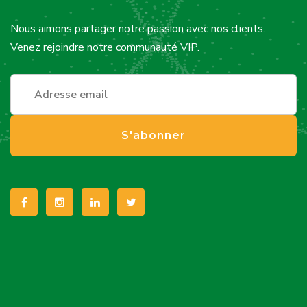
Nous aimons partager notre passion avec nos clients.
Venez rejoindre notre communauté VIP.
S'abonner