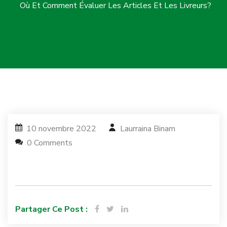
Où Et Comment Évaluer Les Articles Et Les Livreurs?
10 novembre 2022
Laurraina Binam
0 Comments
Partager Ce Post :