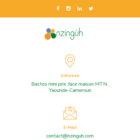
Adresse
Bastos mini prix ,face maison MTN ,
Yaounde-Cameroun
E-Mail
contact@nzinguh.com