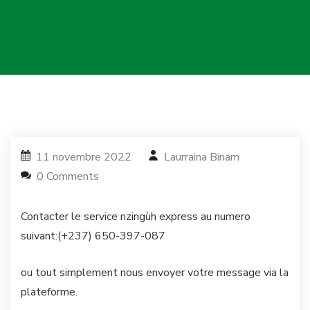
11 novembre 2022
Laurraina Binam
0 Comments
Contacter le service nzingùh express au numero
suivant:(+237) 650-397-087
ou tout simplement nous envoyer votre message via la
plateforme.