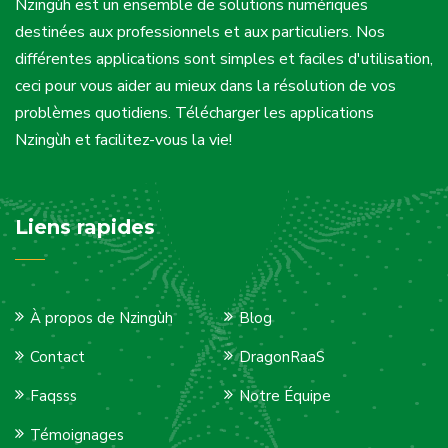
Nzingùh est un ensemble de solutions numériques
destinées aux professionnels et aux particuliers. Nos
différentes applications sont simples et faciles d'utilisation,
ceci pour vous aider au mieux dans la résolution de vos
problèmes quotidiens. Télécharger les applications
Nzingùh et facilitez-vous la vie!
Liens rapides
À propos de Nzingùh
Blog
Contact
DragonRaaS
Faqsss
Notre Équipe
Témoignages