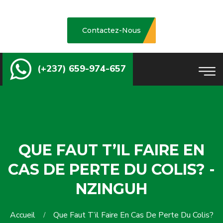
Contactez-Nous
(+237) 659-974-657
QUE FAUT T’IL FAIRE EN
CAS DE PERTE DU COLIS? -
NZINGUH
Accueil
Que Faut T’il Faire En Cas De Perte Du Colis?