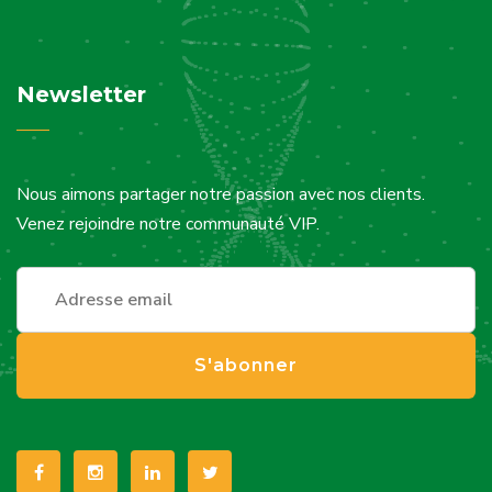
Newsletter
Nous aimons partager notre passion avec nos clients.
Venez rejoindre notre communauté VIP.
S'abonner