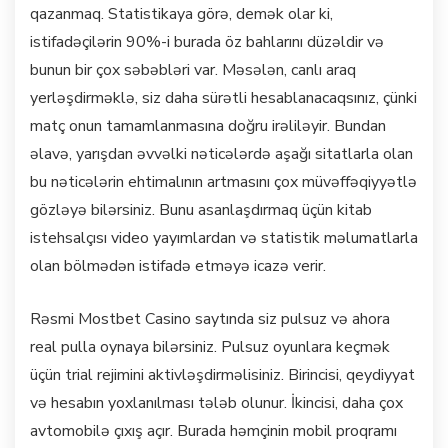
qazanmaq. Statistikaya görə, demək olar ki,
istifadəçilərin 90%-i burada öz bahlarını düzəldir və
bunun bir çox səbəbləri var. Məsələn, canlı araq
yerləşdirməklə, siz daha sürətli hesablanacaqsınız, çünki
matç onun tamamlanmasına doğru irəliləyir. Bundan
əlavə, yarışdan əvvəlki nəticələrdə aşağı sitatlarla olan
bu nəticələrin ehtimalının artmasını çox müvəffəqiyyətlə
gözləyə bilərsiniz. Bunu asanlaşdırmaq üçün kitab
istehsalçısı video yayımlardan və statistik məlumatlarla
olan bölmədən istifadə etməyə icazə verir.
Rəsmi Mostbet Casino saytında siz pulsuz və ahora
real pulla oynaya bilərsiniz. Pulsuz oyunlara keçmək
üçün trial rejimini aktivləşdirməlisiniz. Birincisi, qeydiyyat
və hesabın yoxlanılması tələb olunur. İkincisi, daha çox
avtomobilə çıxış açır. Burada həmçinin mobil proqramı