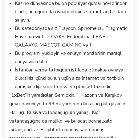
Kazino dünyasında bu ən populyar qumar növlərindən
biridir, ona görə də oynamamısınızsa, mütləq bir dəfə
sınayın.
Bu kateqoriyada siz Playson, Spinomenal, Pragmatic
Have fun with, 3 OAKS, Endorphina, LEAP,
GALAXYS, MASCOT GAMING və t.
Bu proqramı yükləyin və onlayn mərclərinin maraqlı
dünyasına dalın.
İstənilən yerdə tətbiqdən istifadə etməklə oynaya
bilərsiniz, çünki bunun üçün sizə internet və tətbiqin
quraşdırıldığı smartfon və ya planşet lazımdır.
“1xBet”in yaradıcıları Semioxin, ” “Kazorin və Karşkov
qeyri-qanuni yolla 63 milyard rubldan artıq pul qazanıb.
Hər üçü Rusiya vətəndaşlığı ilə yanaşı, Kipr
vətəndaşlığına da malikdi və bu saat beynəlxalq
axtarışdadılar. Rəqiblərlə müqayisədə bonus