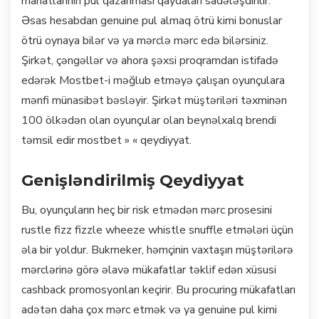
manatlarının pul qazanması qaydaları sadələşdirilir.
Əsas hesabdan genuine pul almaq ötrü kimi bonuslar
ötrü oynaya bilər və ya mərclə mərc edə bilərsiniz.
Şirkət, çəngəllər və ahora şəxsi proqramdan istifadə
edərək Mostbet-i məğlub etməyə çalışan oyunçulara
mənfi münasibət bəsləyir. Şirkət müştəriləri təxminən
100 ölkədən olan oyunçular olan beynəlxalq brendi
təmsil edir mostbet » « qeydiyyat.
Genişləndirilmiş Qeydiyyat
Bu, oyunçuların heç bir risk etmədən mərc prosesini
rustle fizz fizzle wheeze whistle snuffle etmələri üçün
əla bir yoldur. Bukmeker, həmçinin vaxtaşırı müştərilərə
mərclərinə görə əlavə mükafatlar təklif edən xüsusi
cashback promosyonları keçirir. Bu procuring mükafatları
adətən daha çox mərc etmək və ya genuine pul kimi