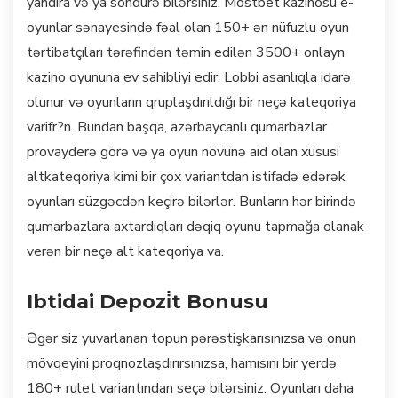
yandıra və ya söndürə bilərsiniz. Mostbet kazinosu e-
oyunlar sənayesində fəal olan 150+ ən nüfuzlu oyun
tərtibatçıları tərəfindən təmin edilən 3500+ onlayn
kazino oyununa ev sahibliyi edir. Lobbi asanlıqla idarə
olunur və oyunların qruplaşdırıldığı bir neçə kateqoriya
varifr?n. Bundan başqa, azərbaycanlı qumarbazlar
provayderə görə və ya oyun növünə aid olan xüsusi
altkateqoriya kimi bir çox variantdan istifadə edərək
oyunları süzgəcdən keçirə bilərlər. Bunların hər birində
qumarbazlara axtardıqları dəqiq oyunu tapmağa olanak
verən bir neçə alt kateqoriya va.
Ibtidai Depozi̇t Bonusu
Əgər siz yuvarlanan topun pərəstişkarısınızsa və onun
mövqeyini proqnozlaşdırırsınızsa, hamısını bir yerdə
180+ rulet variantından seçə bilərsiniz. Oyunları daha