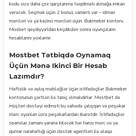
kodu sizə daha çox qarşılanma təqdimatı almağa imkan
verəcək. Seçmək üçün 2 bonus variantı var – idman
mərcləri və ya kazino mərcləri üçün. Bukmeker kontoru
Mosbet qeydiyyatdan keçdikdən sonra oyunçuların
hesablarını yoxlamır.
Mostbet Tətbiqdə Oynamaq
Üçün Mənə Ikinci Bir Hesab
Lazımdır?
Həftəlik və aylıq məbləğlər üçün istifadəçilər Bukmeker
kontorunun şərtləri ilə tanış olmalıdırlar. Mostbet də
müştəri dəstəyi xidməti bu sahədə çalışqan və peşəkar
mərc oyunları üzrə peşəkarlardan ibarətdir. İstifadəçilər
seanslar zamanı yarana biləcək hər hansı mərc və ya
qumar narahatlığı üçün dəstək agentləri ilə əlaqə