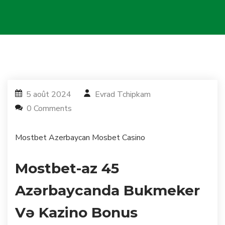
5 août 2024
Evrad Tchipkam
0 Comments
Mostbet Azerbaycan Mosbet Casino
Mostbet-az 45
Azərbaycanda Bukmeker
Və Kazino Bonus