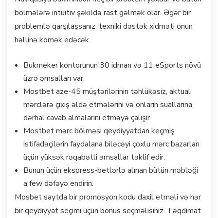
bölmələrə intuitiv şəkildə rast gəlmək olar. Əgər bir
problemlə qarşılaşsanız, texniki dəstək xidməti onun
həllinə kömək edəcək.
Bukmeker kontorunun 30 idman və 11 eSports növü
üzrə əmsalları var.
Mostbet aze-45 müştərilərinin təhlükəsiz, aktual
mərclərə çıxış əldə etmələrini və onların suallarına
dərhal cavab almalarını etməyə çalışır.
Mostbet mərc bölməsi qeydiyyatdan keçmiş
istifadəçilərin faydalana biləcəyi çoxlu mərc bazarları
üçün yüksək rəqabətli əmsallar təklif edir.
Bunun üçün ekspress-betlərlə alınan bütün məbləği
a few dəfəyə endirin.
Mosbet saytda bir promosyon kodu daxil etməli və hər
bir qeydiyyat seçimi üçün bonus seçməlisiniz. Təqdimat