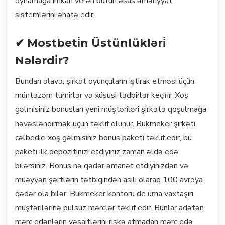
oynamağa imkan verən bütün əsas əməliyyat
sistemlərini əhatə edir.
✔ Mostbeti̇n Üstünlükləri̇
Nələrdi̇r?
Bundan əlavə, şirkət oyunçuların iştirak etməsi üçün
müntəzəm turnirlər və xüsusi tədbirlər keçirir. Xoş
gəlmisiniz bonusları yeni müştəriləri şirkətə qoşulmağa
həvəsləndirmək üçün təklif olunur. Bukmeker şirkəti
cəlbedici xoş gəlmisiniz bonus paketi təklif edir, bu
paketi ilk depozitinizi etdiyiniz zaman əldə edə
bilərsiniz. Bonus nə qədər əmanət etdiyinizdən və
müəyyən şərtlərin tətbiqindən asılı olaraq 100 avroya
qədər ola bilər. Bukmeker kontoru de uma vaxtaşırı
müştərilərinə pulsuz mərclər təklif edir. Bunlar adətən
mərc edənlərin vəsaitlərini riskə atmadan mərc edə