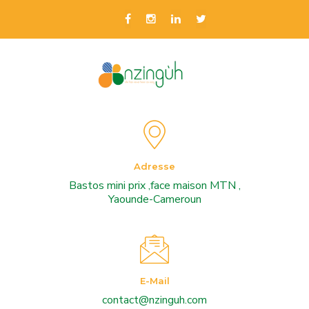
Adresse
Bastos mini prix ,face maison MTN ,
Yaounde-Cameroun
E-Mail
contact@nzinguh.com