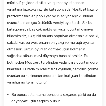
müxtəlif çeşiddə slotlar və qumar oyunlarından
yararlana biləcəksiniz. Bu kateqoriyada Mostbet kazino
platformasının ən populyar oyunları yerləşir ki, bunlar
oyunçuların ən çox üstünlük verdiyi oyunlardır. Siz bu
kateqoriyaya baş çəkməklə ən yaxşı oyunları oynaya
biləcəksiniz, » « çünki onların populyar olmasının əlbət ki,
səbəbi var, bu weil onların ən yaxşı və maraqlı oyunlar
olmasıdır. Bütün oyunları görmək üçün bölmənin
sağındakı xüsusi mavi düyməyə basa bilərsiniz. Bu
bölmədən Mostbet tərəfindən yadarılmış oyunları görə
bilərsiniz. Burada müxtəlif slot oyunları, həmçinin çökmə
oyunları bu kazinonun proqram təminatçıları tərəfindən
yaradılaraq təmin olunur.
Bu bonus salamlama bonusuna oxşardır, çünki bu da
qeydiyyat üçün təqdim olunur.