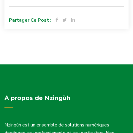
Partager Ce Post :
À propos de Nzingùh
Nzingùh est un ensemble de solutions numériques