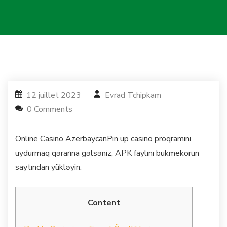
12 juillet 2023
Evrad Tchipkam
0 Comments
Online Casino Azerbaycan
Pin up casino proqramını
uydurmaq qərarına gəlsəniz, APK faylını bukmekorun
saytından yükləyin.
Content