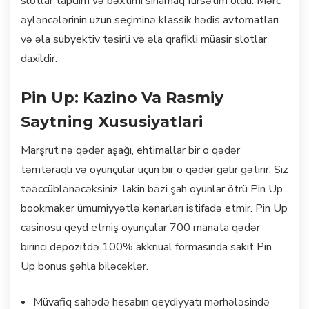
slotlar tapdım və bəxtimi sınamaq fürsətim oldu. Mərc
əyləncələrinin uzun seçiminə klassik hədis avtomatları
və əla subyektiv təsirli və əla qrafikli müasir slotlar
daxildir.
Pin Up: Kazino Va Rasmiy
Saytning Xususiyatlari
Marşrut nə qədər aşağı, ehtimallar bir o qədər
təmtəraqlı və oyunçular üçün bir o qədər gəlir gətirir. Siz
təəccüblənəcəksiniz, lakin bəzi şah oyunlar ötrü Pin Up
bookmaker ümumiyyətlə kənarları istifadə etmir. Pin Up
casinosu qeyd etmiş oyunçular 700 manata qədər
birinci depozitdə 100% akkriual formasında sakit Pin
Up bonus şəhla biləcəklər.
Müvafiq sahədə hesabın qeydiyyatı mərhələsində