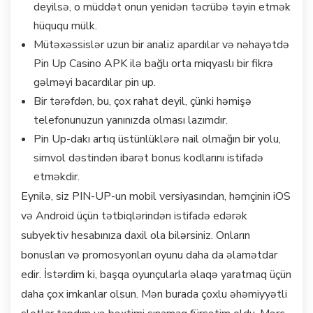
deyilsə, o müddət onun yenidən təcrübə təyin etmək
hüququ mülk.
Mütəxəssislər uzun bir analiz apardılar və nəhayətdə
Pin Up Casino APK ilə bağlı orta miqyaslı bir fikrə
gəlməyi bacardılar pin up.
Bir tərəfdən, bu, çox rahat deyil, çünki həmişə
telefonunuzun yanınızda olması lazımdır.
Pin Up-dakı artıq üstünlüklərə nail olmağın bir yolu,
simvol dəstindən ibarət bonus kodlarını istifadə
etməkdir.
Eynilə, siz PIN-UP-un mobil versiyasından, həmçinin iOS
və Android üçün tətbiqlərindən istifadə edərək
subyektiv hesabınıza daxil ola bilərsiniz. Onların
bonusları və promosyonları oyunu daha da əlamətdar
edir. İstərdim ki, başqa oyunçularla əlaqə yaratmaq üçün
daha çox imkanlar olsun. Mən burada çoxlu əhəmiyyətli