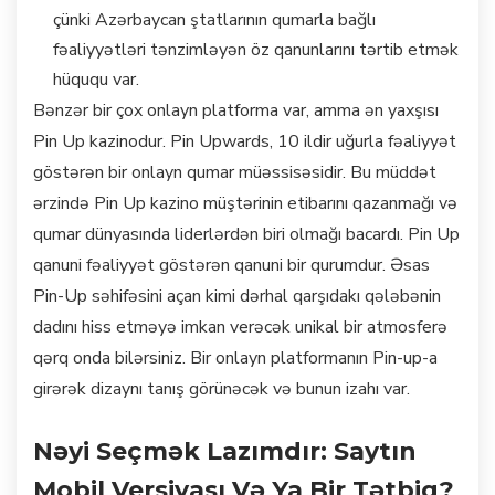
çünki Azərbaycan ştatlarının qumarla bağlı
fəaliyyətləri tənzimləyən öz qanunlarını tərtib etmək
hüququ var.
Bənzər bir çox onlayn platforma var, amma ən yaxşısı
Pin Up kazinodur. Pin Upwards, 10 ildir uğurla fəaliyyət
göstərən bir onlayn qumar müəssisəsidir. Bu müddət
ərzində Pin Up kazino müştərinin etibarını qazanmağı və
qumar dünyasında liderlərdən biri olmağı bacardı. Pin Up
qanuni fəaliyyət göstərən qanuni bir qurumdur. Əsas
Pin-Up səhifəsini açan kimi dərhal qarşıdakı qələbənin
dadını hiss etməyə imkan verəcək unikal bir atmosferə
qərq onda bilərsiniz. Bir onlayn platformanın Pin-up-a
girərək dizaynı tanış görünəcək və bunun izahı var.
Nəyi Seçmək Lazımdır: Saytın
Mobil Versiyası Və Ya Bir Tətbiq?