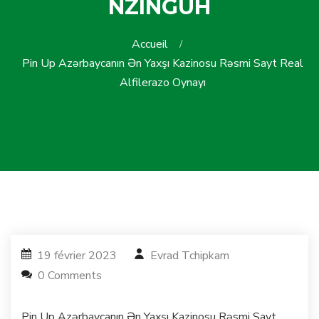
NZINGUH
Accueil
Pin Up Azərbaycanın Ən Yaxşı Kazinosu Rəsmi Sayt Real
Alfilerazo Oynayı
19 février 2023
Evrad Tchipkam
0 Comments
Pin Up Azərbaycanın Ən Yaxşı Kazinosu Rəsmi Sayt