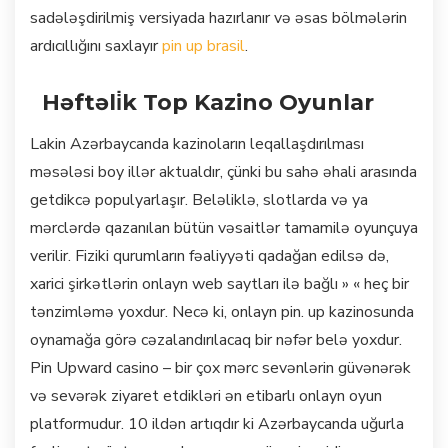
sadələşdirilmiş versiyada hazırlanır və əsas bölmələrin
ardıcıllığını saxlayır
pin up brasil
.
​ ​ Həftəli̇k Top Kazino Oyunlar​
Lakin Azərbaycanda kazinoların leqallaşdırılması
məsələsi boy illər aktualdır, çünki bu sahə əhali arasında
getdikcə populyarlaşır. Beləliklə, slotlarda və ya
mərclərdə qazanılan bütün vəsaitlər tamamilə oyunçuya
verilir. Fiziki qurumların fəaliyyəti qadağan edilsə də,
xarici şirkətlərin onlayn web saytları ilə bağlı » « heç bir
tənzimləmə yoxdur. Necə ki, onlayn pin. up kazinosunda
oynamağa görə cəzalandırılacaq bir nəfər belə yoxdur.
Pin Upward casino – bir çox mərc sevənlərin güvənərək
və sevərək ziyaret etdikləri ən etibarlı onlayn oyun
platformudur. 10 ildən artıqdır ki Azərbaycanda uğurla