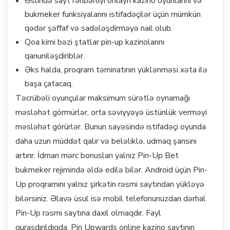
Əslində sayt rəhbərliyi onlayn kazino oyunlarını və
bukmeker funksiyalarını istifadəçilər üçün mümkün
qədər şəffaf və sadələşdirməyə nail olub.
Qoa kimi bəzi ştatlar pin-up kazinolarını
qanuniləşdiriblər.
Əks halda, proqram təminatının yüklənməsi xəta ilə
başa çatacaq.
Təcrübəli oyunçular maksimum sürətlə oynamağı
məsləhət görmürlər, orta səviyyəyə üstünlük verməyi
məsləhət görürlər. Bunun sayəsində istifadəçi oyunda
daha uzun müddət qalır və beləliklə, udmaq şansını
artırır. İdman mərc bonusları yalnız Pin-Up Bet
bukmeker rejimində əldə edilə bilər. Android üçün Pin-
Up proqramını yalnız şirkətin rəsmi saytından yükləyə
bilərsiniz. Əlavə üsul isə mobil telefonunuzdan dərhal
Pin-Up rəsmi saytına daxil olmaqdır. Fayl
quraşdırıldıqda, Pin Upwards online kazino saytının