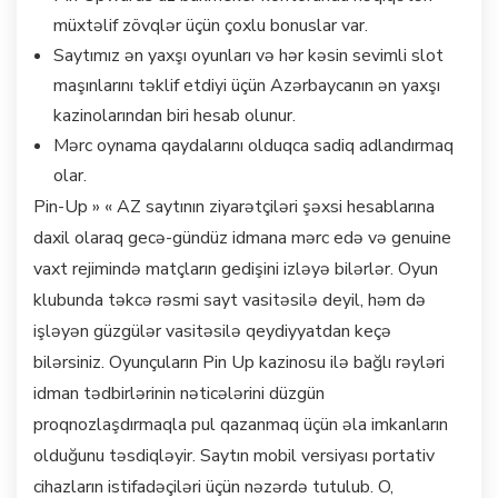
müxtəlif zövqlər üçün çoxlu bonuslar var.
Saytımız ən yaxşı oyunları və hər kəsin sevimli slot
maşınlarını təklif etdiyi üçün Azərbaycanın ən yaxşı
kazinolarından biri hesab olunur.
Mərc oynama qaydalarını olduqca sadiq adlandırmaq
olar.
Pin-Up » « AZ saytının ziyarətçiləri şəxsi hesablarına
daxil olaraq gecə-gündüz idmana mərc edə və genuine
vaxt rejimində matçların gedişini izləyə bilərlər. Oyun
klubunda təkcə rəsmi sayt vasitəsilə deyil, həm də
işləyən güzgülər vasitəsilə qeydiyyatdan keçə
bilərsiniz. Oyunçuların Pin Up kazinosu ilə bağlı rəyləri
idman tədbirlərinin nəticələrini düzgün
proqnozlaşdırmaqla pul qazanmaq üçün əla imkanların
olduğunu təsdiqləyir. Saytın mobil versiyası portativ
cihazların istifadəçiləri üçün nəzərdə tutulub. O,