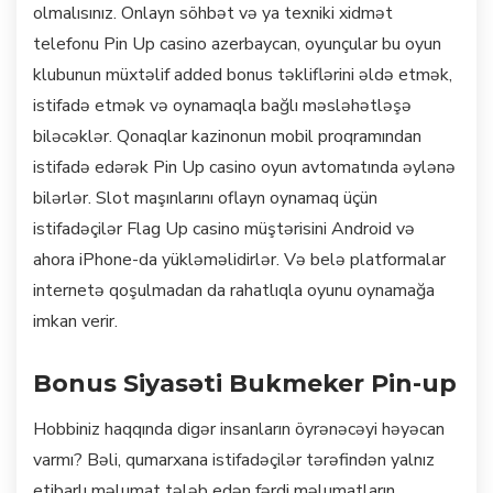
olmalısınız. Onlayn söhbət və ya texniki xidmət
telefonu Pin Up casino azerbaycan, oyunçular bu oyun
klubunun müxtəlif added bonus təkliflərini əldə etmək,
istifadə etmək və oynamaqla bağlı məsləhətləşə
biləcəklər. Qonaqlar kazinonun mobil proqramından
istifadə edərək Pin Up casino oyun avtomatında əylənə
bilərlər. Slot maşınlarını oflayn oynamaq üçün
istifadəçilər Flag Up casino müştərisini Android və
ahora iPhone-da yükləməlidirlər. Və belə platformalar
internetə qoşulmadan da rahatlıqla oyunu oynamağa
imkan verir.
Bonus Siyasəti Bukmeker Pin-up
Hobbiniz haqqında digər insanların öyrənəcəyi həyəcan
varmı? Bəli, qumarxana istifadəçilər tərəfindən yalnız
etibarlı məlumat tələb edən fərdi məlumatların