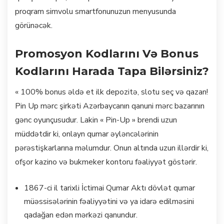
proqram simvolu smartfonunuzun menyusunda
görünəcək.
Promosyon Kodlarını Və Bonus
Kodlarını Harada Tapa Bilərsiniz?
« 100% bonus əldə et ilk depozitə, slotu seç və qazan!
Pin Up mərc şirkəti Azərbaycanın qanuni mərc bazarının
gənc oyunçusudur. Lakin « Pin-Up » brendi uzun
müddətdir ki, onlayn qumar əyləncələrinin
pərəstişkarlarına məlumdur. Onun altında uzun illərdir ki,
ofşor kazino və bukmeker kontoru fəaliyyət göstərir.
1867-ci il tarixli İctimai Qumar Aktı dövlət qumar
müəssisələrinin fəaliyyətini və ya idarə edilməsini
qadağan edən mərkəzi qanundur.