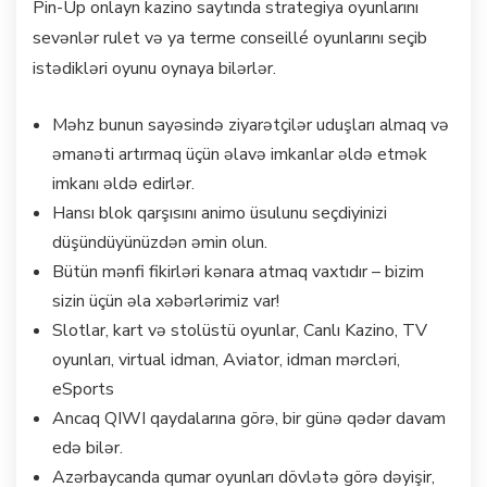
Pin-Up onlayn kazino saytında strategiya oyunlarını
sevənlər rulet və ya terme conseillé oyunlarını seçib
istədikləri oyunu oynaya bilərlər.
Məhz bunun sayəsində ziyarətçilər uduşları almaq və
əmanəti artırmaq üçün əlavə imkanlar əldə etmək
imkanı əldə edirlər.
Hansı blok qarşısını animo üsulunu seçdiyinizi
düşündüyünüzdən əmin olun.
Bütün mənfi fikirləri kənara atmaq vaxtıdır – bizim
sizin üçün əla xəbərlərimiz var!
Slotlar, kart və stolüstü oyunlar, Canlı Kazino, TV
oyunları, virtual idman, Aviator, idman mərcləri,
eSports
Ancaq QIWI qaydalarına görə, bir günə qədər davam
edə bilər.
Azərbaycanda qumar oyunları dövlətə görə dəyişir,