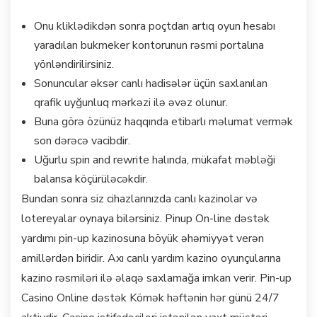
Onu kliklədikdən sonra poçtdan artıq oyun hesabı
yaradılan bukmeker kontorunun rəsmi portalına
yönləndirilirsiniz.
Sonuncular əksər canlı hadisələr üçün saxlanılan
qrafik uyğunluq mərkəzi ilə əvəz olunur.
Buna görə özünüz haqqında etibarlı məlumat vermək
son dərəcə vacibdir.
Uğurlu spin and rewrite halında, mükafat məbləği
balansa köçürüləcəkdir.
Bundan sonra siz cihazlarınızda canlı kazinolar və
lotereyalar oynaya bilərsiniz. Pinup On-line dəstək
yardımı pin-up kazinosuna böyük əhəmiyyət verən
amillərdən biridir. Axı canlı yardım kazino oyunçularına
kazino rəsmiləri ilə əlaqə saxlamağa imkan verir. Pin-up
Casino Online dəstək Kömək həftənin hər günü 24/7