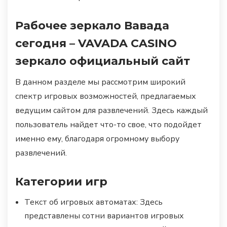
Рабочее зеркало Вавада
сегодня – VAVADA CASINO
зеркало официальный сайт
В данном разделе мы рассмотрим широкий
спектр игровых возможностей, предлагаемых
ведущим сайтом для развлечений. Здесь каждый
пользователь найдет что-то свое, что подойдет
именно ему, благодаря огромному выбору
развлечений.
Категории игр
Текст об игровых автоматах: Здесь
представлены сотни вариантов игровых