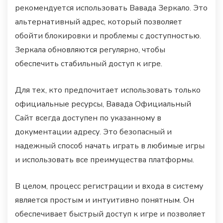
рекомендуется использовать Вавада Зеркало. Это
альтернативный адрес, который позволяет
обойти блокировки и проблемы с доступностью.
Зеркала обновляются регулярно, чтобы
обеспечить стабильный доступ к игре.
Для тех, кто предпочитает использовать только
официальные ресурсы, Вавада Официальный
Сайт всегда доступен по указанному в
документации адресу. Это безопасный и
надежный способ начать играть в любимые игры
и использовать все преимущества платформы.
В целом, процесс регистрации и входа в систему
является простым и интуитивно понятным. Он
обеспечивает быстрый доступ к игре и позволяет