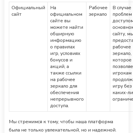
Официальный
На
Рабочее
В случае
сайт
официальном
зеркало
проблем 
сайте вы
доступом
можете найти
основно
обширную
сайту, м
информацию
предост
о правилах
рабочее
игр, условиях
зеркало,
бонусов и
которое
акций, а
позволя
также ссылки
игрокам
на рабочее
продолж
зеркало для
игру без
обеспечения
каких-л
непрерывного
огранич
доступа.
Мы стремимся к тому, чтобы наша платформа
была не только увлекательной, но и надежной.