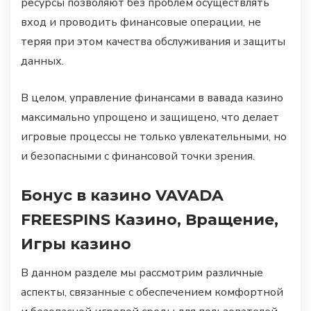
ресурсы позволяют без проблем осуществлять
вход и проводить финансовые операции, не
теряя при этом качества обслуживания и защиты
данных.
В целом, управление финансами в вавада казино
максимально упрощено и защищено, что делает
игровые процессы не только увлекательными, но
и безопасными с финансовой точки зрения.
Бонус в казино VAVADA
FREESPINS Казино, Вращение,
Игры казино
В данном разделе мы рассмотрим различные
аспекты, связанные с обеспечением комфортной