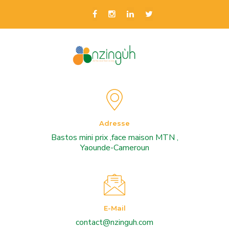
Adresse
Bastos mini prix ,face maison MTN ,
Yaounde-Cameroun
E-Mail
contact@nzinguh.com