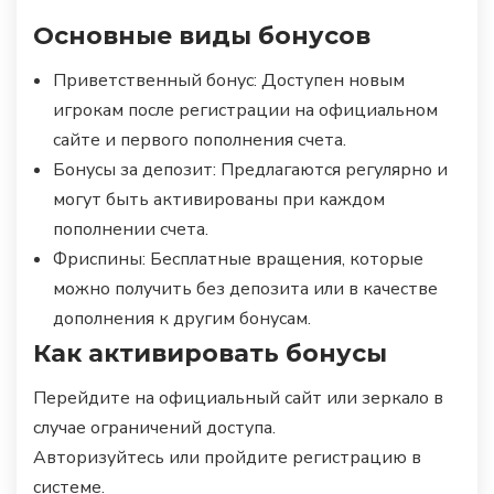
Основные виды бонусов
Приветственный бонус: Доступен новым
игрокам после регистрации на официальном
сайте и первого пополнения счета.
Бонусы за депозит: Предлагаются регулярно и
могут быть активированы при каждом
пополнении счета.
Фриспины: Бесплатные вращения, которые
можно получить без депозита или в качестве
дополнения к другим бонусам.
Как активировать бонусы
Перейдите на официальный сайт или зеркало в
случае ограничений доступа.
Авторизуйтесь или пройдите регистрацию в
системе.