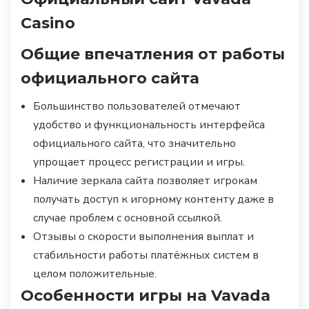
Casino
Общие впечатления от работы
официального сайта
Большинство пользователей отмечают
удобство и функциональность интерфейса
официального сайта, что значительно
упрощает процесс регистрации и игры.
Наличие зеркала сайта позволяет игрокам
получать доступ к игорному контенту даже в
случае проблем с основной ссылкой.
Отзывы о скорости выполнения выплат и
стабильности работы платёжных систем в
целом положительные.
Особенности игры на Vavada