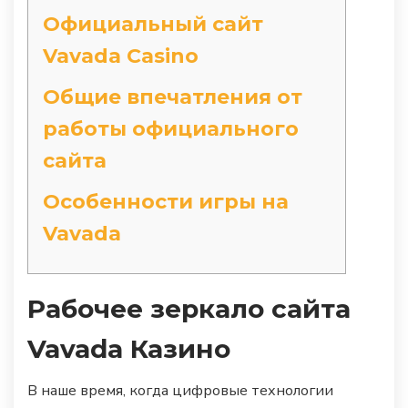
Официальный сайт
Vavada Casino
Общие впечатления от
работы официального
сайта
Особенности игры на
Vavada
Рабочее зеркало сайта
Vavada Казино
В наше время, когда цифровые технологии