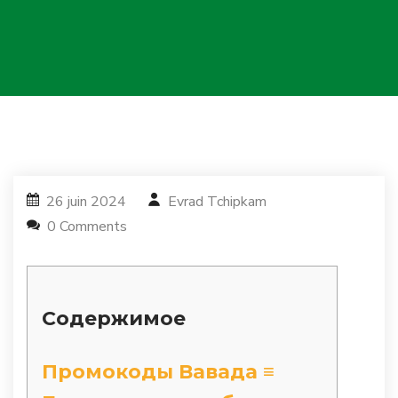
26 juin 2024
Evrad Tchipkam
0 Comments
Содержимое
Промокоды Вавада ≡