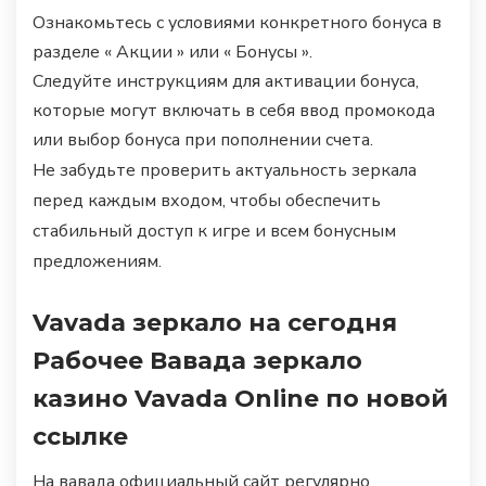
Ознакомьтесь с условиями конкретного бонуса в
разделе « Акции » или « Бонусы ».
Следуйте инструкциям для активации бонуса,
которые могут включать в себя ввод промокода
или выбор бонуса при пополнении счета.
Не забудьте проверить актуальность зеркала
перед каждым входом, чтобы обеспечить
стабильный доступ к игре и всем бонусным
предложениям.
Vavada зеркало на сегодня
Рабочее Вавада зеркало
казино Vavada Online по новой
ссылке
На вавада официальный сайт регулярно