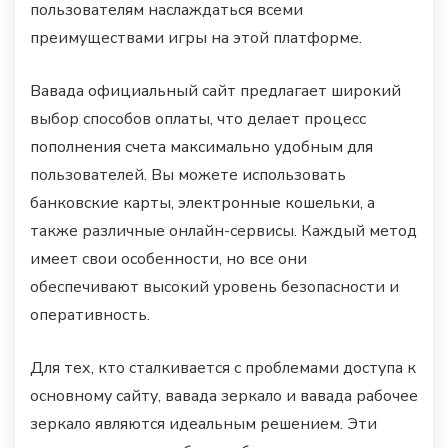
пользователям наслаждаться всеми
преимуществами игры на этой платформе.
Вавада официальный сайт предлагает широкий
выбор способов оплаты, что делает процесс
пополнения счета максимально удобным для
пользователей. Вы можете использовать
банковские карты, электронные кошельки, а
также различные онлайн-сервисы. Каждый метод
имеет свои особенности, но все они
обеспечивают высокий уровень безопасности и
оперативность.
Для тех, кто сталкивается с проблемами доступа к
основному сайту, вавада зеркало и вавада рабочее
зеркало являются идеальным решением. Эти