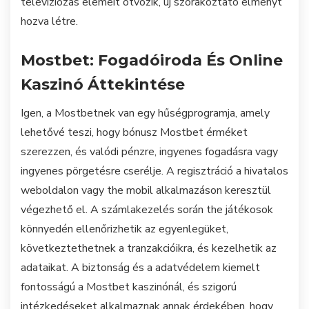
televíziózás elemeit ötvözik, új szórakoztató élményt
hozva létre.
Mostbet: Fogadóiroda És Online
Kaszinó Áttekintése
Igen, a Mostbetnek van egy hűségprogramja, amely
lehetővé teszi, hogy bónusz Mostbet érméket
szerezzen, és valódi pénzre, ingyenes fogadásra vagy
ingyenes pörgetésre cserélje. A regisztráció a hivatalos
weboldalon vagy the mobil alkalmazáson keresztül
végezhető el. A számlakezelés során the játékosok
könnyedén ellenőrizhetik az egyenlegüket,
következtethetnek a tranzakcióikra, és kezelhetik az
adataikat. A biztonság és a adatvédelem kiemelt
fontosságú a Mostbet kaszinónál, és szigorú
intézkedéseket alkalmaznak annak érdekében, hogy