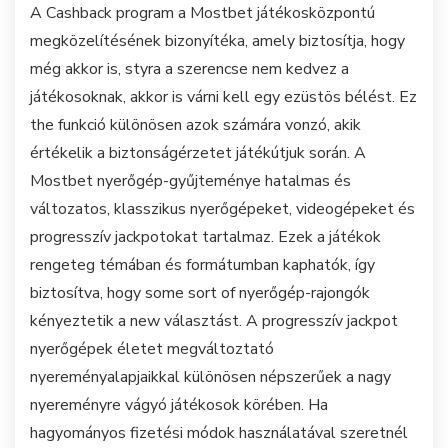
A Cashback program a Mostbet játékosközpontú
megközelítésének bizonyítéka, amely biztosítja, hogy
még akkor is, styra a szerencse nem kedvez a
játékosoknak, akkor is várni kell egy ezüstös bélést. Ez
the funkció különösen azok számára vonzó, akik
értékelik a biztonságérzetet játékútjuk során. A
Mostbet nyerőgép-gyűjteménye hatalmas és
változatos, klasszikus nyerőgépeket, videogépeket és
progresszív jackpotokat tartalmaz. Ezek a játékok
rengeteg témában és formátumban kaphatók, így
biztosítva, hogy some sort of nyerőgép-rajongók
kényeztetik a new választást. A progresszív jackpot
nyerőgépek életet megváltoztató
nyereményalapjaikkal különösen népszerűek a nagy
nyereményre vágyó játékosok körében. Ha
hagyományos fizetési módok használatával szeretnél