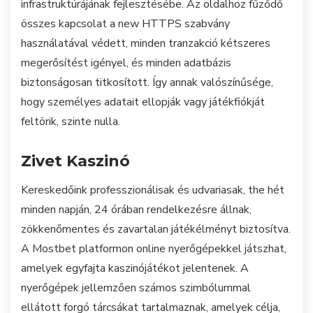
infrastruktúrájának fejlesztésébe. Az oldalhoz fűződő
összes kapcsolat a new HTTPS szabvány
használatával védett, minden tranzakció kétszeres
megerősítést igényel, és minden adatbázis
biztonságosan titkosított. Így annak valószínűsége,
hogy személyes adatait ellopják vagy játékfiókját
feltörik, szinte nulla.
Zivet Kaszinó
Kereskedőink professzionálisak és udvariasak, the hét
minden napján, 24 órában rendelkezésre állnak,
zökkenőmentes és zavartalan játékélményt biztosítva.
A Mostbet platformon online nyerőgépekkel játszhat,
amelyek egyfajta kaszinójátékot jelentenek. A
nyerőgépek jellemzően számos szimbólummal
ellátott forgó tárcsákat tartalmaznak, amelyek célja,