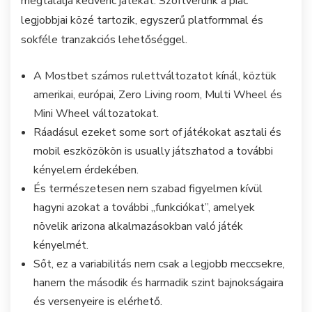
megtalálja kedvenc játékát. Szoftverünk a piac
legjobbjai közé tartozik, egyszerű platformmal és
sokféle tranzakciós lehetőséggel.
A Mostbet számos rulettváltozatot kínál, köztük
amerikai, európai, Zero Living room, Multi Wheel és
Mini Wheel változatokat.
Ráadásul ezeket some sort of játékokat asztali és
mobil eszközökön is usually játszhatod a további
kényelem érdekében.
És természetesen nem szabad figyelmen kívül
hagyni azokat a további „funkciókat”, amelyek
növelik arizona alkalmazásokban való játék
kényelmét.
Sőt, ez a variabilitás nem csak a legjobb meccsekre,
hanem the második és harmadik szint bajnokságaira
és versenyeire is elérhető.