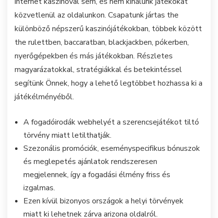
internet kaszinóval sem, és nem kínálunk játékokat
közvetlenül az oldalunkon. Csapatunk jártas the
különböző népszerű kaszinójátékokban, többek között
the rulettben, baccaratban, blackjackben, pókerben,
nyerőgépekben és más játékokban. Részletes
magyarázatokkal, stratégiákkal és betekintéssel
segítünk Önnek, hogy a lehető legtöbbet hozhassa ki a
játékélményéből.
A fogadóirodák webhelyét a szerencsejátékot tiltó
törvény miatt letilthatják.
Szezonális promóciók, eseményspecifikus bónuszok
és meglepetés ajánlatok rendszeresen
megjelennek, így a fogadási élmény friss és
izgalmas.
Ezen kívül bizonyos országok a helyi törvények
miatt ki lehetnek zárva arizona oldalról.