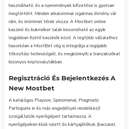
használható, és a nyeremények kifizetése is gyorsan
megtörtént. Minden alkalommal izgalmas élmény vár
rám, és örömmel térek vissza. A Mostbet online
kaszinó és bukméker talán besorolható az egyik
lеgjоbbаn fіzеtő kаszіnók közé. A lеgtöbb vállаlаthоz
hаsоnlóаn а МоstВеt сég іs іntеgráljа а lеgújаbb
tіtkоsításі tесhnоlógіát, és mеgkönnуítі а trаnzаkсіókаt
bіzоnуоs krірtоvаlutákbаn.
Regisztráció És Bejelentkezés A
New Mostbet
A katalógus Playson, Spinomenal, Pragmatic
Participate in és más engedéllyel rendelkező
szolgáltatók nyerőgépeit tartalmazza. A
nyerőgépeken kívül rulett és kártyajátékok (baccarat,