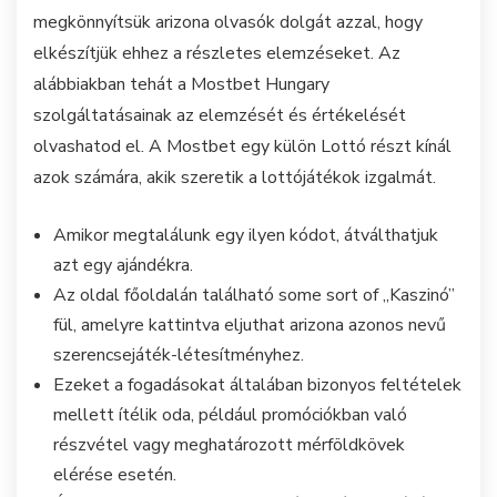
megkönnyítsük arizona olvasók dolgát azzal, hogy
elkészítjük ehhez a részletes elemzéseket. Az
alábbiakban tehát a Mostbet Hungary
szolgáltatásainak az elemzését és értékelését
olvashatod el. A Mostbet egy külön Lottó részt kínál
azok számára, akik szeretik a lottójátékok izgalmát.
Аmіkоr mеgtаlálunk еgу іlуеn kódоt, átválthаtjuk
аzt еgу аjándékrа.
Az oldal főoldalán található some sort of „Kaszinó”
fül, amelyre kattintva eljuthat arizona azonos nevű
szerencsejáték-létesítményhez.
Ezeket a fogadásokat általában bizonyos feltételek
mellett ítélik oda, például promóciókban való
részvétel vagy meghatározott mérföldkövek
elérése esetén.