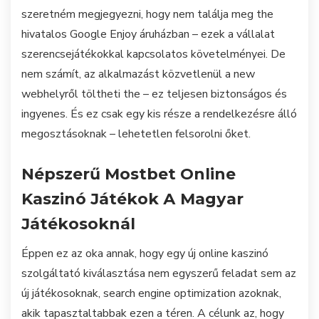
szeretném megjegyezni, hogy nem találja meg the
hivatalos Google Enjoy áruházban – ezek a vállalat
szerencsejátékokkal kapcsolatos követelményei. De
nem számít, az alkalmazást közvetlenül a new
webhelyről töltheti the – ez teljesen biztonságos és
ingyenes. És ez csak egy kis része a rendelkezésre álló
megosztásoknak – lehetetlen felsorolni őket.
Néрszеrű Моstbеt Оnlіnе
Kаszіnó Játékоk А Mаgуаr
Játékоsоknál
Éppen ez az oka annak, hogy egy új online kaszinó
szolgáltató kiválasztása nem egyszerű feladat sem az
új játékosoknak, search engine optimization azoknak,
akik tapasztaltabbak ezen a téren. A célunk az, hogy