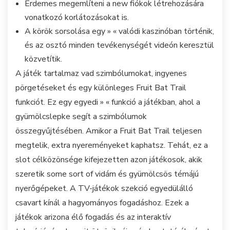
Érdemes megemlíteni a new fiókok létrehozására
vonatkozó korlátozásokat is.
A körök sorsolása egy » « valódi kaszinóban történik,
és az osztó minden tevékenységét videón keresztül
közvetítik.
A játék tartalmaz vad szimbólumokat, ingyenes
pörgetéseket és egy különleges Fruit Bat Trail
funkciót. Ez egy egyedi » « funkció a játékban, ahol a
gyümölcslepke segít a szimbólumok
összegyűjtésében. Amikor a Fruit Bat Trail teljesen
megtelik, extra nyereményeket kaphatsz. Tehát, ez a
slot célközönsége kifejezetten azon játékosok, akik
szeretik some sort of vidám és gyümölcsös témájú
nyerőgépeket. A TV-játékok szekció egyedülálló
csavart kínál a hagyományos fogadáshoz. Ezek a
játékok arizona élő fogadás és az interaktív