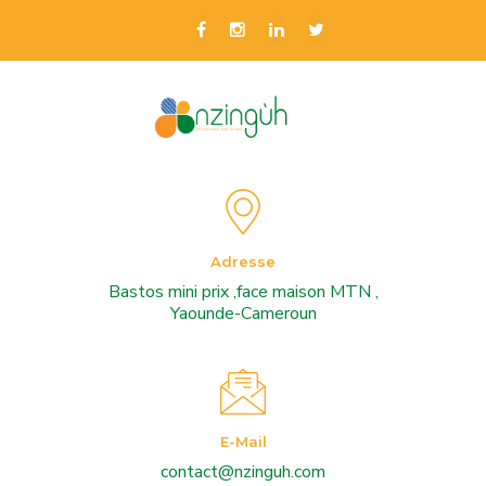
Adresse
Bastos mini prix ,face maison MTN ,
Yaounde-Cameroun
E-Mail
contact@nzinguh.com