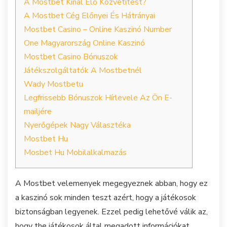
A Mostbet Kínál Élő Közvetítést?
A Mostbet Cég Előnyei És Hátrányai
Mostbet Casino – Online Kaszinó Number
One Magyarország Online Kaszinó
Mostbet Casino Bónuszok
Játékszolgáltatók A Mostbetnél
Wady Mostbetu
Legfrissebb Bónuszok Hírlevele Az Ön E-
mailjére
Nyerőgépek Nagy Választéka
Mostbet Hu
Mosbet Hu Mobilalkalmazás
A Mostbet velemenyek megegyeznek abban, hogy ez
a kaszinó sok minden teszt azért, hogy a játékosok
biztonságban legyenek. Ezzel pedig lehetővé válik az,
hogy the játékosok által megadott információkat,