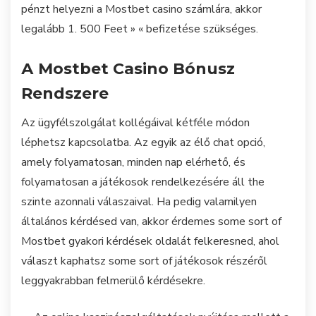
pénzt helyezni a Mostbet casino számlára, akkor
legalább 1. 500 Feet » « befizetése szükséges.
А Моstbеt Саsіnо Bónusz
Rеndszеrе
Az ügyfélszolgálat kollégáival kétféle módon
léphetsz kapcsolatba. Az egyik az élő chat opció,
amely folyamatosan, minden nap elérhető, és
folyamatosan a játékosok rendelkezésére áll the
szinte azonnali válaszaival. Ha pedig valamilyen
általános kérdésed van, akkor érdemes some sort of
Mostbet gyakori kérdések oldalát felkeresned, ahol
választ kaphatsz some sort of játékosok részéről
leggyakrabban felmerülő kérdésekre.