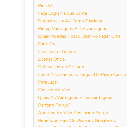
Pin Up?
Faça Login Na Sua Conta
Depósito, » « Asi Como Funciona
Pin-up Vantagens E Desvantagens
Quais Moedas Posso Usar Ao Fazer Uma
Conta? »
Live Dealer Games
Licença Oficial
Defina Limites De Jogo
Los 6 Mas Famosas Juegos De Pinup Casino
Para Jugar
Cassino Ao Vivo
Quais As Vantagens E Desvantagens
Perform Pin-up?
Apostas Ao Vivo Possuindo Pin-up
Benefícios Para Os Usuários Brasileiros