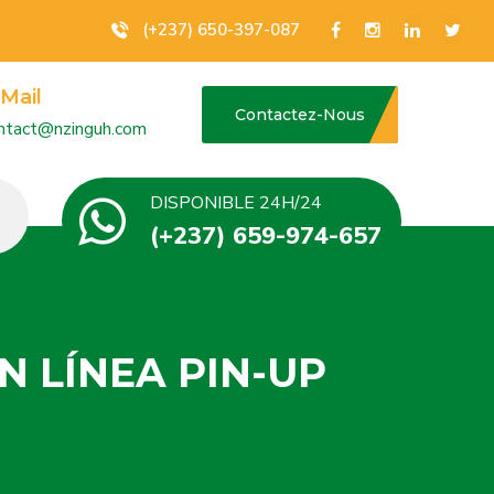
(+237) 650-397-087
Mail
Contactez-Nous
ntact@nzinguh.com
DISPONIBLE 24H/24
(+237) 659-974-657
N LÍNEA PIN-UP