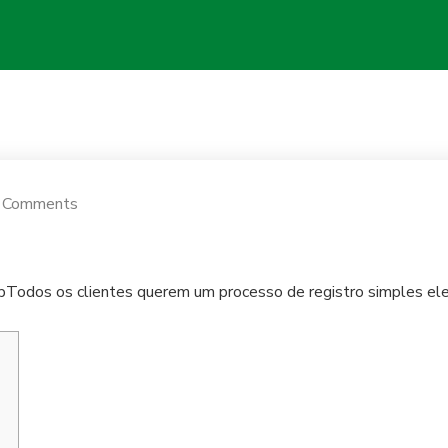
 Comments
p
Todos os clientes querem um processo de registro simples elec