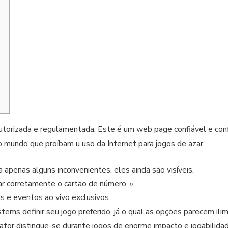
torizada e regulamentada. Este é um web page confiável e confi
do mundo que proíbam u uso da Internet para jogos de azar.
apenas alguns inconvenientes, eles ainda são visíveis.
r corretamente o cartão de número. »
 e eventos ao vivo exclusivos.
stems definir seu jogo preferido, já o qual as opções parecem il
ator distingue-se durante jogos de enorme impacto e jogabilida