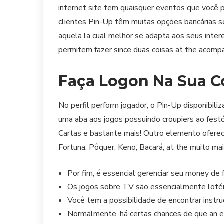
internet site tem quaisquer eventos que você p
clientes Pin-Up têm muitas opções bancárias se
aquela la cual melhor se adapta aos seus inter
permitem fazer since duas coisas at the acompa
Faça Logon Na Sua C
No perfil perform jogador, o Pin-Up disponibili
uma aba aos jogos possuindo croupiers ao festó
Cartas e bastante mais! Outro elemento oferec
Fortuna, Pôquer, Keno, Bacará, at the muito mai
Por fim, é essencial gerenciar seu money de 
Os jogos sobre TV são essencialmente lotér
Você tem a possibilidade de encontrar instruç
Normalmente, há certas chances de que an ex 