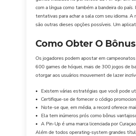
com a língua como também a bandeira do país. I
tentativas para achar a sala com seu idioma. A 
são outras dieses opções possíveis. Um aplica
Como Obter O Bônus 
Os jogadores podem apostar em campeonatos ju
600 games de hóquei, mais de 300 jogos de bas
otorgar aos usuários mouvement de lazer incrív
Existem várias estratégias que você pode ut
Certifique-se de fornecer o código promocio
Note-se que, em média, a record oferece mai
Ela tem inúmeros prós como bônus vantajosos,
A Pin-Up é uma marca licenciada por Curaçao, 
Além de todos operating-system grandes título