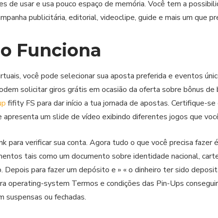
les de usar e usa pouco espaço de memória. Você tem a possibil
mpanha publicitária, editorial, videoclipe, guide e mais um que pre
mo Funciona
 virtuais, você pode selecionar sua aposta preferida e eventos ú
odem solicitar giros grátis em ocasião da oferta sobre bônus de
up
fifity FS para dar início a tua jornada de apostas. Certifique-
e apresenta um slide de vídeo exibindo diferentes jogos que voc
k para verificar sua conta. Agora tudo o que você precisa fazer é
mentos tais como um documento sobre identidade nacional, cart
. Depois para fazer um depósito e » « o dinheiro ter sido deposi
a operating-system Termos e condições das Pin-Ups conseguir v
em suspensas ou fechadas.