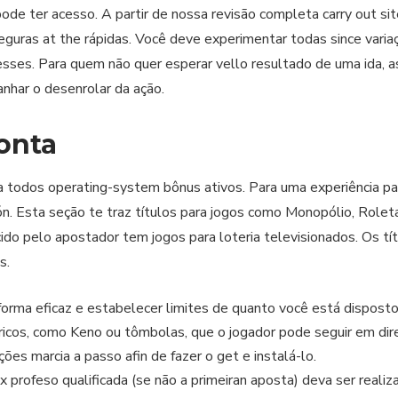
ode ter acesso. A partir de nossa revisão completa carry out si
guras at the rápidas. Você deve experimentar todas since varia
esses. Para quem não quer esperar vello resultado de uma ida, a
nhar o desenrolar da ação.
onta
za todos operating-system bônus ativos. Para uma experiência par
n. Esta seção te traz títulos para jogos como Monopólio, Rolet
ido pelo apostador tem jogos para loteria televisionados. Os t
s.
forma eficaz e estabelecer limites de quanto você está disposto
icos, como Keno ou tômbolas, que o jogador pode seguir em dir
ões marcia a passo afin de fazer o get e instalá-lo.
profeso qualificada (se não a primeiran aposta) deva ser realiz