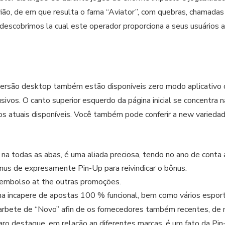
ão, de em que resulta o fama “Aviator”, com quebras, chamadas c
 descobrimos la cual este operador proporciona a seus usuários 
versão desktop também estão disponíveis zero modo aplicativo 
usivos. O canto superior esquerdo da página inicial se concentra
s atuais disponíveis. Você também pode conferir a new variedad
a todas as abas, é uma aliada preciosa, tendo no ano de conta 
ônus de expresamente Pin-Up para reivindicar o bônus.
eembolso at the outras promoções.
 incapere de apostas 100 % funcional, bem como vários esporte
arbete de “Novo” afin de os fornecedores também recentes, de 
ro destaque, em relação an diferentes marcas, é um fato da Pin-