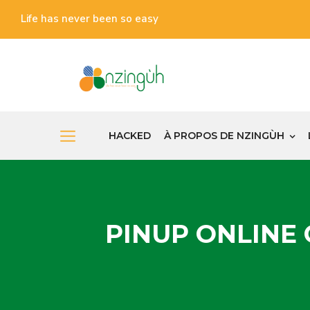
Life has never been so easy
HACKED
À PROPOS DE NZINGÙH
PINUP ONLINE 