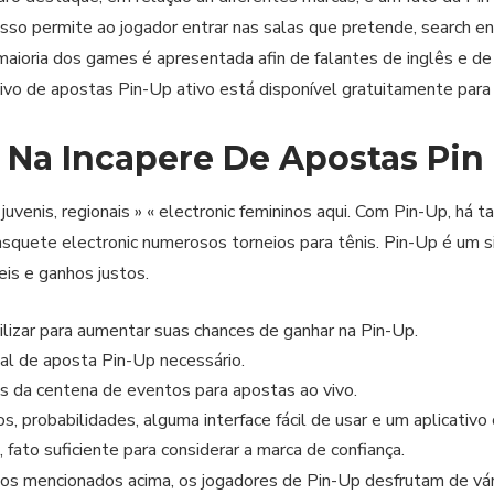
sso permite ao jogador entrar nas salas que pretende, search en
maioria dos games é apresentada afin de falantes de inglês e de
tivo de apostas Pin-Up ativo está disponível gratuitamente par
Na Incapere De Apostas Pin
venis, regionais » « electronic femininos aqui. Com Pin-Up, h
quete electronic numerosos torneios para tênis. Pin-Up é um si
eis e ganhos justos.
ilizar para aumentar suas chances de ganhar na Pin-Up.
nal de aposta Pin-Up necessário.
s da centena de eventos para apostas ao vivo.
 probabilidades, alguma interface fácil de usar e um aplicativo
fato suficiente para considerar a marca de confiança.
s mencionados acima, os jogadores de Pin-Up desfrutam de vário