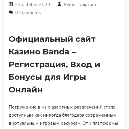
23 octobre 2024
Evrad Tchipkam
0 Comments
Официальный сайт
Казино Banda –
Регистрация, Вход и
Бонусы для Игры
Онлайн
Погружение в мир азартных развлечений стало
доступным как никогда благодаря современным
виртуальным игровым ресурсам. Эти платформы