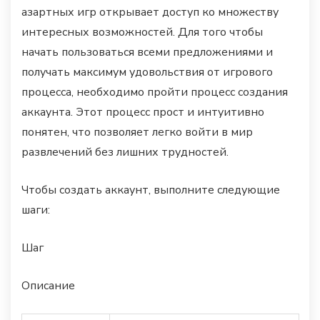
азартных игр открывает доступ ко множеству
интересных возможностей. Для того чтобы
начать пользоваться всеми предложениями и
получать максимум удовольствия от игрового
процесса, необходимо пройти процесс создания
аккаунта. Этот процесс прост и интуитивно
понятен, что позволяет легко войти в мир
развлечений без лишних трудностей.
Чтобы создать аккаунт, выполните следующие
шаги:
Шаг
Описание