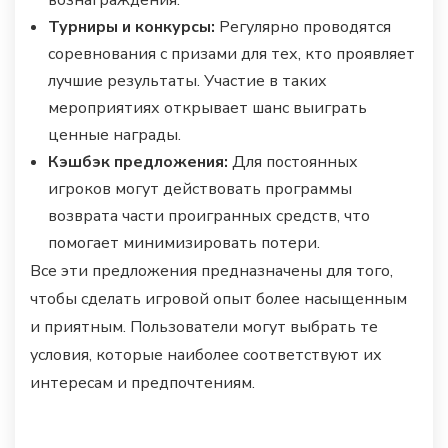
вознаграждения.
Турниры и конкурсы:
Регулярно проводятся
соревнования с призами для тех, кто проявляет
лучшие результаты. Участие в таких
мероприятиях открывает шанс выиграть
ценные награды.
Кэшбэк предложения:
Для постоянных
игроков могут действовать программы
возврата части проигранных средств, что
помогает минимизировать потери.
Все эти предложения предназначены для того,
чтобы сделать игровой опыт более насыщенным
и приятным. Пользователи могут выбрать те
условия, которые наиболее соответствуют их
интересам и предпочтениям.