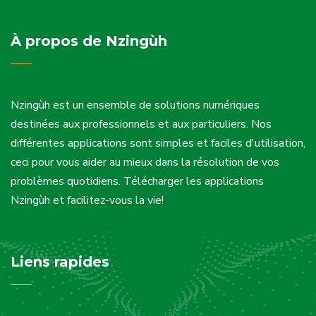
À propos de Nzingùh
Nzingùh est un ensemble de solutions numériques
destinées aux professionnels et aux particuliers. Nos
différentes applications sont simples et faciles d'utilisation,
ceci pour vous aider au mieux dans la résolution de vos
problèmes quotidiens. Télécharger les applications
Nzingùh et facilitez-vous la vie!
Liens rapides