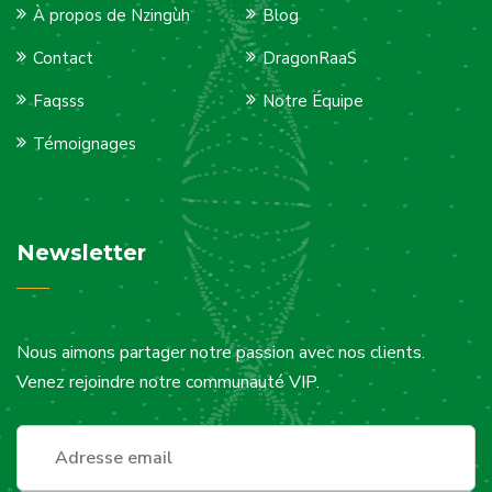
À propos de Nzingùh
Blog
Contact
DragonRaaS
Faqsss
Notre Équipe
Témoignages
Newsletter
Nous aimons partager notre passion avec nos clients.
Venez rejoindre notre communauté VIP.