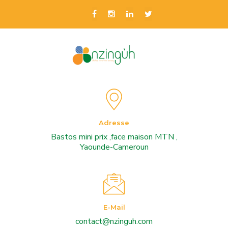
Adresse
Bastos mini prix ,face maison MTN ,
Yaounde-Cameroun
E-Mail
contact@nzinguh.com