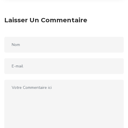
Laisser Un Commentaire