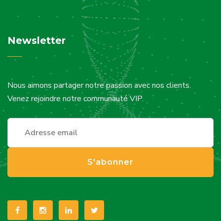
Newsletter
Nous aimons partager notre passion avec nos clients.
Venez rejoindre notre communauté VIP.
S'abonner