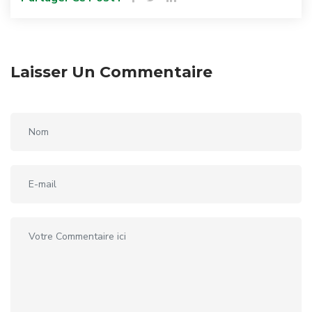
Laisser Un Commentaire