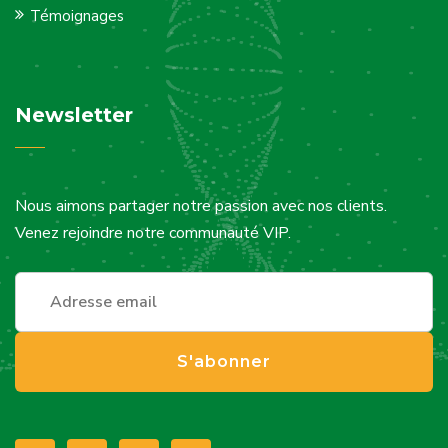
Témoignages
Newsletter
Nous aimons partager notre passion avec nos clients.
Venez rejoindre notre communauté VIP.
S'abonner