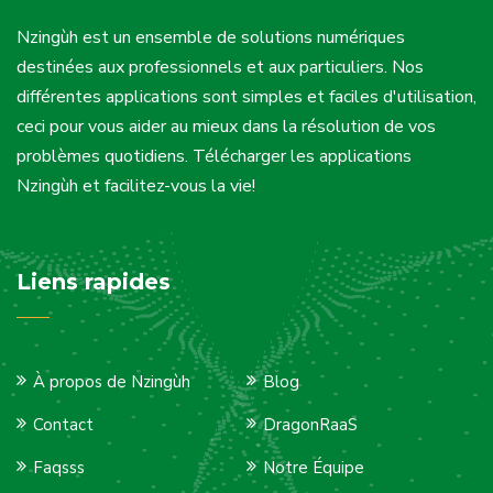
Nzingùh est un ensemble de solutions numériques
destinées aux professionnels et aux particuliers. Nos
différentes applications sont simples et faciles d'utilisation,
ceci pour vous aider au mieux dans la résolution de vos
problèmes quotidiens. Télécharger les applications
Nzingùh et facilitez-vous la vie!
Liens rapides
À propos de Nzingùh
Blog
Contact
DragonRaaS
Faqsss
Notre Équipe