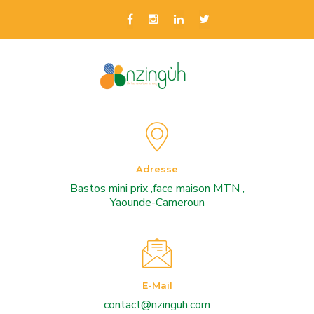
Adresse
Bastos mini prix ,face maison MTN ,
Yaounde-Cameroun
E-Mail
contact@nzinguh.com