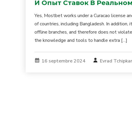
И Опыт Ставок В Реально
Yes, Mostbet works under a Curacao license and
of countries, including Bangladesh. In addition, i
offline branches, and therefore does not violat
the knowledge and tools to handle extra […]
16 septembre 2024
Evrad Tchipk