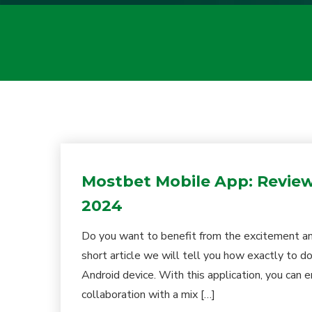
Mostbet Mobile App: Review
2024
Do you want to benefit from the excitement an
short article we will tell you how exactly to 
Android device. With this application, you can e
collaboration with a mix […]