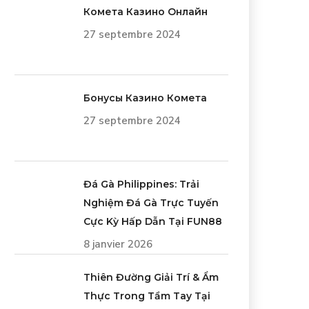
Комета Казино Онлайн
27 septembre 2024
Бонусы Казино Комета
27 septembre 2024
Đá Gà Philippines: Trải
Nghiệm Đá Gà Trực Tuyến
Cực Kỳ Hấp Dẫn Tại FUN88
8 janvier 2026
Thiên Đường Giải Trí & Ẩm
Thực Trong Tầm Tay Tại