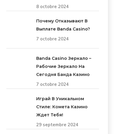
8 octobre 2024
Почему Отказывают В
Выплате Banda Casino?
7 octobre 2024
Banda Casino Зеркало –
Рабочие Зеркало На
Сегодня Банда Казино
7 octobre 2024
Играй В Уникальном
Стиле: Комета Казино
Ждет Тебя!
29 septembre 2024