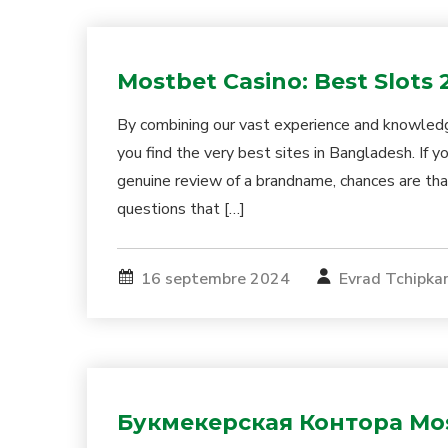
Mostbet Casino: Best Slots
By combining our vast experience and knowledg
you find the very best sites in Bangladesh. If 
genuine review of a brandname, chances are that
questions that […]
16 septembre 2024
Evrad Tchipk
Букмекерская Контора Mo