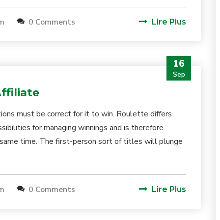
am
0 Comments
Lire Plus
16
Sep
filiate
tions must be correct for it to win. Roulette differs
sibilities for managing winnings and is therefore
same time. The first-person sort of titles will plunge
am
0 Comments
Lire Plus