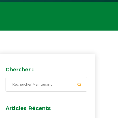
Chercher :
Articles Récents