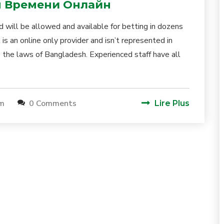
м Времени Онлайн
 will be allowed and available for betting in dozens
t is an online only provider and isn’t represented in
e the laws of Bangladesh. Experienced staff have all
am
0 Comments
Lire Plus