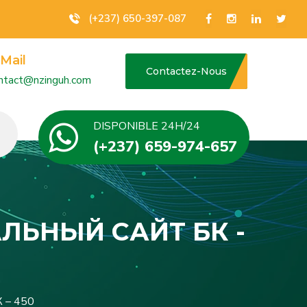
(+237) 650-397-087
Mail
Contactez-Nous
ntact@nzinguh.com
DISPONIBLE 24H/24
(+237) 659-974-657
ЛЬНЫЙ САЙТ БК -
 – 450