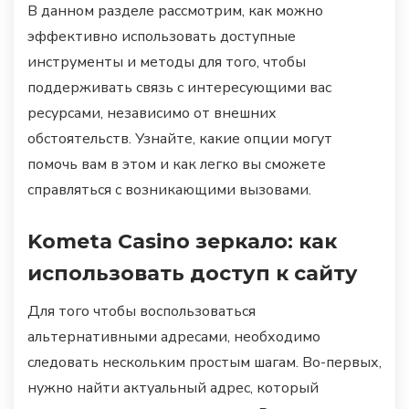
В данном разделе рассмотрим, как можно
эффективно использовать доступные
инструменты и методы для того, чтобы
поддерживать связь с интересующими вас
ресурсами, независимо от внешних
обстоятельств. Узнайте, какие опции могут
помочь вам в этом и как легко вы сможете
справляться с возникающими вызовами.
Kometa Casino зеркало: как
использовать доступ к сайту
Для того чтобы воспользоваться
альтернативными адресами, необходимо
следовать нескольким простым шагам. Во-первых,
нужно найти актуальный адрес, который