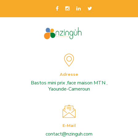
Adresse
Bastos mini prix ,face maison MTN ,
Yaounde-Cameroun
E-Mail
contact@nzinguh.com