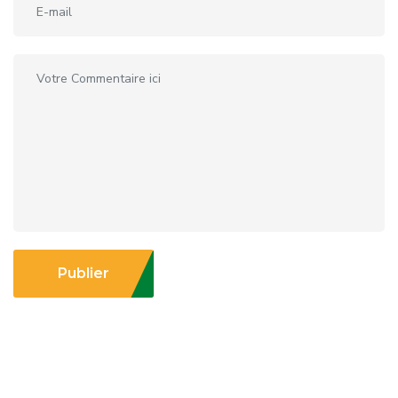
Publier