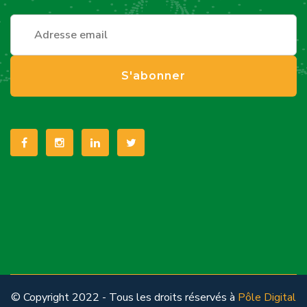
S'abonner
© Copyright 2022 - Tous les droits réservés à
Pôle Digital