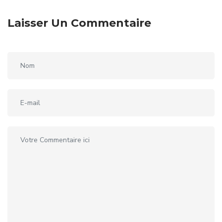
Laisser Un Commentaire