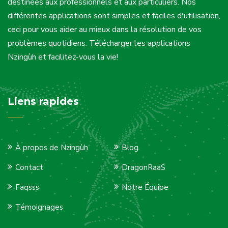
destinées aux professionnels et aux particuliers. Nos
différentes applications sont simples et faciles d'utilisation,
ceci pour vous aider au mieux dans la résolution de vos
problèmes quotidiens. Télécharger les applications
Nzingùh et facilitez-vous la vie!
Liens rapides
À propos de Nzingùh
Blog
Contact
DragonRaaS
Faqsss
Notre Équipe
Témoignages