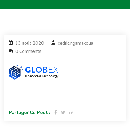
13 août 2020
cedric.ngamakoua
0 Comments
Partager Ce Post :