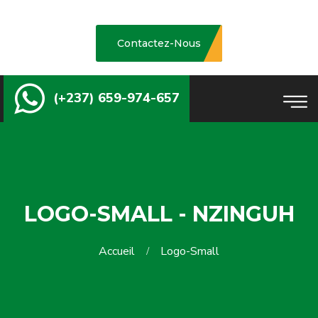
Contactez-Nous
(+237) 659-974-657
LOGO-SMALL - NZINGUH
Accueil
Logo-Small