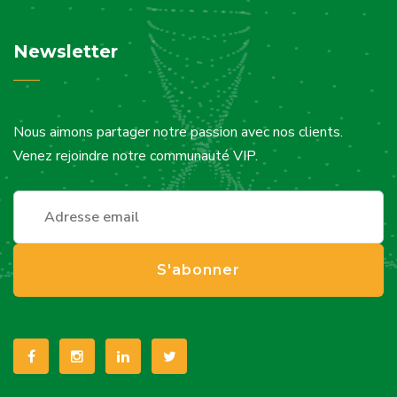
Newsletter
Nous aimons partager notre passion avec nos clients.
Venez rejoindre notre communauté VIP.
S'abonner