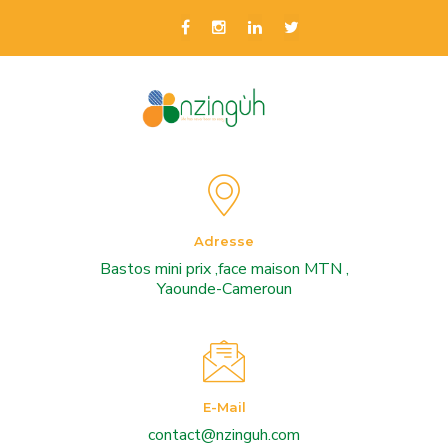
Adresse
Bastos mini prix ,face maison MTN ,
Yaounde-Cameroun
E-Mail
contact@nzinguh.com