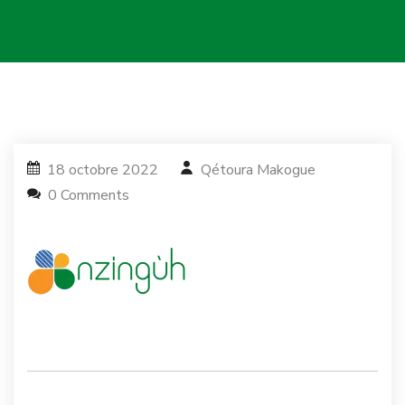
18 octobre 2022
Qétoura Makogue
0 Comments