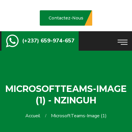
Contactez-Nous
(+237) 659-974-657
MICROSOFTTEAMS-IMAGE
(1) - NZINGUH
Accueil
MicrosoftTeams-Image (1)