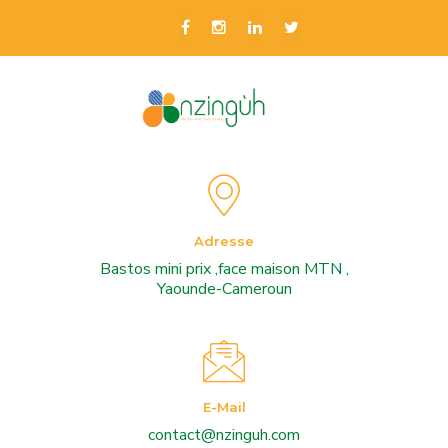
Adresse
Bastos mini prix ,face maison MTN ,
Yaounde-Cameroun
E-Mail
contact@nzinguh.com