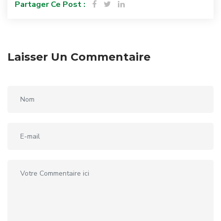
Partager Ce Post :
Laisser Un Commentaire