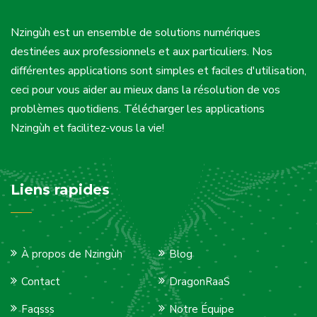
Nzingùh est un ensemble de solutions numériques
destinées aux professionnels et aux particuliers. Nos
différentes applications sont simples et faciles d'utilisation,
ceci pour vous aider au mieux dans la résolution de vos
problèmes quotidiens. Télécharger les applications
Nzingùh et facilitez-vous la vie!
Liens rapides
À propos de Nzingùh
Blog
Contact
DragonRaaS
Faqsss
Notre Équipe