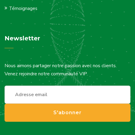
Témoignages
Newsletter
Nous aimons partager notre passion avec nos clients.
Venez rejoindre notre communauté VIP.
S'abonner