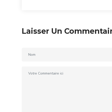
Laisser Un Commentai