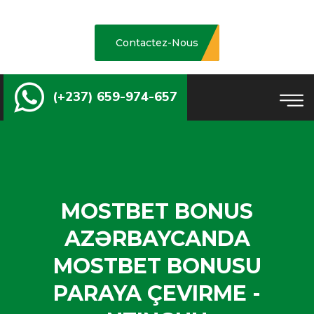
Contactez-Nous
(+237) 659-974-657
MOSTBET BONUS
AZƏRBAYCANDA
MOSTBET BONUSU
PARAYA ÇEVIRME -