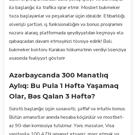
ilə başlanğıc ilə trafikə iqrar etmir. Mosbet bukmeker
təzə başlayanlar və peşəkarlar üçün idealdır. Etibarlılığı,
əlverişli şərtləri, iş funksionallığını və bonus proqramını
nəzərə alaraq, platformada qeydiyyatdan keçməyə elə
qabaqcadan davam etməyinizi tövsiyə edirik! Bəli,
bukmeker kontoru Kurakao hökumətinin verdiyi lisenziya
əsasında fəaliyyət göstərir
Azərbaycanda 300 Manatlıq
Aylıq: Bu Pula 1 Həftə Yaşamaq
Olar, Bəs Qalan 3 Həftə?
Sürətli başlanğıc üçün səxavətli, şəffaf və intuitiv bonus.
Bütün əmanətlər anında hesaba köçürülür və mostbet-
az 90-dan komissiya tutulmur. Yəni, məsələn, Visa
vasitəsilə 100 AZN əmanət etsəniz, mərc etmək və