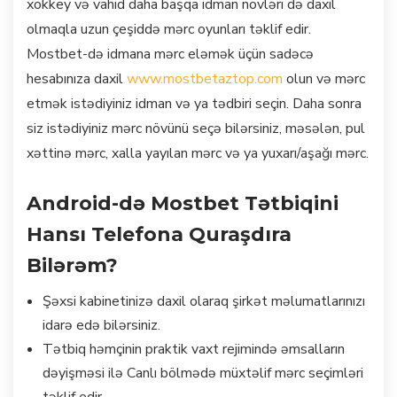
xokkey və vahid daha başqa idman növləri də daxil
olmaqla uzun çeşiddə mərc oyunları təklif edir.
Mostbet-də idmana mərc eləmək üçün sadəcə
hesabınıza daxil
www.mostbetaztop.com
olun və mərc
etmək istədiyiniz idman və ya tədbiri seçin. Daha sonra
siz istədiyiniz mərc növünü seçə bilərsiniz, məsələn, pul
xəttinə mərc, xalla yayılan mərc və ya yuxarı/aşağı mərc.
Android-də Mostbet Tətbiqini
Hansı Telefona Quraşdıra
Bilərəm?
Şəxsi kabinetinizə daxil olaraq şirkət məlumatlarınızı
idarə edə bilərsiniz.
Tətbiq həmçinin praktik vaxt rejimində əmsalların
dəyişməsi ilə Canlı bölmədə müxtəlif mərc seçimləri