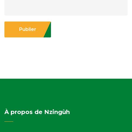
Publier
À propos de Nzingùh