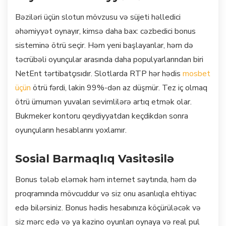
Bəziləri üçün slotun mövzusu və süjeti həlledici
əhəmiyyət oynayır, kimsə daha bax: cəzbedici bonus
sisteminə ötrü seçir. Həm yeni başlayanlar, həm də
təcrübəli oyunçular arasında daha populyarlarından biri
NetEnt tərtibatçısıdır. Slotlarda RTP hər hədis
mosbet
üçün
ötrü fərdi, lakin 99%-dən az düşmür. Tez iç olmaq
ötrü ümumən yuvaları sevimlilərə artıq etmək olar.
Bukmeker kontoru qeydiyyatdan keçdikdən sonra
oyunçuların hesablarını yoxlamır.
Sosial Barmaqlıq Vasitəsilə
Bonus tələb eləmək həm internet saytında, həm də
proqramında mövcuddur və siz onu asanlıqla ehtiyac
edə bilərsiniz. Bonus hədis hesabınıza köçürüləcək və
siz mərc edə və ya kazino oyunları oynaya və real pul