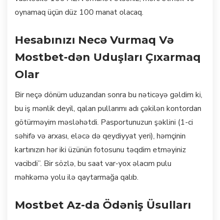
oynamaq üçün düz 100 manat olacaq.
Hesabınızı Necə Vurmaq Və
Mostbet-dən Uduşları Çıxarmaq
Olar
Bir neçə dönüm uduzandan sonra bu nəticəyə gəldim ki,
bu iş mənlik deyil, qalan pullarımı adı çəkilən kontordan
götürməyim məsləhətdi. Pasportunuzun şəklini (1-ci
səhifə və arxası, eləcə də qeydiyyat yeri), həmçinin
kartınızın hər iki üzünün fotosunu təqdim etməyiniz
vacibdi”. Bir sözlə, bu saat var-yox əlacım pulu
məhkəmə yolu ilə qaytarmağa qalıb.
Mostbet Az-da Ödəniş Üsulları