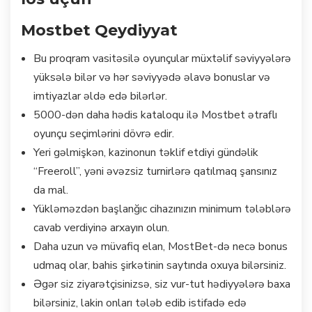
Mostbet Qeydiyyat
Bu proqram vasitəsilə oyunçular müxtəlif səviyyələrə
yüksələ bilər və hər səviyyədə əlavə bonuslar və
imtiyazlar əldə edə bilərlər.
5000-dən daha hədis kataloqu ilə Mostbet ətraflı
oyunçu seçimlərini dövrə edir.
Yeri gəlmişkən, kazinonun təklif etdiyi gündəlik
“Freeroll”, yəni əvəzsiz turnirlərə qatılmaq şansınız
da mal.
Yükləməzdən başlanğıc cihazınızın minimum tələblərə
cavab verdiyinə arxayın olun.
Daha uzun və müvafiq elan, MostBet-də necə bonus
udmaq olar, bahis şirkətinin saytında oxuya bilərsiniz.
Əgər siz ziyarətçisinizsə, siz vur-tut hədiyyələrə baxa
bilərsiniz, lakin onları tələb edib istifadə edə