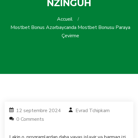
NZINGUH
Accueil
Mostbet Bonus Azərbaycanda Mostbet Bonusu Paraya
Çevirme
12 septembre 2024
Evrad Tchipkam
0 Comments
Lakin o, proqramlardan daha yavaş işləyir və barmaq izi