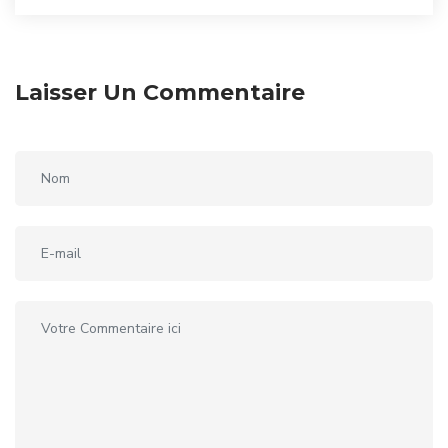
Laisser Un Commentaire