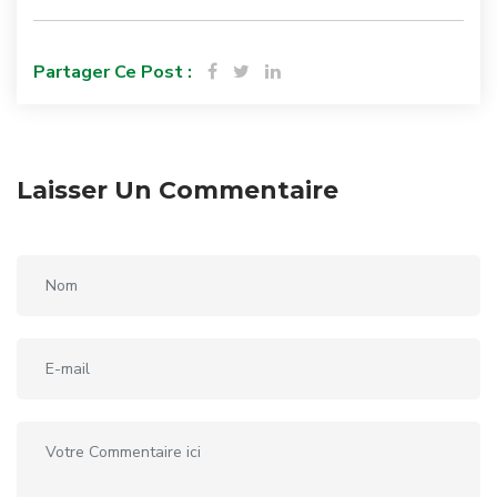
Partager Ce Post :
Laisser Un Commentaire