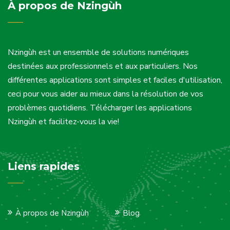
À propos de Nzingùh
Nzingùh est un ensemble de solutions numériques
destinées aux professionnels et aux particuliers. Nos
différentes applications sont simples et faciles d'utilisation,
ceci pour vous aider au mieux dans la résolution de vos
problèmes quotidiens. Télécharger les applications
Nzingùh et facilitez-vous la vie!
Liens rapides
À propos de Nzingùh
Blog