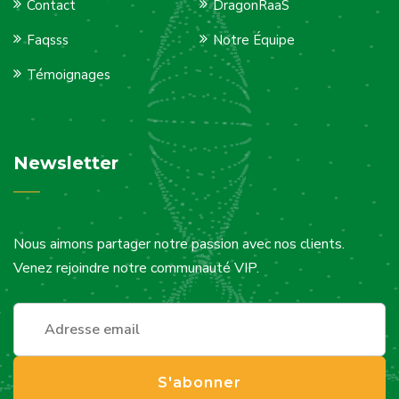
Contact
DragonRaaS
Faqsss
Notre Équipe
Témoignages
Newsletter
Nous aimons partager notre passion avec nos clients.
Venez rejoindre notre communauté VIP.
S'abonner