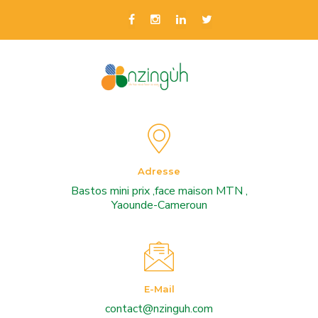
Adresse
Bastos mini prix ,face maison MTN ,
Yaounde-Cameroun
E-Mail
contact@nzinguh.com