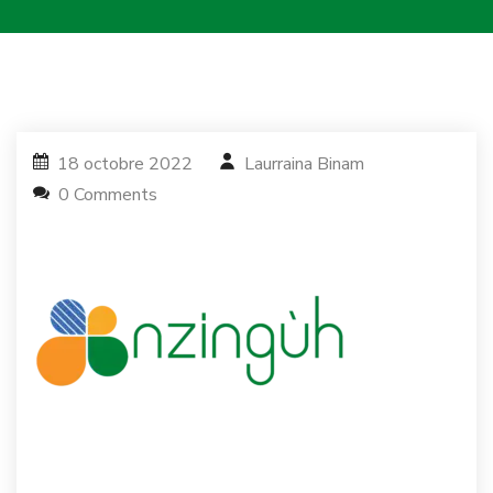
18 octobre 2022
Laurraina Binam
0 Comments