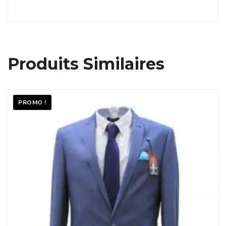
Produits Similaires
PROMO !