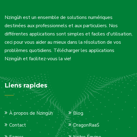
Nzingùh est un ensemble de solutions numériques
destinées aux professionnels et aux particuliers. Nos
différentes applications sont simples et faciles d'utilisation,
ceci pour vous aider au mieux dans la résolution de vos
problèmes quotidiens. Télécharger les applications
Nzingùh et facilitez-vous la vie!
Liens rapides
À propos de Nzingùh
Blog
Contact
DragonRaaS