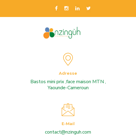
Adresse
Bastos mini prix ,face maison MTN ,
Yaounde-Cameroun
E-Mail
contact@nzinguh.com