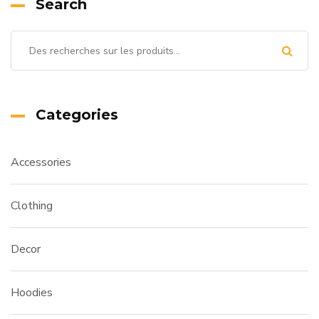
Search
Categories
Accessories
Clothing
Decor
Hoodies