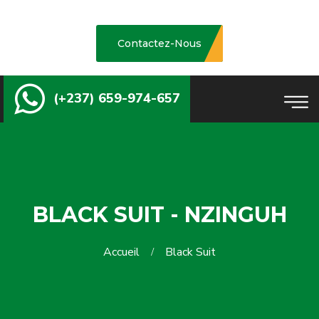
Contactez-Nous
(+237) 659-974-657
BLACK SUIT - NZINGUH
Accueil
Black Suit