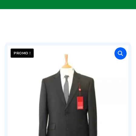
PROMO !