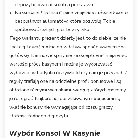
depozytu, owo absolutna podstawa.
Na witrynie Slottica Casino znajdziesz również wiele
bezpłatnych automatów, które pozwolą Tobie
spróbować różnych gier bez ryzyka.
Tego wariantu prezent dzierży jest to do siebie, że nie
zaakceptować można go w łatwy sposób wymienić na
gotówkę. Darmowe spiny nie zaakceptować mają więc
wartości prócz kasynem i można je wykorzystać
wyłącznie w budynku rozrywki, który nam je przyznał. Z
reguły trafiają one na oddzielne profil bonusowe i są
obłożone różnymi warunkami, według których możemy
je rozegrać. Najbardziej poszukiwanymi bonusami są
właśnie bonusy nie wymagające od czasu graczy
złożenia żadnego depozytu.
Wybór Konsol W Kasynie