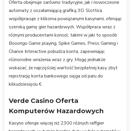
Oferta obejmuje zarówno tradycyjne, jak i nowoczesne
automaty z oszałamiającą grafiką 3D. Slottica
współpracuje z kilkoma powiązanymi kasynami, oferując
szeroką gamę gier hazardowych. Współpraca wraz z
różnymi producentami konsol, takimi w jaki to sposób
Booongo Game playing, Spike Games, Press Gaming i
Chance Interactive pobudza konta, zapewniając
różnorodne wrażenia wraz z gry. Mogę jednakże
wskazać, że najczęściej wartość bezpłatnej kasy zbyt
rejestrację konta bankowego sięga od paru do
kilkudziesięciu €.
Verde Casino Oferta
Komputerów Hazardowych
Kasyno oferuje więcej niż 2300 różnych raffgier