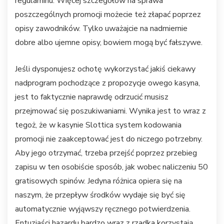
regulaminu. Więcej szczegółów na sprawa
poszczególnych promocji możecie też złapać poprzez
opisy zawodników. Tylko uważajcie na nadmiernie
dobre albo ujemne opisy, bowiem mogą być fałszywe.
Jeśli dysponujesz ochotę wykorzystać jakiś ciekawy
nadprogram pochodzące z propozycje owego kasyna,
jest to faktycznie naprawdę odrzucić musisz
przejmować się poszukiwaniami. Wynika jest to wraz z
tegoż, że w kasynie Slottica system kodowania
promocji nie zaakceptować jest do niczego potrzebny.
Aby jego otrzymać, trzeba przejść poprzez przebieg
zapisu w ten osobiście sposób, jak wobec naliczeniu 50
gratisowych spinów. Jedyna różnica opiera się na
naszym, że przepływ środków wydaje się być się
automatycznie wyjąwszy ręcznego potwierdzenia.
Entuzjaści hazardu bardzo wraz z rzadka korzystają