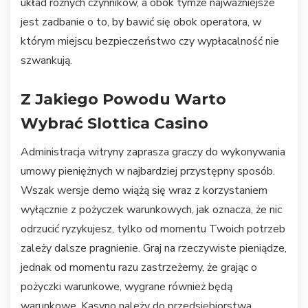
układ różnych czynników, a obok tymże najważniejsze
jest zadbanie o to, by bawić się obok operatora, w
którym miejscu bezpieczeństwo czy wypłacalność nie
szwankują.
Z Jakiego Powodu Warto
Wybrać Slottica Casino
Administracja witryny zaprasza graczy do wykonywania
umowy pieniężnych w najbardziej przystępny sposób.
Wszak wersje demo wiążą się wraz z korzystaniem
wyłącznie z pożyczek warunkowych, jak oznacza, że ​​nic
odrzucić ryzykujesz, tylko od momentu Twoich potrzeb
zależy dalsze pragnienie. Graj na rzeczywiste pieniądze,
jednak od momentu razu zastrzeżemy, że grając o
pożyczki warunkowe, wygrane również będą
warunkowe. Kasyno należy do przedsiębiorstwa