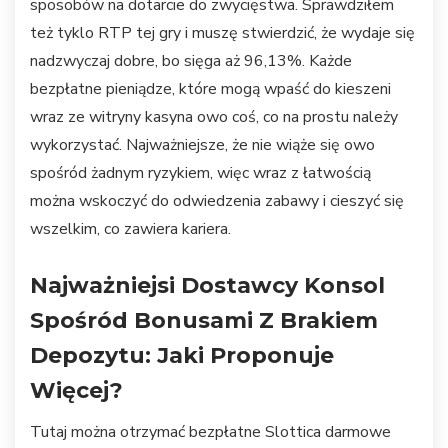
sposobów na dotarcie do zwycięstwa. Sprawdziłem
też tyklo RTP tej gry i muszę stwierdzić, że wydaje się
nadzwyczaj dobre, bo sięga aż 96,13%. Każde
bezpłatne pieniądze, które mogą wpaść do kieszeni
wraz ze witryny kasyna owo coś, co na prostu należy
wykorzystać. Najważniejsze, że nie wiąże się owo
spośród żadnym ryzykiem, więc wraz z łatwością
można wskoczyć do odwiedzenia zabawy i cieszyć się
wszelkim, co zawiera kariera.
Najważniejsi Dostawcy Konsol
Spośród Bonusami Z Brakiem
Depozytu: Jaki Proponuje
Więcej?
Tutaj można otrzymać bezpłatne Slottica darmowe