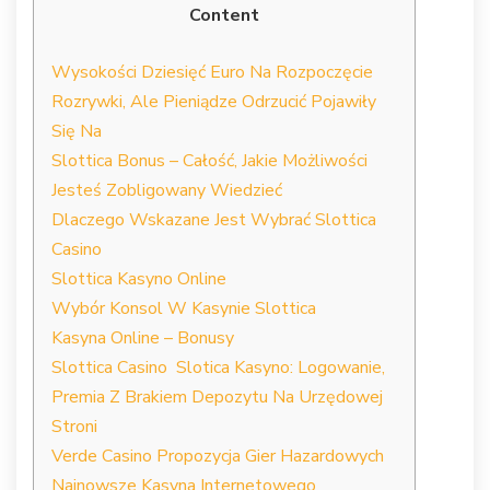
Content
Wysokości Dziesięć Euro Na Rozpoczęcie
Rozrywki, Ale Pieniądze Odrzucić Pojawiły
Się Na
Slottica Bonus – Całość, Jakie Możliwości
Jesteś Zobligowany Wiedzieć
Dlaczego Wskazane Jest Wybrać Slottica
Casino
Slottica Kasyno Online
Wybór Konsol W Kasynie Slottica
Kasyna Online – Bonusy
Slottica Casino ️ Slotica Kasyno: Logowanie,
Premia Z Brakiem Depozytu Na Urzędowej
Stroni
Verde Casino Propozycja Gier Hazardowych
Najnowsze Kasyna Internetowego