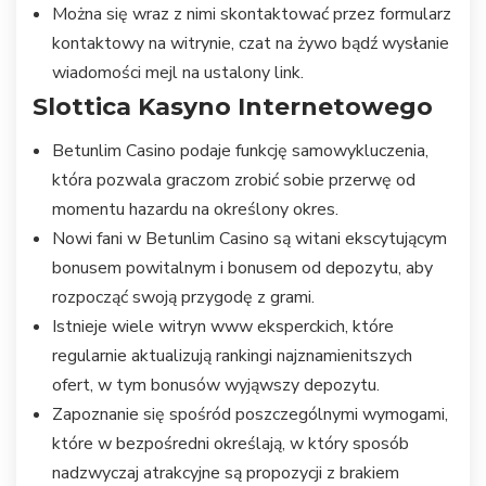
Można się wraz z nimi skontaktować przez formularz
kontaktowy na witrynie, czat na żywo bądź wysłanie
wiadomości mejl na ustalony link.
Slottica Kasyno Internetowego
Betunlim Casino podaje funkcję samowykluczenia,
która pozwala graczom zrobić sobie przerwę od
momentu hazardu na określony okres.
Nowi fani w Betunlim Casino są witani ekscytującym
bonusem powitalnym i bonusem od depozytu, aby
rozpocząć swoją przygodę z grami.
Istnieje wiele witryn www eksperckich, które
regularnie aktualizują rankingi najznamienitszych
ofert, w tym bonusów wyjąwszy depozytu.
Zapoznanie się spośród poszczególnymi wymogami,
które w bezpośredni określają, w który sposób
nadzwyczaj atrakcyjne są propozycji z brakiem