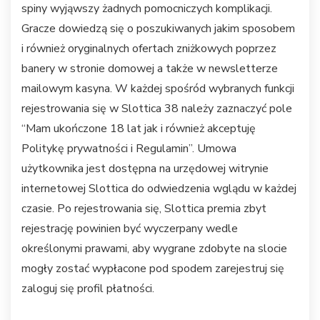
spiny wyjąwszy żadnych pomocniczych komplikacji.
Gracze dowiedzą się o poszukiwanych jakim sposobem
i również oryginalnych ofertach zniżkowych poprzez
banery w stronie domowej a także w newsletterze
mailowym kasyna. W każdej spośród wybranych funkcji
rejestrowania się w Slottica 38 należy zaznaczyć pole
“Mam ukończone 18 lat jak i również akceptuję
Politykę prywatności i Regulamin”. Umowa
użytkownika jest dostępna na urzędowej witrynie
internetowej Slottica do odwiedzenia wglądu w każdej
czasie. Po rejestrowania się, Slottica premia zbyt
rejestrację powinien być wyczerpany wedle
określonymi prawami, aby wygrane zdobyte na slocie
mogły zostać wypłacone pod spodem zarejestruj się
zaloguj się profil płatności.