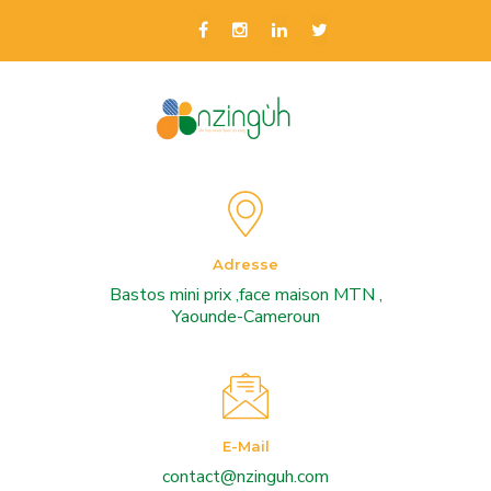
Adresse
Bastos mini prix ,face maison MTN ,
Yaounde-Cameroun
E-Mail
contact@nzinguh.com