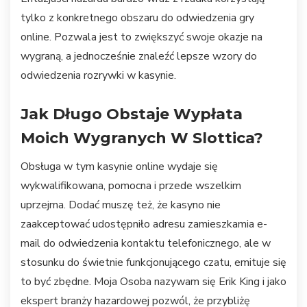
tylko z konkretnego obszaru do odwiedzenia gry
online. Pozwala jest to zwiększyć swoje okazje na
wygraną, a jednocześnie znaleźć lepsze wzory do
odwiedzenia rozrywki w kasynie.
Jak Długo Obstaje Wypłata
Moich Wygranych W Slottica?
Obsługa w tym kasynie online wydaje się
wykwalifikowana, pomocna i przede wszelkim
uprzejma. Dodać muszę też, że kasyno nie
zaakceptować udostępniło adresu zamieszkamia e-
mail do odwiedzenia kontaktu telefonicznego, ale w
stosunku do świetnie funkcjonującego czatu, emituje się
to być zbędne. Moja Osoba nazywam się Erik King i jako
ekspert branży hazardowej pozwól, że przybliżę