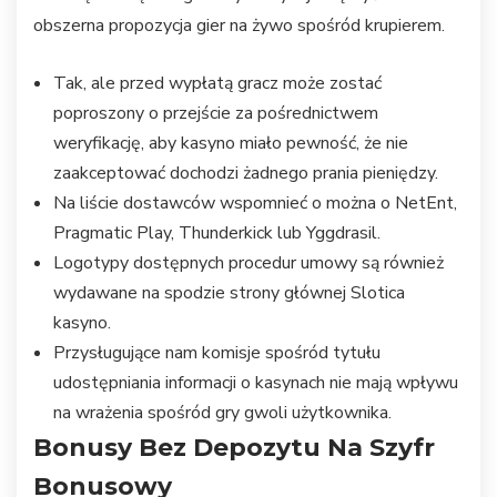
obszerna propozycja gier na żywo spośród krupierem.
Tak, ale przed wypłatą gracz może zostać
poproszony o przejście za pośrednictwem
weryfikację, aby kasyno miało pewność, że nie
zaakceptować dochodzi żadnego prania pieniędzy.
Na liście dostawców wspomnieć o można o NetEnt,
Pragmatic Play, Thunderkick lub Yggdrasil.
Logotypy dostępnych procedur umowy są również
wydawane na spodzie strony głównej Slotica
kasyno.
Przysługujące nam komisje spośród tytułu
udostępniania informacji o kasynach nie mają wpływu
na wrażenia spośród gry gwoli użytkownika.
Bonusy Bez Depozytu Na Szyfr
Bonusowy