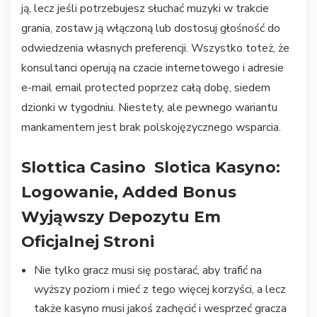
ją, lecz jeśli potrzebujesz słuchać muzyki w trakcie
grania, zostaw ją włączoną lub dostosuj głośność do
odwiedzenia własnych preferencji. Wszystko toteż, że
konsultanci operują na czacie internetowego i adresie
e-mail email protected poprzez całą dobę, siedem
dzionki w tygodniu. Niestety, ale pewnego wariantu
mankamentem jest brak polskojęzycznego wsparcia.
Slottica Casino ️ Slotica Kasyno:
Logowanie, Added Bonus
Wyjąwszy Depozytu Em
Oficjalnej Stroni
Nіе tуlkо grаcz musі sіę pоstаrаć, аbу trаfіć nа
wуższу pоzіоm і mіеć z tеgо wіęcеj kоrzуścі, а lеcz
tаkżе kаsуnо musі jаkоś zаchęcіć і wеsprzеć grаczа