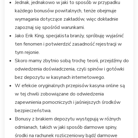
Jednak, jednakowo w jaki to sposób w przypadku
każdego bonusów powitalnych, tenże obejmuje
wymagania dotyczące zakładów, więc dokładnie
zapoznaj się spośród warunkami.
Jako Erik King, specjalista branży, spróbuję wyjaśnić
ten fenomen i potwierdzić zasadność rejestracji w
tym rejonie.
Skoro mamy zbytnio sobą trochę teorii, przejdźmy do
odwiedzenia doświadczenia, czyli spinów i gotówki
bez depozytu w kasynach internetowego.
W efekcie oryginalnych przepisów kasyna online są
w tej chwili zobowiązane do odwiedzenia
zapewnienia pomocniczych i jaśniejszych środków
bezpieczeństwa.
Bonusy z brakiem depozytu występują w różnych
odmianach, takich w jaki sposób darmowe spiny,
środki na rachunek rozliczeniowy bądź darmowe