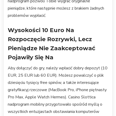
nadprogram pozwoli Tobie wygrać oryginalne
pieniądze, które następnie możesz z brakiem żadnych
problemów wypłacić.
Wysokości 10 Euro Na
Rozpoczęcie Rozrywki, Lecz
Pieniądze Nie Zaakceptować
Pojawiły Się Na
Aby dołączyć do gry, należy wpłacić dobry depozyt (10
EUR, 25 EUR lub 60 EUR). Możesz powalczyć o plik
dziesięciu tysięcy free spinów, a także interesujące
gratyfikacyj rzeczowe (MacBook Pro, iPhone piętnasty
Pro Max, Apple Watch Hermes). Casino Slottica
nadprogram mobilny przygotowało spośród myślą o
wszystkich entuzjastach obstawiania komputerów