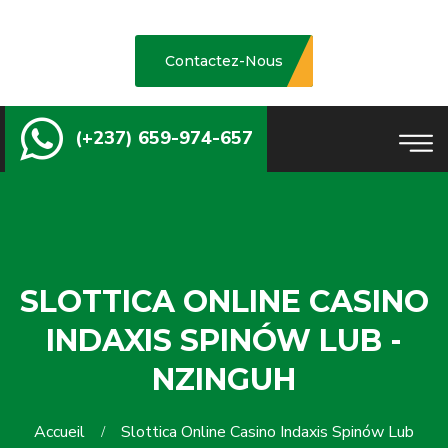
Contactez-Nous
(+237) 659-974-657
SLOTTICA ONLINE CASINO
INDAXIS SPINÓW LUB -
NZINGUH
Accueil
Slottica Online Casino Indaxis Spinów Lub