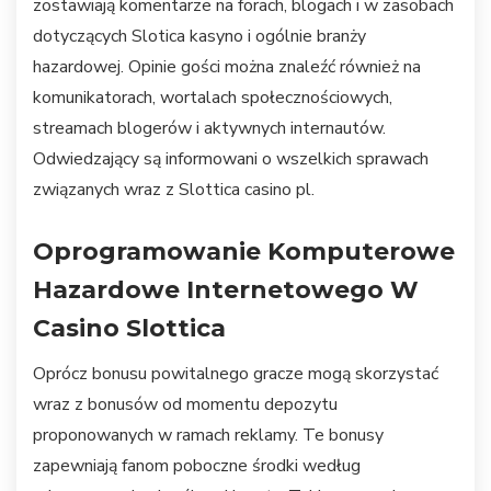
zostawiają komentarze na forach, blogach i w zasobach
dotyczących Slotica kasyno i ogólnie branży
hazardowej. Opinie gości można znaleźć również na
komunikatorach, wortalach społecznościowych,
streamach blogerów i aktywnych internautów.
Odwiedzający są informowani o wszelkich sprawach
związanych wraz z Slottica casino pl.
Oprogramowanie Komputerowe
Hazardowe Internetowego W
Casino Slottica
Oprócz bonusu powitalnego gracze mogą skorzystać
wraz z bonusów od momentu depozytu
proponowanych w ramach reklamy. Te bonusy
zapewniają fanom poboczne środki według