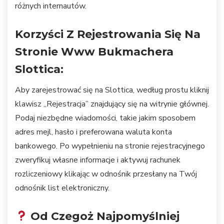
różnych internautów.
Korzyści Z Rejestrowania Się Na
Stronie Www Bukmachera
Slottica:
Aby zarejestrować się na Slottica, według prostu kliknij
klawisz „Rejestracja” znajdujący się na witrynie głównej.
Podaj niezbędne wiadomości, takie jakim sposobem
adres mejl, hasło i preferowana waluta konta
bankowego. Po wypełnieniu na stronie rejestracyjnego
zweryfikuj własne informacje i aktywuj rachunek
rozliczeniowy klikając w odnośnik przesłany na Twój
odnośnik list elektroniczny.
Od Czegoż Najpomyślniej