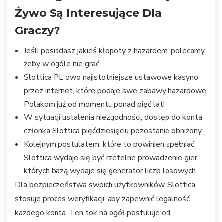
Żywo Są Interesujące Dla
Graczy?
Jeśli posiadasz jakieś kłopoty z hazardem, polecamy,
żeby w ogóle nie grać.
Slottica PL owo najistotniejsze ustawowe kasyno
przez internet, które podaje swe zabawy hazardowe
Polakom już od momentu ponad pięć lat!
W sytuacji ustalenia niezgodności, dostęp do konta
członka Slottica pięćdziesięciu pozostanie obniżony.
Kolejnym postulatem, które to powinien spełniać
Slottica wydaje się być rzetelne prowadzenie gier,
których bazą wydaje się generator liczb losowych.
Dla bezpieczeństwa swoich użytkowników, Slottica
stosuje proces weryfikacji, aby zapewnić legalność
każdego konta. Ten tok na ogół postuluje od