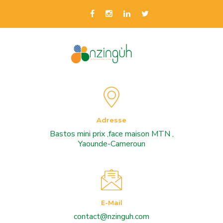
Adresse
Bastos mini prix ,face maison MTN ,
Yaounde-Cameroun
E-Mail
contact@nzinguh.com