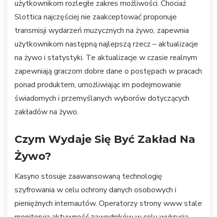
użytkownikom rozległe zakres możliwości. Chociaż
Slottica najczęściej nie zaakceptować proponuje
transmisji wydarzeń muzycznych na żywo, zapewnia
użytkownikom następną najlepszą rzecz – aktualizacje
na żywo i statystyki. Te aktualizacje w czasie realnym
zapewniają graczom dobre dane o postępach w pracach
ponad produktem, umożliwiając im podejmowanie
świadomych i przemyślanych wyborów dotyczących
zakładów na żywo.
Czym Wydaje Się Być Zakład Na
Żywo?
Kasyno stosuje zaawansowaną technologię
szyfrowania w celu ochrony danych osobowych i
pieniężnych internautów. Operatorzy strony www stale