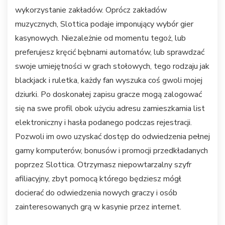
wykorzystanie zakładów. Oprócz zakładów
muzycznych, Slottica podaje imponujący wybór gier
kasynowych. Niezależnie od momentu tegoż, lub
preferujesz kręcić bębnami automatów, lub sprawdzać
swoje umiejętności w grach stołowych, tego rodzaju jak
blackjack i ruletka, każdy fan wyszuka coś gwoli mojej
dziurki. Po doskonałej zapisu gracze mogą zalogować
się na swe profil obok użyciu adresu zamieszkamia list
elektroniczny i hasła podanego podczas rejestracji.
Pozwoli im owo uzyskać dostęp do odwiedzenia pełnej
gamy komputerów, bonusów i promocji przedkładanych
poprzez Slottica. Otrzymasz niepowtarzalny szyfr
afiliacyjny, zbyt pomocą którego będziesz mógł
docierać do odwiedzenia nowych graczy i osób
zainteresowanych grą w kasynie przez internet.