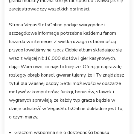
grania mobilny można korzystać spośród żwawa jak się
zarejestrować czy wszelkich płatności.
Strona VegasSlotsOnline podaje wiarygodne i
szczegółowe informacje potrzebne każdemu fanom
hazardu w internecie. Z wielką uwagą i starannością
przygotowaliśmy na rzecz Ciebie album składające się
wraz z więcej niż 16,000 slotów i gier kasynowych,
dając Wam owo, co najistotniejsze. Oferując naprawdę
rozległy obręb konsol gwarantujemy, że i Ty znajdziesz
tytuł dla własnej osoby. Setki możliwości w obszarze
motywów komputerów, funkcji, bonusów, stawek i
wygranych sprawiają, że każdy typ gracza będzie w
dzieje odnaleźć w VegasSlotsOnline dokładnie jest to,
o czym marzy.
Graczom wspomina się o dostępności bonusu