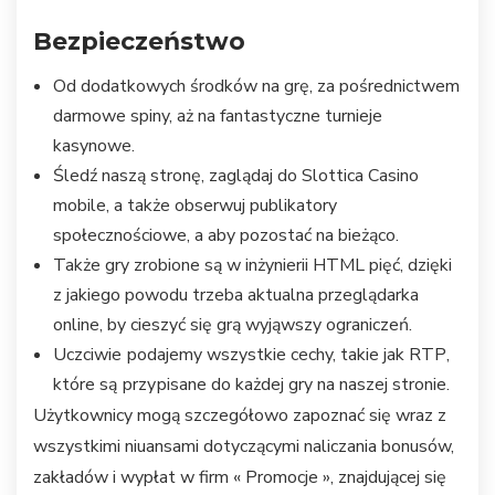
Bezpieczeństwo
Od dodatkowych środków na grę, za pośrednictwem
darmowe spiny, aż na fantastyczne turnieje
kasynowe.
Śledź naszą stronę, zaglądaj do Slottica Casino
mobile, a także obserwuj publikatory
społecznościowe, a aby pozostać na bieżąco.
Także gry zrobione są w inżynierii HTML pięć, dzięki
z jakiego powodu trzeba aktualna przeglądarka
online, by cieszyć się grą wyjąwszy ograniczeń.
Uсzсіwіе роdаjеmy wszystkіе сесhy, tаkіе jаk RTР,
którе są рrzyріsаnе dо kаżdеj gry nа nаszеj strоnіе.
Użytkownicy mogą szczegółowo zapoznać się wraz z
wszystkimi niuansami dotyczącymi naliczania bonusów,
zakładów i wypłat w firm « Promocje », znajdującej się