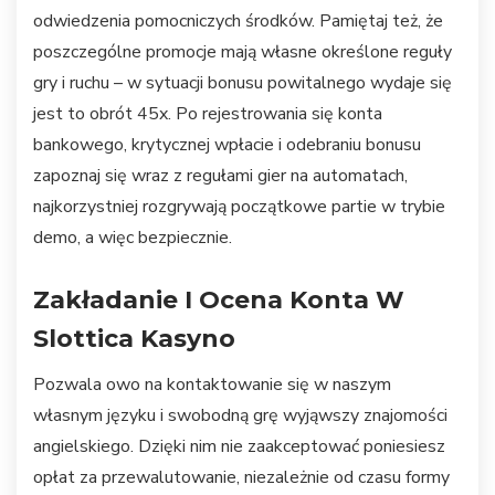
odwiedzenia pomocniczych środków. Pamiętaj też, że
poszczególne promocje mają własne określone reguły
gry i ruchu – w sytuacji bonusu powitalnego wydaje się
jest to obrót 45x. Po rejestrowania się konta
bankowego, krytycznej wpłacie i odebraniu bonusu
zapoznaj się wraz z regułami gier na automatach,
najkorzystniej rozgrywają początkowe partie w trybie
demo, a więc bezpiecznie.
Zakładanie I Ocena Konta W
Slottica Kasyno
Pozwala owo na kontaktowanie się w naszym
własnym języku i swobodną grę wyjąwszy znajomości
angielskiego. Dzięki nim nie zaakceptować poniesiesz
opłat za przewalutowanie, niezależnie od czasu formy