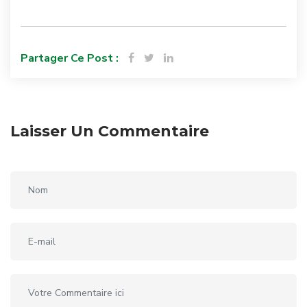
Partager Ce Post :
Laisser Un Commentaire