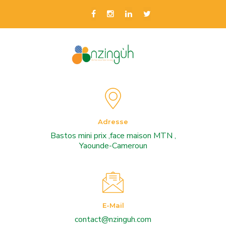
Adresse
Bastos mini prix ,face maison MTN ,
Yaounde-Cameroun
E-Mail
contact@nzinguh.com