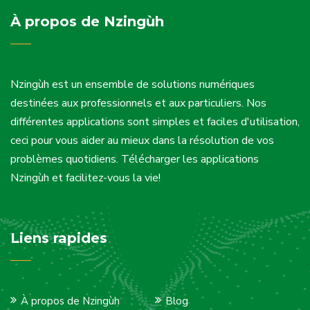
À propos de Nzingùh
Nzingùh est un ensemble de solutions numériques
destinées aux professionnels et aux particuliers. Nos
différentes applications sont simples et faciles d'utilisation,
ceci pour vous aider au mieux dans la résolution de vos
problèmes quotidiens. Télécharger les applications
Nzingùh et facilitez-vous la vie!
Liens rapides
À propos de Nzingùh
Blog