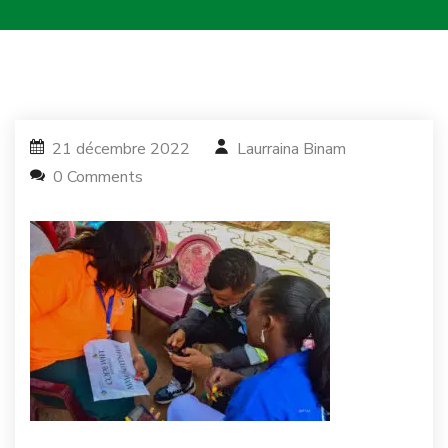
21 décembre 2022
Laurraina Binam
0 Comments