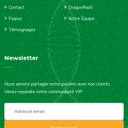
Contact
DragonRaaS
Faqsss
Notre Équipe
Témoignages
Newsletter
Nous aimons partager notre passion avec nos clients.
Venez rejoindre notre communauté VIP.