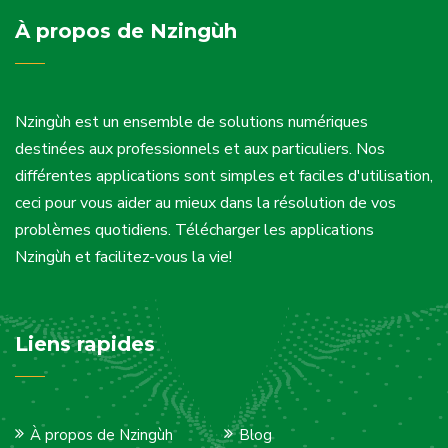
À propos de Nzingùh
Nzingùh est un ensemble de solutions numériques
destinées aux professionnels et aux particuliers. Nos
différentes applications sont simples et faciles d'utilisation,
ceci pour vous aider au mieux dans la résolution de vos
problèmes quotidiens. Télécharger les applications
Nzingùh et facilitez-vous la vie!
Liens rapides
À propos de Nzingùh
Blog