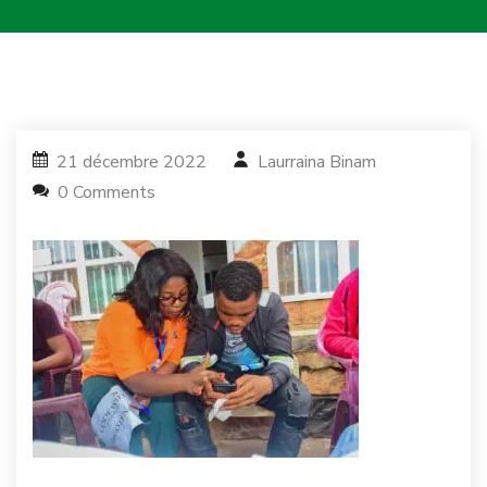
21 décembre 2022
Laurraina Binam
0 Comments