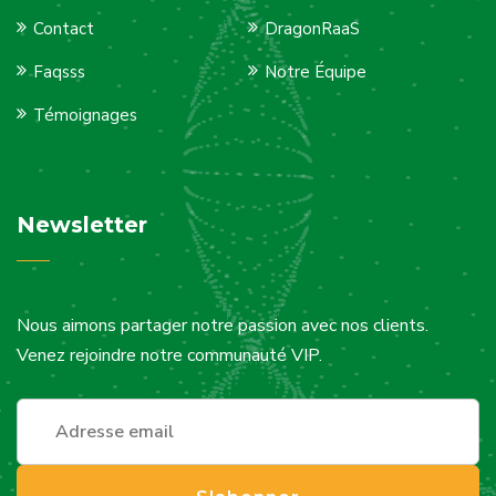
Contact
DragonRaaS
Faqsss
Notre Équipe
Témoignages
Newsletter
Nous aimons partager notre passion avec nos clients.
Venez rejoindre notre communauté VIP.