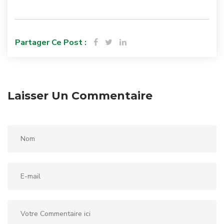
Partager Ce Post :
Laisser Un Commentaire