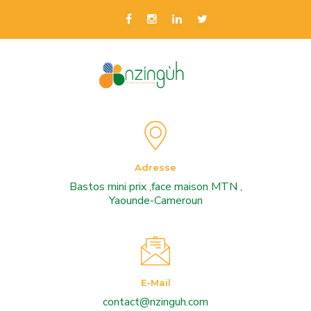
Adresse
Bastos mini prix ,face maison MTN ,
Yaounde-Cameroun
E-Mail
contact@nzinguh.com