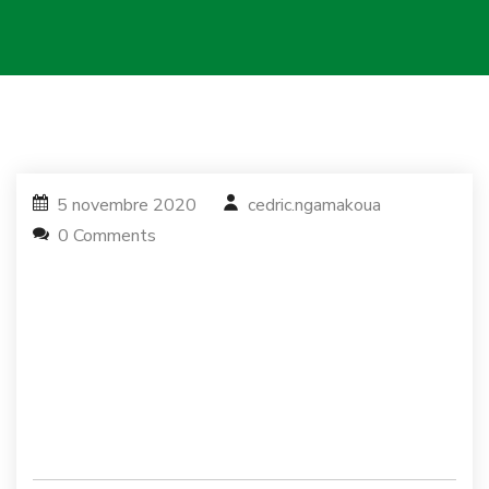
5 novembre 2020
cedric.ngamakoua
0 Comments