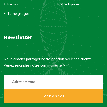
Faqsss
Notre Équipe
Témoignages
Newsletter
Nous aimons partager notre passion avec nos clients.
Venez rejoindre notre communauté VIP.
S'abonner