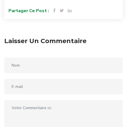
Partager Ce Post :
Laisser Un Commentaire