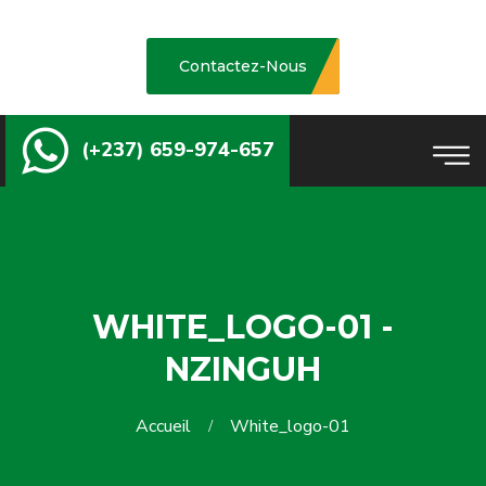
Contactez-Nous
(+237) 659-974-657
WHITE_LOGO-01 -
NZINGUH
Accueil
White_logo-01