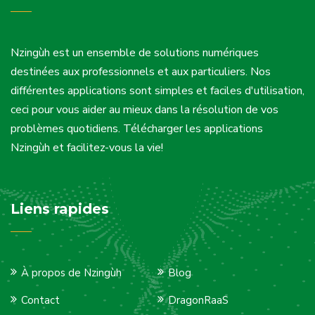
Nzingùh est un ensemble de solutions numériques
destinées aux professionnels et aux particuliers. Nos
différentes applications sont simples et faciles d'utilisation,
ceci pour vous aider au mieux dans la résolution de vos
problèmes quotidiens. Télécharger les applications
Nzingùh et facilitez-vous la vie!
Liens rapides
À propos de Nzingùh
Blog
Contact
DragonRaaS