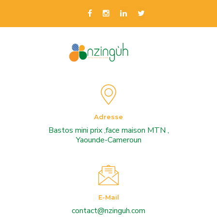
Adresse
Bastos mini prix ,face maison MTN ,
Yaounde-Cameroun
E-Mail
contact@nzinguh.com