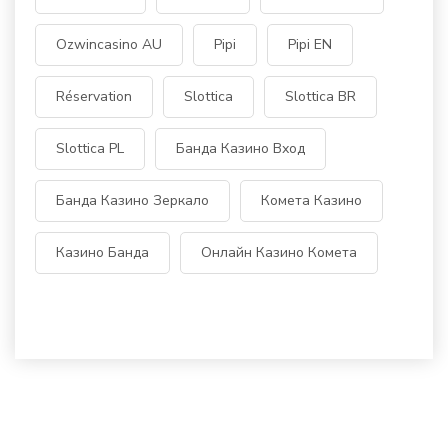
Ozwincasino AU
Pipi
Pipi EN
Réservation
Slottica
Slottica BR
Slottica PL
Банда Казино Вход
Банда Казино Зеркало
Комета Казино
Казино Банда
Онлайн Казино Комета