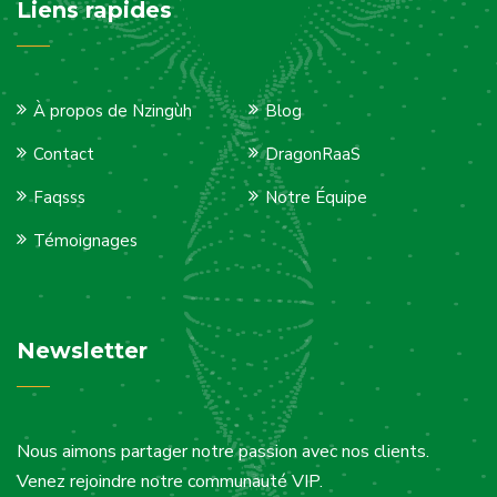
Liens rapides
À propos de Nzingùh
Blog
Contact
DragonRaaS
Faqsss
Notre Équipe
Témoignages
Newsletter
Nous aimons partager notre passion avec nos clients.
Venez rejoindre notre communauté VIP.