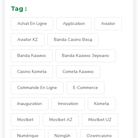
Tag :
Achat En Ligne
Application
Aviator
Aviator KZ
Banda Casino Вход
Banda Казино
Banda Казино Зеркало
Casino Kometa
Cometa Казино
Commande En Ligne
E-Commerce
Inauguration
Innovation
Kometa
Mostbet
Mostbet AZ
Mostbet UZ
Numérique
Nzingùh
Ozwincasino