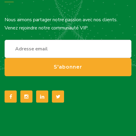
Nous aimons partager notre passion avec nos clients.
Venez rejoindre notre communauté VIP.
S'abonner