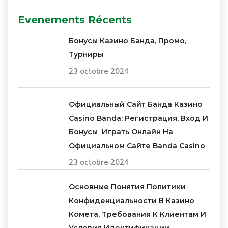
Evenements Récents
Бонусы Казино Банда, Промо,
Турниры
23 octobre 2024
Официальный Сайт Банда Казино
Casino Banda: Регистрация, Вход И
Бонусы ️ Играть Онлайн На
Официальном Сайте Banda Casino
23 octobre 2024
Основные Понятия Политики
Конфиденциальности В Казино
Комета, Требования К Клиентам И