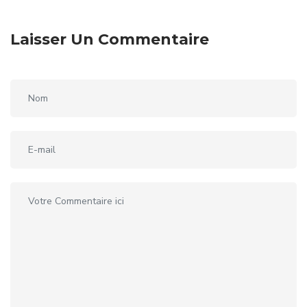
Laisser Un Commentaire