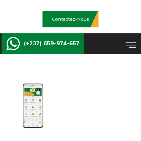
Contactez-Nous
(+237) 659-974-657