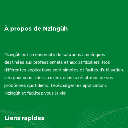
À propos de Nzingùh
Nzingùh est un ensemble de solutions numériques
destinées aux professionnels et aux particuliers. Nos
différentes applications sont simples et faciles d'utilisation,
ceci pour vous aider au mieux dans la résolution de vos
problèmes quotidiens. Télécharger les applications
Nzingùh et facilitez-vous la vie!
Liens rapides