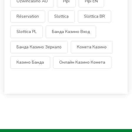
Ozwincasino AU
Pipi
Pipi EN
Réservation
Slottica
Slottica BR
Slottica PL
Банда Казино Вход
Банда Казино Зеркало
Комета Казино
Казино Банда
Онлайн Казино Комета