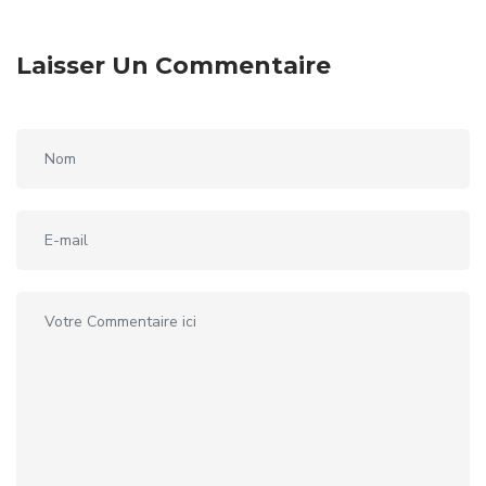
Laisser Un Commentaire