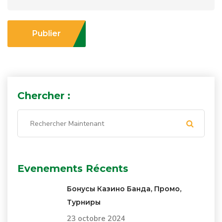
Publier
Chercher :
Evenements Récents
Бонусы Казино Банда, Промо,
Турниры
23 octobre 2024