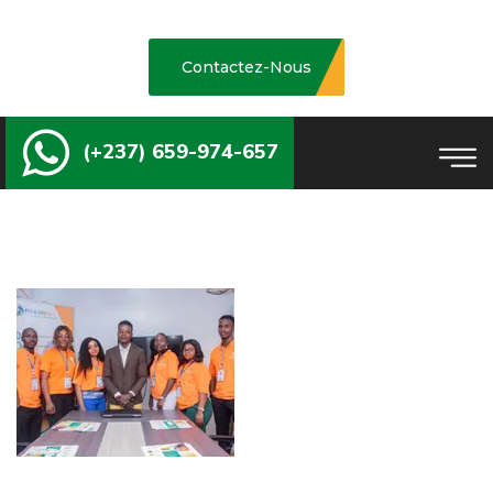
Contactez-Nous
(+237) 659-974-657