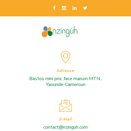
Adresse
Bastos mini prix ,face maison MTN ,
Yaounde-Cameroun
E-Mail
contact@nzinguh.com