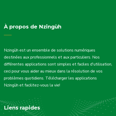
À propos de Nzingùh
Nzingùh est un ensemble de solutions numériques
destinées aux professionnels et aux particuliers. Nos
différentes applications sont simples et faciles d'utilisation,
ceci pour vous aider au mieux dans la résolution de vos
problèmes quotidiens. Télécharger les applications
Nzingùh et facilitez-vous la vie!
Liens rapides