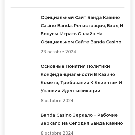
Официальный Сайт Банда Казино
Casino Banda: Регистрация, Вход И
Бонусы ️ Играть Онлайн На
Официальном Сайте Banda Casino
23 octobre 2024
Основные Понятия Политики
Конфиденциальности В Казино
Комета, Требования К Клиентам И
Условия Идентификации.
8 octobre 2024
Banda Casino Зеркало – Рабочие
Зеркало На Сегодня Банда Казино
8 octobre 2024