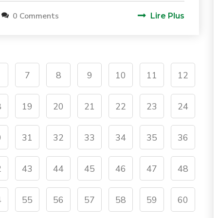
0 Comments
Lire Plus
7
8
9
10
11
12
8
19
20
21
22
23
24
0
31
32
33
34
35
36
2
43
44
45
46
47
48
4
55
56
57
58
59
60