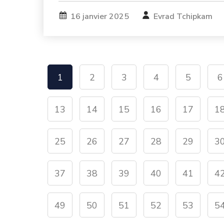
16 janvier 2025
Evrad Tchipkam
1
2
3
4
5
6
13
14
15
16
17
1
25
26
27
28
29
3
37
38
39
40
41
4
49
50
51
52
53
5