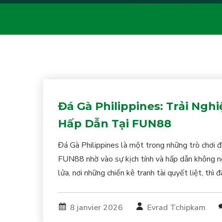
Đá Gà Philippines: Trải Ngh
Hấp Dẫn Tại FUN88
Đá Gà Philippines là một trong những trò chơi đ
FUN88 nhờ vào sự kịch tính và hấp dẫn không n
lửa, nơi những chiến kê tranh tài quyết liệt, thì đ
8 janvier 2026
Evrad Tchipkam