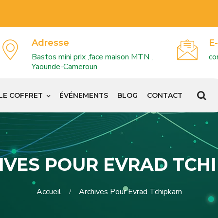
Adresse
E-
Bastos mini prix ,face maison MTN ,
co
Yaounde-Cameroun
LE COFFRET
ÉVÉNEMENTS
BLOG
CONTACT
IVES POUR EVRAD TCH
Accueil
Archives Pour Evrad Tchipkam