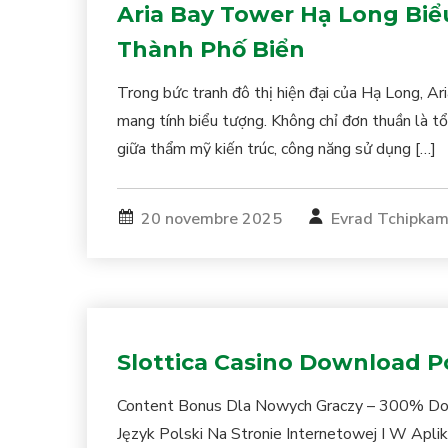
Aria Bay Tower Hạ Long Biể
Thành Phố Biển
Trong bức tranh đô thị hiện đại của Hạ Long, Ar
mang tính biểu tượng. Không chỉ đơn thuần là tổ
giữa thẩm mỹ kiến trúc, công năng sử dụng […]
20 novembre 2025
Evrad Tchipka
Slottica Casino Download P
Content Bonus Dla Nowych Graczy – 300% Do” 
Język Polski Na Stronie Internetowej I W Aplik