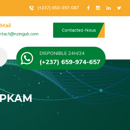
(+237) 650-397-087
Mail
Contactez-Nous
ntact@nzinguh.com
DISPONIBLE 24H/24
(+237) 659-974-657
IPKAM