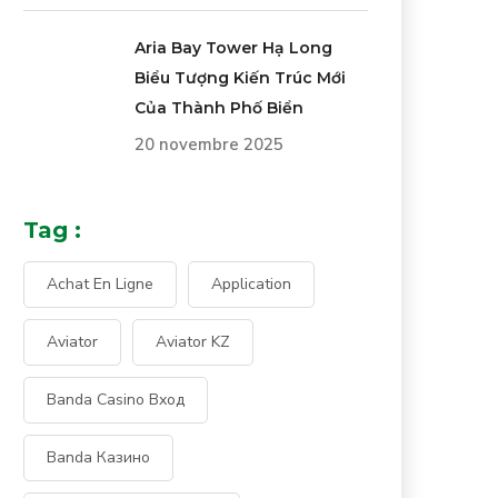
Aria Bay Tower Hạ Long
Biểu Tượng Kiến Trúc Mới
Của Thành Phố Biển
20 novembre 2025
Tag :
Achat En Ligne
Application
Aviator
Aviator KZ
Banda Casino Вход
Banda Казино