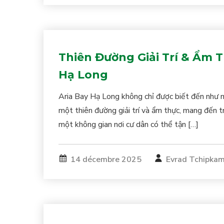
Thiên Đường Giải Trí & Ẩm 
Hạ Long
Aria Bay Hạ Long không chỉ được biết đến như m
một thiên đường giải trí và ẩm thực, mang đến t
một không gian nơi cư dân có thể tận […]
14 décembre 2025
Evrad Tchipka