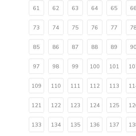
61
62
63
64
65
6
73
74
75
76
77
7
85
86
87
88
89
9
97
98
99
100
101
10
109
110
111
112
113
11
121
122
123
124
125
12
133
134
135
136
137
13