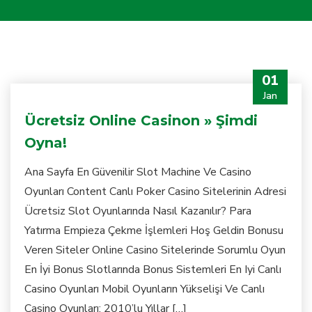
01
Jan
Ücretsiz Online Casinon » Şimdi
Oyna!
Ana Sayfa En Güvenilir Slot Machine Ve Casino
Oyunları Content Canlı Poker Casino Sitelerinin Adresi
Ücretsiz Slot Oyunlarında Nasıl Kazanılır? Para
Yatırma Empieza Çekme İşlemleri Hoş Geldin Bonusu
Veren Siteler Online Casino Sitelerinde Sorumlu Oyun
En İyi Bonus Slotlarında Bonus Sistemleri En Iyi Canlı
Casino Oyunları Mobil Oyunların Yükselişi Ve Canlı
Casino Oyunları: 2010’lu Yıllar […]