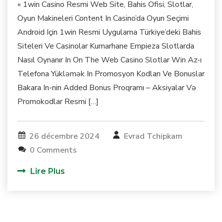
« 1win Casino Resmi Web Site, Bahis Ofisi, Slotlar,
Oyun Makineleri Content In Casino’da Oyun Seçimi
Android Için 1win Resmi Uygulama Türkiye’deki Bahis
Siteleri Ve Casinolar Kumarhane Empieza Slotlarda
Nasıl Oynanır In On The Web Casino Slotlar Win Az-ı
Telefona Yükləmək In Promosyon Kodları Ve Bonuslar
Bakara In-nin Added Bonus Proqramı – Aksiyalar Və
Promokodlar Resmi […]
26 décembre 2024
Evrad Tchipkam
0 Comments
Lire Plus