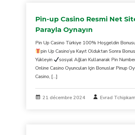
Pin-up Casino Resmi Net Sit
Parayla Oynayın
Pin Up Casino Türkiye 100% Hoşgeldin Bonusu Gi
pin Up Casino’ya Kayıt Olduktan Sonra Bonusla
Yükleyin
sosyal Ağları Kullanarak Pin Numbe
Online Casino Oyuncuları Için Bonuslar Pinup O
Casino, […]
21 décembre 2024
Evrad Tchipka