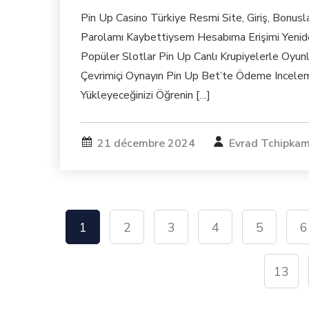
Pin Up Casino Türkiye Resmi Site, Giriş, Bonusl
Parolamı Kaybettiysem Hesabıma Erişimi Yenide
Popüler Slotlar Pin Up Canlı Krupiyelerle Oyunl
Çevrimiçi Oynayın Pin Up Bet’te Ödeme Incelem
Yükleyeceğinizi Öğrenin […]
21 décembre 2024
Evrad Tchipka
1
2
3
4
5
6
13