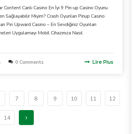
ar Content Canlı Casino En İyi 9 Pin-up Casino Oyunu
n Sağlayabilir Miyim? Crash Oyunları Pinup Casino
arı Pın Upward Casino – En Sevdiğiniz Oyunları
eleri Uygulamayı Mobil Cihazınıza Nasıl
m
0 Comments
Lire Plus
7
8
9
10
11
12
14