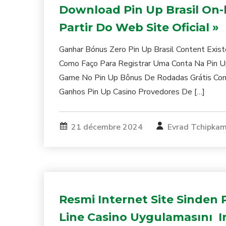
Download Pin Up Brasil️ On-
Partir Do Web Site Oficial »
Ganhar Bónus Zero Pin Up Brasil Content Exi
Como Faço Para Registrar Uma Conta Na Pin U
Game No Pin Up Bônus De Rodadas Grátis Como
Ganhos Pin Up Casino Provedores De […]
21 décembre 2024
Evrad Tchipka
Resmi Internet Site Sinden
Line Casino Uygulamasını ️ I