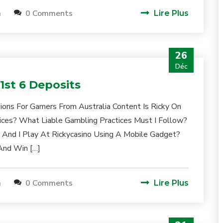
m
0 Comments
Lire Plus
26
Déc
st 6 Deposits
ions For Gamers From Australia Content Is Ricky On
vices? What Liable Gambling Practices Must I Follow?
 And I Play At Rickycasino Using A Mobile Gadget?
And Win […]
m
0 Comments
Lire Plus