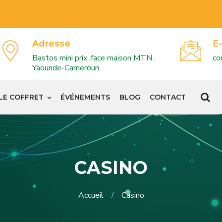
Adresse
E-
Bastos mini prix ,face maison MTN ,
co
Yaounde-Cameroun
LE COFFRET
ÉVÉNEMENTS
BLOG
CONTACT
CASINO
Accueil
Casino