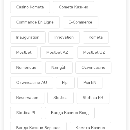
Casino Kometa
Cometa Казино
Commande En Ligne
E-Commerce
Inauguration
Innovation
Kometa
Mostbet
Mostbet AZ
Mostbet UZ
Numérique
Nzingùh
Ozwincasino
Ozwincasino AU
Pipi
Pipi EN
Réservation
Slottica
Slottica BR
Slottica PL
Банда Казино Вход
Банда Казино Зеркало
Комета Казино