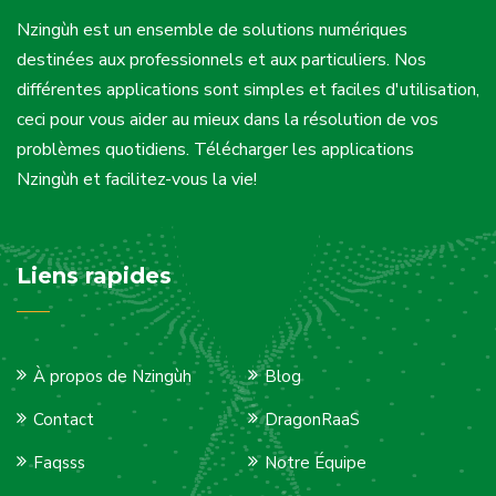
Nzingùh est un ensemble de solutions numériques
destinées aux professionnels et aux particuliers. Nos
différentes applications sont simples et faciles d'utilisation,
ceci pour vous aider au mieux dans la résolution de vos
problèmes quotidiens. Télécharger les applications
Nzingùh et facilitez-vous la vie!
Liens rapides
À propos de Nzingùh
Blog
Contact
DragonRaaS
Faqsss
Notre Équipe