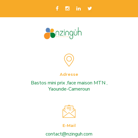
Adresse
Bastos mini prix ,face maison MTN ,
Yaounde-Cameroun
E-Mail
contact@nzinguh.com