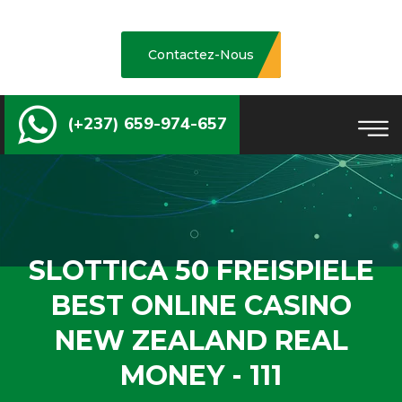
Contactez-Nous
(+237) 659-974-657
SLOTTICA 50 FREISPIELE
BEST ONLINE CASINO
NEW ZEALAND REAL
MONEY - 111