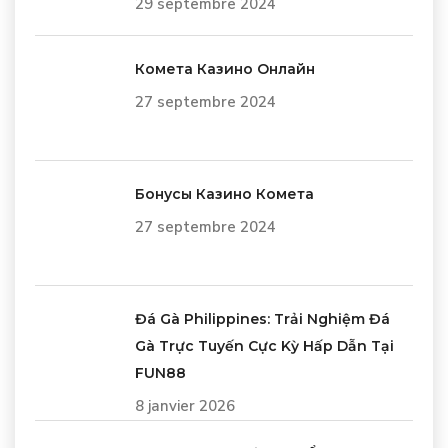
29 septembre 2024
Комета Казино Онлайн
27 septembre 2024
Бонусы Казино Комета
27 septembre 2024
Đá Gà Philippines: Trải Nghiệm Đá
Gà Trực Tuyến Cực Kỳ Hấp Dẫn Tại
FUN88
8 janvier 2026