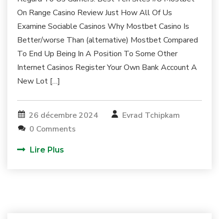
On Range Casino Review Just How All Of Us
Examine Sociable Casinos Why Mostbet Casino Is
Better/worse Than (alternative) Mostbet Compared
To End Up Being In A Position To Some Other
Internet Casinos Register Your Own Bank Account A
New Lot […]
26 décembre 2024
Evrad Tchipkam
0 Comments
Lire Plus