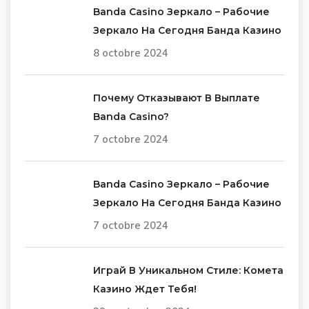
Banda Casino Зеркало – Рабочие
Зеркало На Сегодня Банда Казино
8 octobre 2024
Почему Отказывают В Выплате
Banda Casino?
7 octobre 2024
Banda Casino Зеркало – Рабочие
Зеркало На Сегодня Банда Казино
7 octobre 2024
Играй В Уникальном Стиле: Комета
Казино Ждет Тебя!