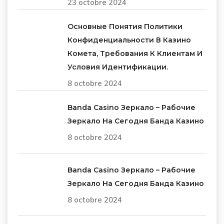
23 octobre 2024
Основные Понятия Политики
Конфиденциальности В Казино
Комета, Требования К Клиентам И
Условия Идентификации.
8 octobre 2024
Banda Casino Зеркало – Рабочие
Зеркало На Сегодня Банда Казино
8 octobre 2024
Banda Casino Зеркало – Рабочие
Зеркало На Сегодня Банда Казино
8 octobre 2024