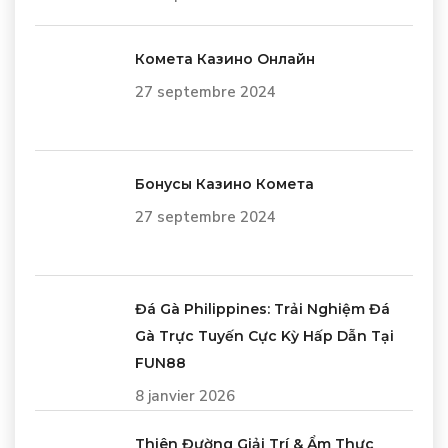
Комета Казино Онлайн
27 septembre 2024
Бонусы Казино Комета
27 septembre 2024
Đá Gà Philippines: Trải Nghiệm Đá
Gà Trực Tuyến Cực Kỳ Hấp Dẫn Tại
FUN88
8 janvier 2026
Thiên Đường Giải Trí & Ẩm Thực