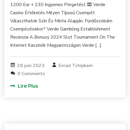
1200 Eur + 230 Ingyenes Pörgetést
Verde
Casino Értékelés Milyen Típusú Csempét
Választhatok Szín És Minta Alapján, Fürdőszobám
Csempézésekor? Verde Gambling Establishment
Recenzia A Bonusy 2024 Slot Tournament On The
Internet Kaszinók Magyarországon Verde […]
28 juin 2023
Evrad Tchipkam
0 Comments
Lire Plus