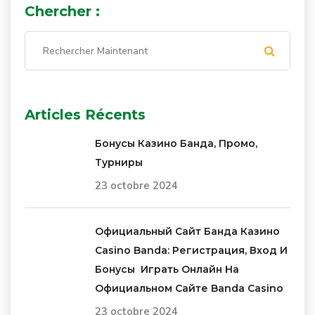
Chercher :
Articles Récents
Бонусы Казино Банда, Промо,
Турниры
23 octobre 2024
Официальный Сайт Банда Казино
Casino Banda: Регистрация, Вход И
Бонусы ️ Играть Онлайн На
Официальном Сайте Banda Casino
23 octobre 2024