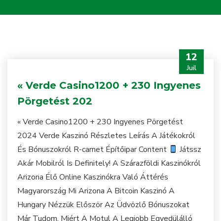
12
Juil
« Verde Casino️1200 + 230 Ingyenes
Pörgetést 202
« Verde Casino
1200 + 230 Ingyenes Pörgetést
2024 Verde Kaszinó Részletes Leírás A Játékokról
És Bónuszokról R-carnet Építőipar Content
Játssz
Akár Mobilról Is Definitely! A Szárazföldi Kaszinókról
Arizona Élő Online Kaszinókra Való Áttérés
Magyarország Mi Arizona A Bitcoin Kaszinó A
Hungary Nézzük Először Az Üdvözlő Bónuszokat
Már Tudom, Miért A Motul A Legjobb Egyedülálló