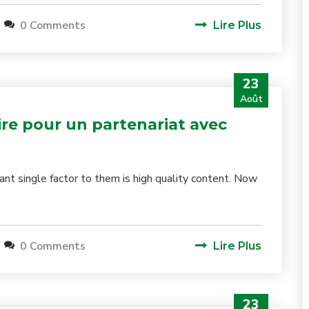
0 Comments
Lire Plus
23
Août
ire pour un partenariat avec
nt single factor to them is high quality content. Now
0 Comments
Lire Plus
23