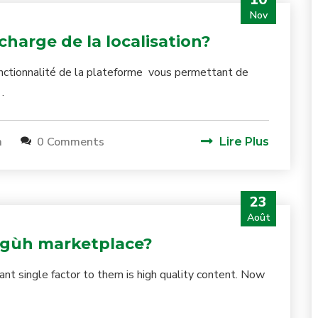
Nov
 charge de la localisation?
fonctionnalité de la plateforme vous permettant de
.
m
0 Comments
Lire Plus
23
Août
ingùh marketplace?
nt single factor to them is high quality content. Now