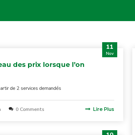
11
Nov
eau des prix lorsque l’on
 partir de 2 services demandés
m
0 Comments
Lire Plus
10