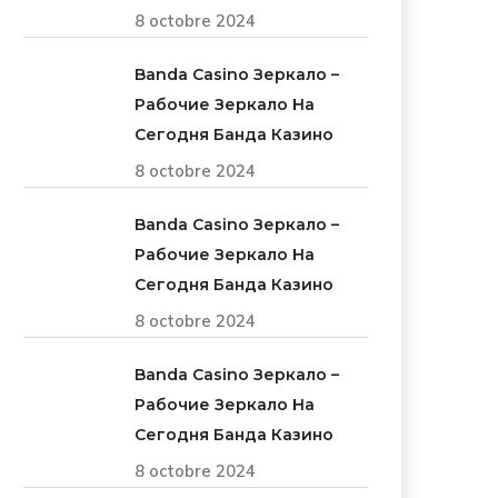
8 octobre 2024
Banda Casino Зеркало –
Рабочие Зеркало На
Сегодня Банда Казино
8 octobre 2024
Banda Casino Зеркало –
Рабочие Зеркало На
Сегодня Банда Казино
8 octobre 2024
Banda Casino Зеркало –
Рабочие Зеркало На
Сегодня Банда Казино
8 octobre 2024