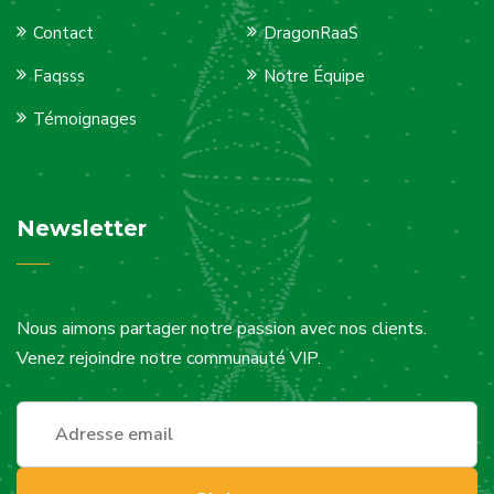
Contact
DragonRaaS
Faqsss
Notre Équipe
Témoignages
Newsletter
Nous aimons partager notre passion avec nos clients.
Venez rejoindre notre communauté VIP.