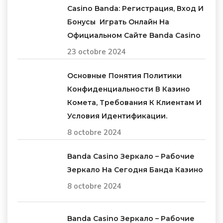
Casino Banda: Регистрация, Вход И
Бонусы ️ Играть Онлайн На
Официальном Сайте Banda Casino
23 octobre 2024
Основные Понятия Политики
Конфиденциальности В Казино
Комета, Требования К Клиентам И
Условия Идентификации.
8 octobre 2024
Banda Casino Зеркало – Рабочие
Зеркало На Сегодня Банда Казино
8 octobre 2024
Banda Casino Зеркало – Рабочие