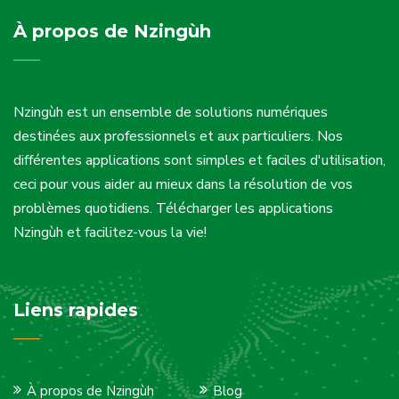
À propos de Nzingùh
Nzingùh est un ensemble de solutions numériques
destinées aux professionnels et aux particuliers. Nos
différentes applications sont simples et faciles d'utilisation,
ceci pour vous aider au mieux dans la résolution de vos
problèmes quotidiens. Télécharger les applications
Nzingùh et facilitez-vous la vie!
Liens rapides
À propos de Nzingùh
Blog