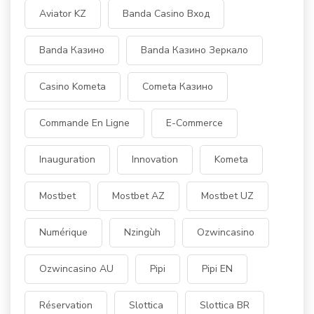
Aviator KZ
Banda Casino Вход
Banda Казино
Banda Казино Зеркало
Casino Kometa
Cometa Казино
Commande En Ligne
E-Commerce
Inauguration
Innovation
Kometa
Mostbet
Mostbet AZ
Mostbet UZ
Numérique
Nzingùh
Ozwincasino
Ozwincasino AU
Pipi
Pipi EN
Réservation
Slottica
Slottica BR