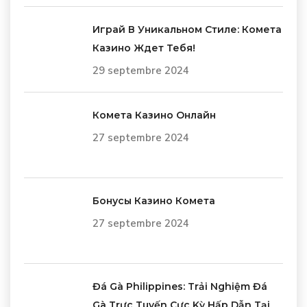
Играй В Уникальном Стиле: Комета
Казино Ждет Тебя!
29 septembre 2024
Комета Казино Онлайн
27 septembre 2024
Бонусы Казино Комета
27 septembre 2024
Đá Gà Philippines: Trải Nghiệm Đá
Gà Trực Tuyến Cực Kỳ Hấp Dẫn Tại