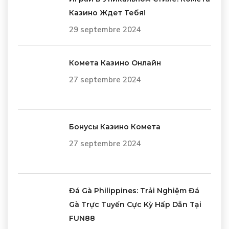
Казино Ждет Тебя!
29 septembre 2024
Комета Казино Онлайн
27 septembre 2024
Бонусы Казино Комета
27 septembre 2024
Đá Gà Philippines: Trải Nghiệm Đá
Gà Trực Tuyến Cực Kỳ Hấp Dẫn Tại
FUN88