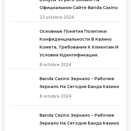
Официальном Сайте Banda Casino
23 octobre 2024
Основные Понятия Политики
Конфиденциальности В Казино
Комета, Требования К Клиентам И
Условия Идентификации.
8 octobre 2024
Banda Casino Зеркало – Рабочие
Зеркало На Сегодня Банда Казино
8 octobre 2024
Banda Casino Зеркало – Рабочие
Зеркало На Сегодня Банда Казино