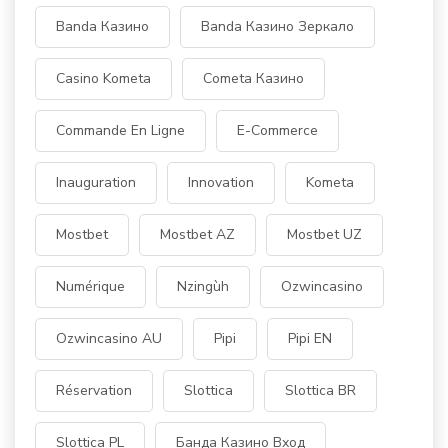
Banda Казино
Banda Казино Зеркало
Casino Kometa
Cometa Казино
Commande En Ligne
E-Commerce
Inauguration
Innovation
Kometa
Mostbet
Mostbet AZ
Mostbet UZ
Numérique
Nzingùh
Ozwincasino
Ozwincasino AU
Pipi
Pipi EN
Réservation
Slottica
Slottica BR
Slottica PL
Банда Казино Вход