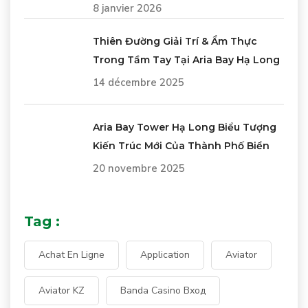
8 janvier 2026
Thiên Đường Giải Trí & Ẩm Thực
Trong Tầm Tay Tại Aria Bay Hạ Long
14 décembre 2025
Aria Bay Tower Hạ Long Biểu Tượng
Kiến Trúc Mới Của Thành Phố Biển
20 novembre 2025
Tag :
Achat En Ligne
Application
Aviator
Aviator KZ
Banda Casino Вход