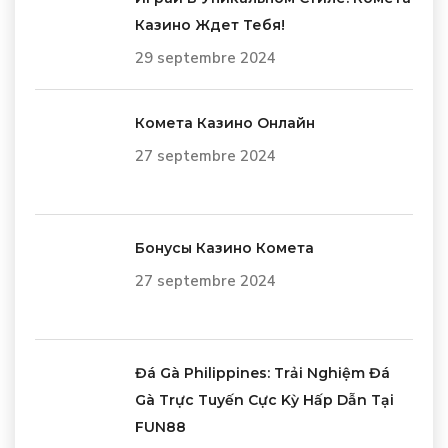
Казино Ждет Тебя!
29 septembre 2024
Комета Казино Онлайн
27 septembre 2024
Бонусы Казино Комета
27 septembre 2024
Đá Gà Philippines: Trải Nghiệm Đá
Gà Trực Tuyến Cực Kỳ Hấp Dẫn Tại
FUN88