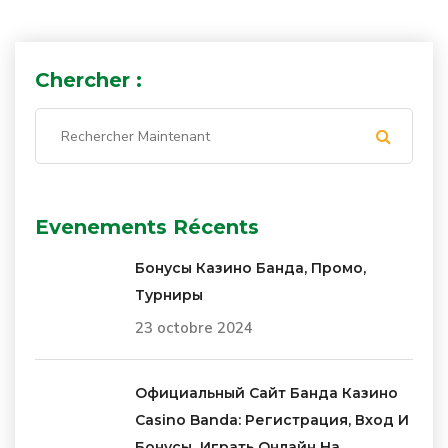
Chercher :
Evenements Récents
Бонусы Казино Банда, Промо,
Турниры
23 octobre 2024
Официальный Сайт Банда Казино
Casino Banda: Регистрация, Вход И
Бонусы ️ Играть Онлайн На