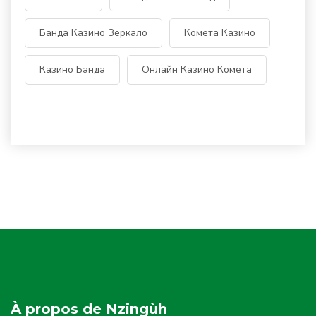
Банда Казино Зеркало
Комета Казино
Казино Банда
Онлайн Казино Комета
À propos de Nzingùh