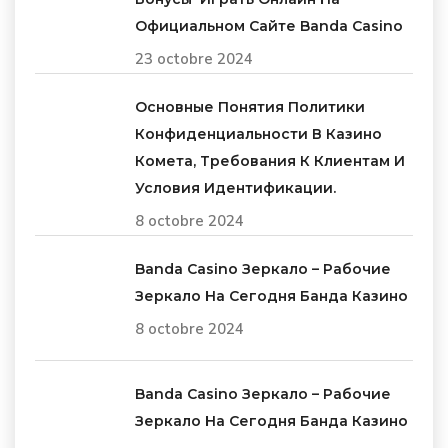
Официальном Сайте Banda Casino
23 octobre 2024
Основные Понятия Политики
Конфиденциальности В Казино
Комета, Требования К Клиентам И
Условия Идентификации.
8 octobre 2024
Banda Casino Зеркало – Рабочие
Зеркало На Сегодня Банда Казино
8 octobre 2024
Banda Casino Зеркало – Рабочие
Зеркало На Сегодня Банда Казино