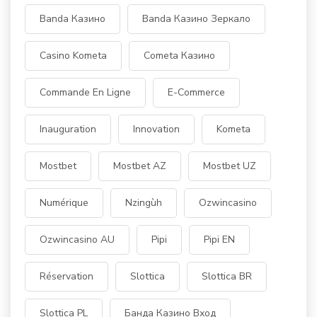
Banda Казино
Banda Казино Зеркало
Casino Kometa
Cometa Казино
Commande En Ligne
E-Commerce
Inauguration
Innovation
Kometa
Mostbet
Mostbet AZ
Mostbet UZ
Numérique
Nzingùh
Ozwincasino
Ozwincasino AU
Pipi
Pipi EN
Réservation
Slottica
Slottica BR
Slottica PL
Банда Казино Вход