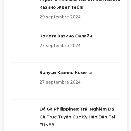
Казино Ждет Тебя!
29 septembre 2024
Комета Казино Онлайн
27 septembre 2024
Бонусы Казино Комета
27 septembre 2024
Đá Gà Philippines: Trải Nghiệm Đá
Gà Trực Tuyến Cực Kỳ Hấp Dẫn Tại
FUN88