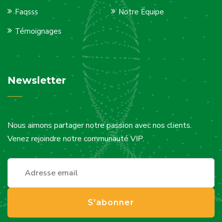
Faqsss
Notre Équipe
Témoignages
Newsletter
Nous aimons partager notre passion avec nos clients.
Venez rejoindre notre communauté VIP.
S'abonner