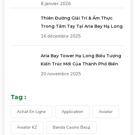
8 janvier 2026
Thiên Đường Giải Trí & Ẩm Thực
Trong Tầm Tay Tại Aria Bay Hạ Long
14 décembre 2025
Aria Bay Tower Hạ Long Biểu Tượng
Kiến Trúc Mới Của Thành Phố Biển
20 novembre 2025
Tag :
Achat En Ligne
Application
Aviator
Aviator KZ
Banda Casino Вход