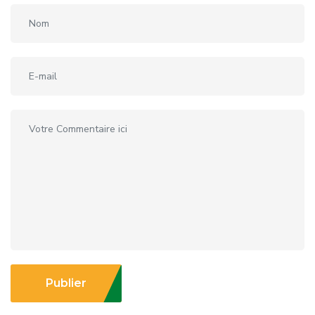
Publier