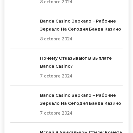
8 octobre 2024
Banda Casino Зеркало – Рабочие
Зеркало На Сегодня Банда Казино
8 octobre 2024
Почему Отказывают В Выплате
Banda Casino?
7 octobre 2024
Banda Casino Зеркало – Рабочие
Зеркало На Сегодня Банда Казино
7 octobre 2024
Играй В Уникальном Стиле: Комета