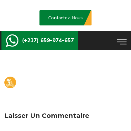
Contactez-Nous
(+237) 659-974-657
Laisser Un Commentaire