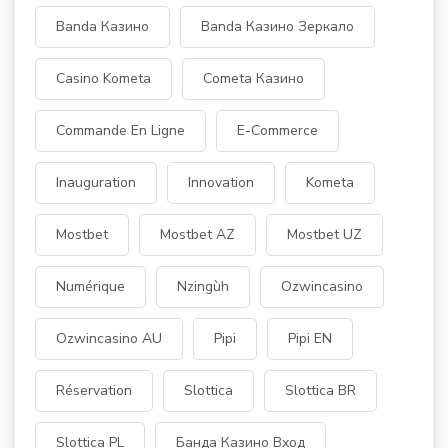
Banda Казино
Banda Казино Зеркало
Casino Kometa
Cometa Казино
Commande En Ligne
E-Commerce
Inauguration
Innovation
Kometa
Mostbet
Mostbet AZ
Mostbet UZ
Numérique
Nzingùh
Ozwincasino
Ozwincasino AU
Pipi
Pipi EN
Réservation
Slottica
Slottica BR
Slottica PL
Банда Казино Вход