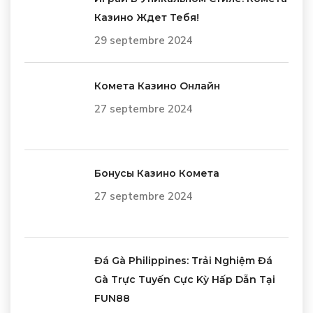
Казино Ждет Тебя!
29 septembre 2024
Комета Казино Онлайн
27 septembre 2024
Бонусы Казино Комета
27 septembre 2024
Đá Gà Philippines: Trải Nghiệm Đá
Gà Trực Tuyến Cực Kỳ Hấp Dẫn Tại
FUN88