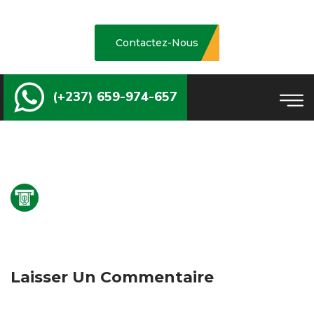
Contactez-Nous
(+237) 659-974-657
Laisser Un Commentaire