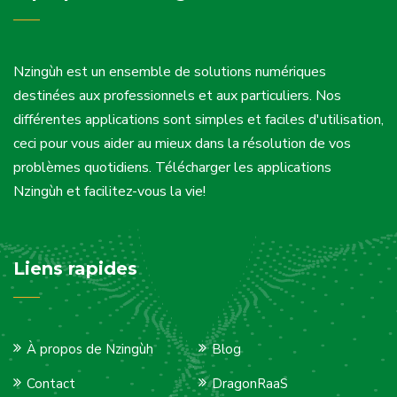
Nzingùh est un ensemble de solutions numériques
destinées aux professionnels et aux particuliers. Nos
différentes applications sont simples et faciles d'utilisation,
ceci pour vous aider au mieux dans la résolution de vos
problèmes quotidiens. Télécharger les applications
Nzingùh et facilitez-vous la vie!
Liens rapides
À propos de Nzingùh
Blog
Contact
DragonRaaS