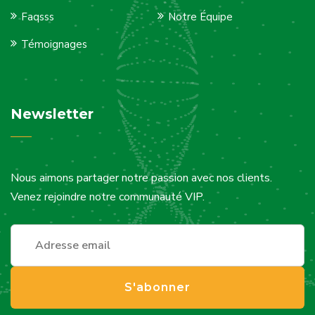
Faqsss
Notre Équipe
Témoignages
Newsletter
Nous aimons partager notre passion avec nos clients.
Venez rejoindre notre communauté VIP.
S'abonner